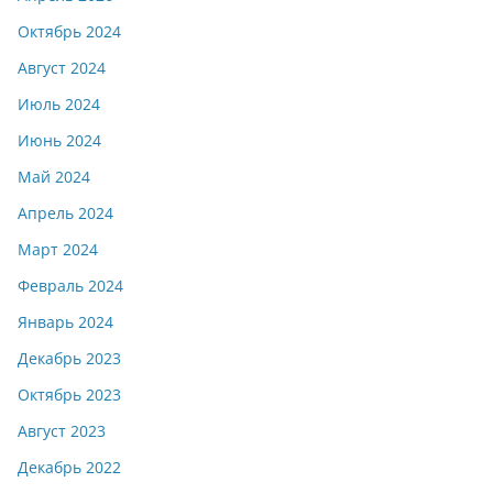
Октябрь 2024
Август 2024
Июль 2024
Июнь 2024
Май 2024
Апрель 2024
Март 2024
Февраль 2024
Январь 2024
Декабрь 2023
Октябрь 2023
Август 2023
Декабрь 2022