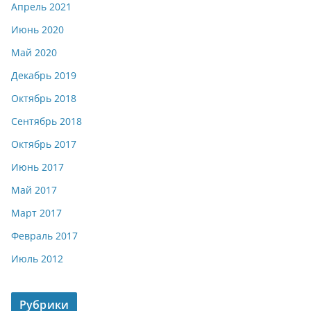
Апрель 2021
Июнь 2020
Май 2020
Декабрь 2019
Октябрь 2018
Сентябрь 2018
Октябрь 2017
Июнь 2017
Май 2017
Март 2017
Февраль 2017
Июль 2012
Рубрики