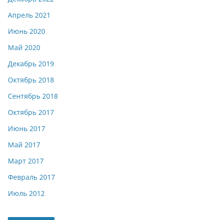
Апрель 2021
Июнь 2020
Май 2020
Декабрь 2019
Октябрь 2018
Сентябрь 2018
Октябрь 2017
Июнь 2017
Май 2017
Март 2017
Февраль 2017
Июль 2012