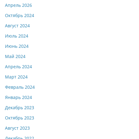
Апрель 2026
Октябрь 2024
Август 2024
Июль 2024
Июнь 2024
Май 2024
Апрель 2024
Март 2024
Февраль 2024
Январь 2024
Декабрь 2023
Октябрь 2023
Август 2023
Декабрь 2022