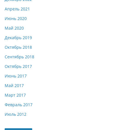
Апрель 2021
Июнь 2020
Май 2020
Декабрь 2019
Октябрь 2018
Сентябрь 2018
Октябрь 2017
Июнь 2017
Май 2017
Март 2017
Февраль 2017
Июль 2012