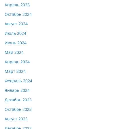
Апрель 2026
Октябрь 2024
Август 2024
Июль 2024
Июнь 2024
Май 2024
Апрель 2024
Март 2024
Февраль 2024
Январь 2024
Декабрь 2023
Октябрь 2023
Август 2023
Декабрь 2022