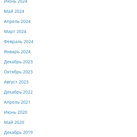
Июнь 2024
Май 2024
Апрель 2024
Март 2024
Февраль 2024
Январь 2024
Декабрь 2023
Октябрь 2023
Август 2023
Декабрь 2022
Апрель 2021
Июнь 2020
Май 2020
Декабрь 2019