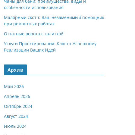
Чаны для бани: преимущества, виды и
особенности использования
Малярный скотч: Ваш незаменимый помощник
при ремонтных работах
Откатные ворота с калиткой
Услуги Проектирования: Ключ к Успешному
Реализации Ваших Идей
Архив
Май 2026
Апрель 2026
Октябрь 2024
Август 2024
Июль 2024