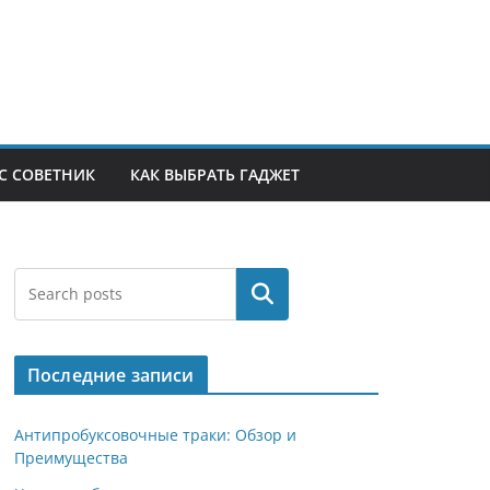
С СОВЕТНИК
КАК ВЫБРАТЬ ГАДЖЕТ
Поиск
Последние записи
Антипробуксовочные траки: Обзор и
Преимущества