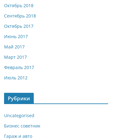
Октябрь 2018
Сентябрь 2018
Октябрь 2017
Июнь 2017
Май 2017
Март 2017
Февраль 2017
Июль 2012
Рубрики
Uncategorised
Бизнес советник
Гараж и авто