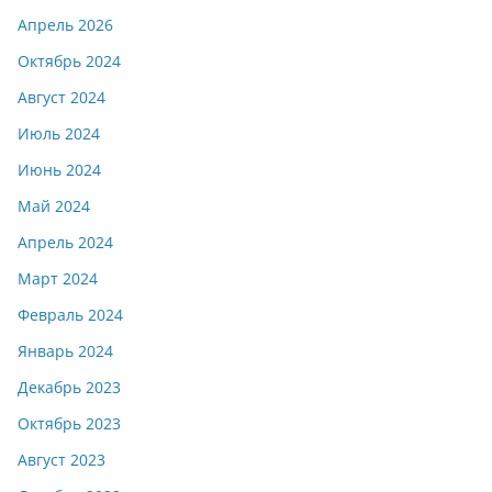
Апрель 2026
Октябрь 2024
Август 2024
Июль 2024
Июнь 2024
Май 2024
Апрель 2024
Март 2024
Февраль 2024
Январь 2024
Декабрь 2023
Октябрь 2023
Август 2023