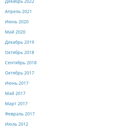
Декабрь 2022
Апрель 2021
Июнь 2020
Май 2020
Декабрь 2019
Октябрь 2018
Сентябрь 2018
Октябрь 2017
Июнь 2017
Май 2017
Март 2017
Февраль 2017
Июль 2012