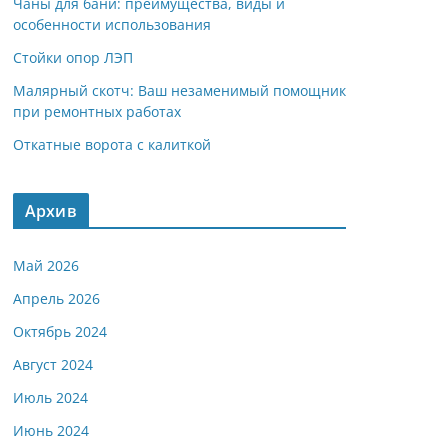
Чаны для бани: преимущества, виды и
особенности использования
Стойки опор ЛЭП
Малярный скотч: Ваш незаменимый помощник
при ремонтных работах
Откатные ворота с калиткой
Архив
Май 2026
Апрель 2026
Октябрь 2024
Август 2024
Июль 2024
Июнь 2024