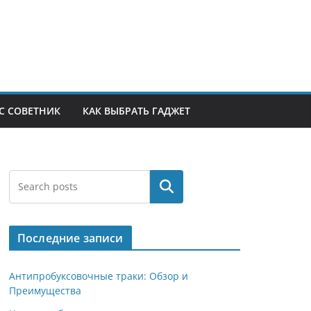
С СОВЕТНИК
КАК ВЫБРАТЬ ГАДЖЕТ
Поиск
Последние записи
Антипробуксовочные траки: Обзор и
Преимущества