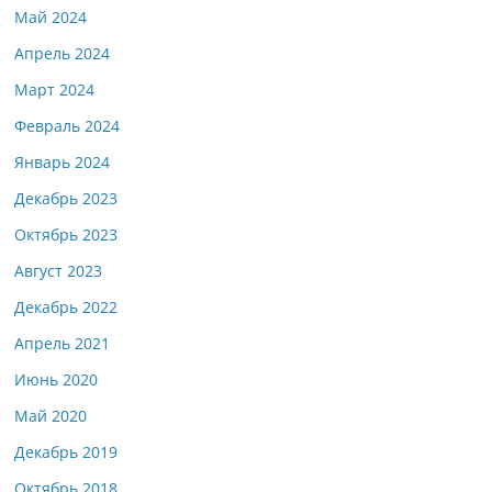
Май 2024
Апрель 2024
Март 2024
Февраль 2024
Январь 2024
Декабрь 2023
Октябрь 2023
Август 2023
Декабрь 2022
Апрель 2021
Июнь 2020
Май 2020
Декабрь 2019
Октябрь 2018