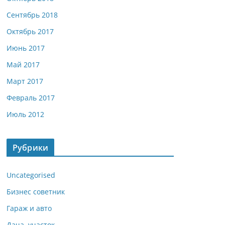
Сентябрь 2018
Октябрь 2017
Июнь 2017
Май 2017
Март 2017
Февраль 2017
Июль 2012
Рубрики
Uncategorised
Бизнес советник
Гараж и авто
Дача, участок