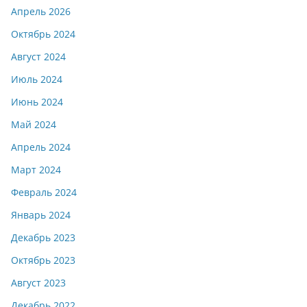
Апрель 2026
Октябрь 2024
Август 2024
Июль 2024
Июнь 2024
Май 2024
Апрель 2024
Март 2024
Февраль 2024
Январь 2024
Декабрь 2023
Октябрь 2023
Август 2023
Декабрь 2022