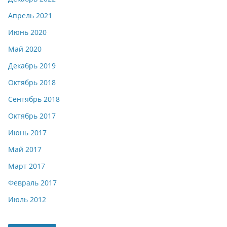
Апрель 2021
Июнь 2020
Май 2020
Декабрь 2019
Октябрь 2018
Сентябрь 2018
Октябрь 2017
Июнь 2017
Май 2017
Март 2017
Февраль 2017
Июль 2012