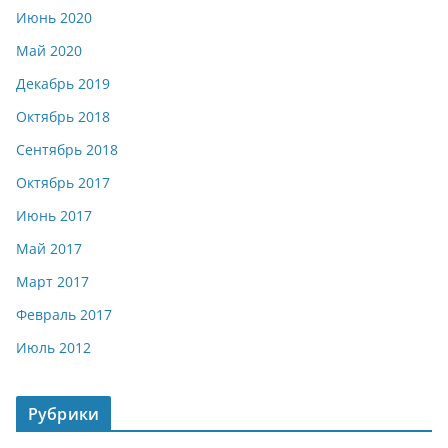
Июнь 2020
Май 2020
Декабрь 2019
Октябрь 2018
Сентябрь 2018
Октябрь 2017
Июнь 2017
Май 2017
Март 2017
Февраль 2017
Июль 2012
Рубрики