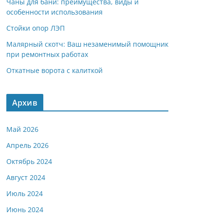
Чаны для бани: преимущества, виды и
особенности использования
Стойки опор ЛЭП
Малярный скотч: Ваш незаменимый помощник
при ремонтных работах
Откатные ворота с калиткой
Архив
Май 2026
Апрель 2026
Октябрь 2024
Август 2024
Июль 2024
Июнь 2024