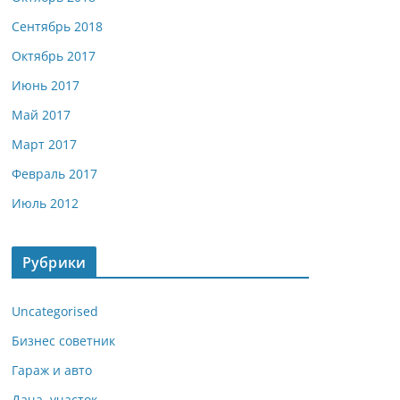
Сентябрь 2018
Октябрь 2017
Июнь 2017
Май 2017
Март 2017
Февраль 2017
Июль 2012
Рубрики
Uncategorised
Бизнес советник
Гараж и авто
Дача, участок