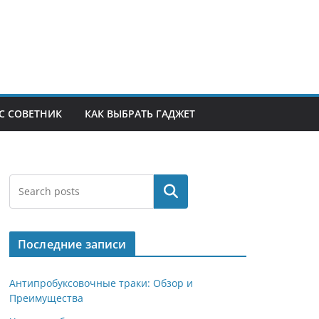
С СОВЕТНИК
КАК ВЫБРАТЬ ГАДЖЕТ
Поиск
Последние записи
Антипробуксовочные траки: Обзор и
Преимущества