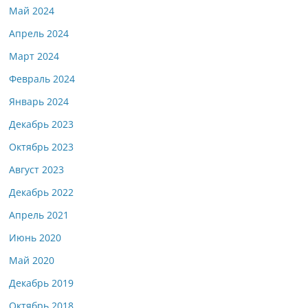
Май 2024
Апрель 2024
Март 2024
Февраль 2024
Январь 2024
Декабрь 2023
Октябрь 2023
Август 2023
Декабрь 2022
Апрель 2021
Июнь 2020
Май 2020
Декабрь 2019
Октябрь 2018