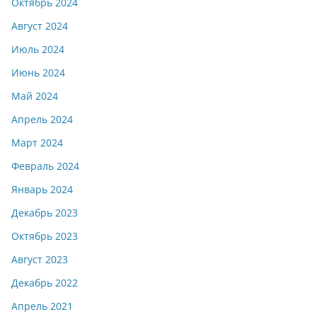
Октябрь 2024
Август 2024
Июль 2024
Июнь 2024
Май 2024
Апрель 2024
Март 2024
Февраль 2024
Январь 2024
Декабрь 2023
Октябрь 2023
Август 2023
Декабрь 2022
Апрель 2021