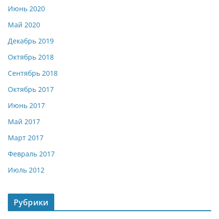
Июнь 2020
Май 2020
Декабрь 2019
Октябрь 2018
Сентябрь 2018
Октябрь 2017
Июнь 2017
Май 2017
Март 2017
Февраль 2017
Июль 2012
Рубрики