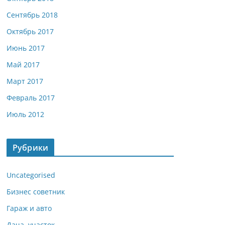
Сентябрь 2018
Октябрь 2017
Июнь 2017
Май 2017
Март 2017
Февраль 2017
Июль 2012
Рубрики
Uncategorised
Бизнес советник
Гараж и авто
Дача, участок