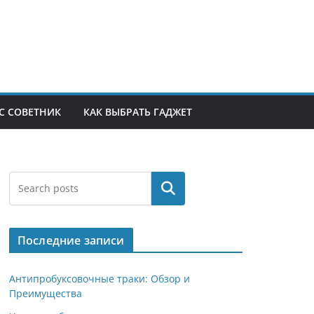
С СОВЕТНИК
КАК ВЫБРАТЬ ГАДЖЕТ
Поиск
Последние записи
Антипробуксовочные траки: Обзор и
Преимущества