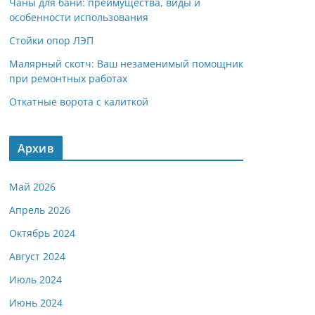
Чаны для бани: преимущества, виды и
особенности использования
Стойки опор ЛЭП
Малярный скотч: Ваш незаменимый помощник
при ремонтных работах
Откатные ворота с калиткой
Архив
Май 2026
Апрель 2026
Октябрь 2024
Август 2024
Июль 2024
Июнь 2024