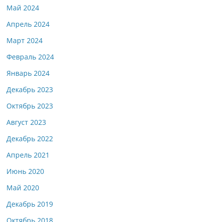
Май 2024
Апрель 2024
Март 2024
Февраль 2024
Январь 2024
Декабрь 2023
Октябрь 2023
Август 2023
Декабрь 2022
Апрель 2021
Июнь 2020
Май 2020
Декабрь 2019
Октябрь 2018