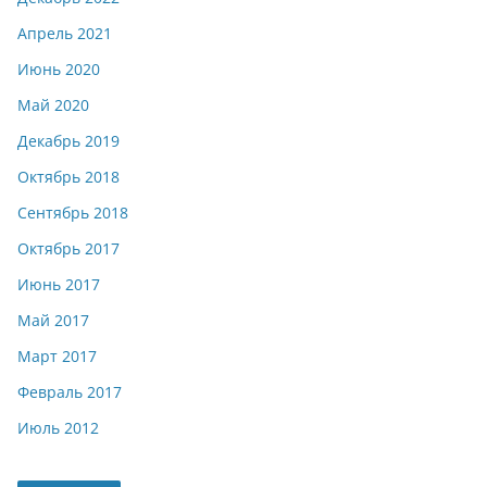
Апрель 2021
Июнь 2020
Май 2020
Декабрь 2019
Октябрь 2018
Сентябрь 2018
Октябрь 2017
Июнь 2017
Май 2017
Март 2017
Февраль 2017
Июль 2012