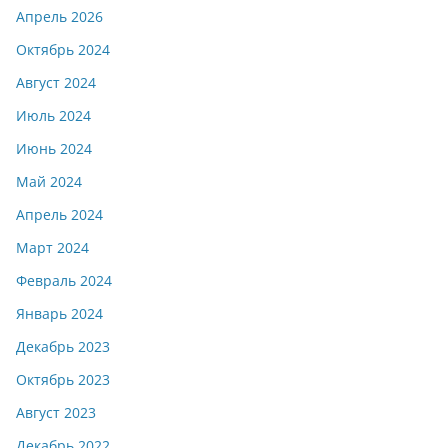
Апрель 2026
Октябрь 2024
Август 2024
Июль 2024
Июнь 2024
Май 2024
Апрель 2024
Март 2024
Февраль 2024
Январь 2024
Декабрь 2023
Октябрь 2023
Август 2023
Декабрь 2022