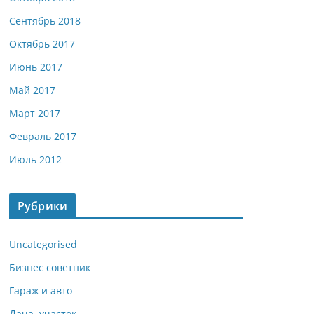
Сентябрь 2018
Октябрь 2017
Июнь 2017
Май 2017
Март 2017
Февраль 2017
Июль 2012
Рубрики
Uncategorised
Бизнес советник
Гараж и авто
Дача, участок