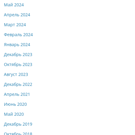
Май 2024
Апрель 2024
Март 2024
Февраль 2024
Январь 2024
Декабрь 2023
Октябрь 2023
Август 2023
Декабрь 2022
Апрель 2021
Июнь 2020
Май 2020
Декабрь 2019
Октябрь 2018