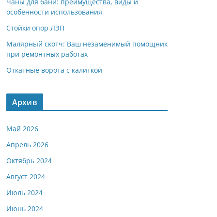
Чаны для бани: преимущества, виды и
особенности использования
Стойки опор ЛЭП
Малярный скотч: Ваш незаменимый помощник
при ремонтных работах
Откатные ворота с калиткой
Архив
Май 2026
Апрель 2026
Октябрь 2024
Август 2024
Июль 2024
Июнь 2024