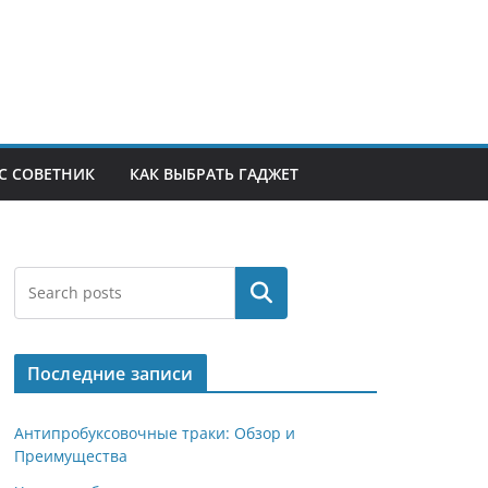
С СОВЕТНИК
КАК ВЫБРАТЬ ГАДЖЕТ
Поиск
Последние записи
Антипробуксовочные траки: Обзор и
Преимущества