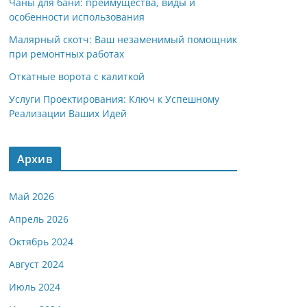
Чаны для бани: преимущества, виды и
особенности использования
Малярный скотч: Ваш незаменимый помощник
при ремонтных работах
Откатные ворота с калиткой
Услуги Проектирования: Ключ к Успешному
Реализации Ваших Идей
Архив
Май 2026
Апрель 2026
Октябрь 2024
Август 2024
Июль 2024