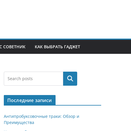
С СОВЕТНИК
КАК ВЫБРАТЬ ГАДЖЕТ
Поиск
Последние записи
Антипробуксовочные траки: Обзор и
Преимущества