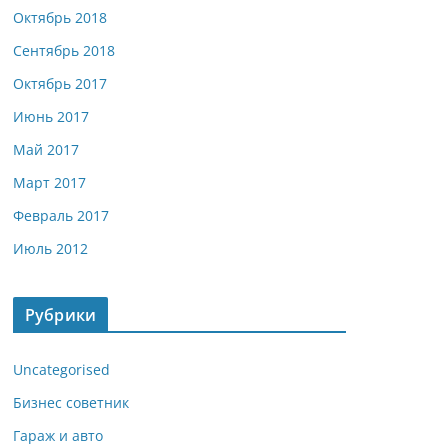
Октябрь 2018
Сентябрь 2018
Октябрь 2017
Июнь 2017
Май 2017
Март 2017
Февраль 2017
Июль 2012
Рубрики
Uncategorised
Бизнес советник
Гараж и авто