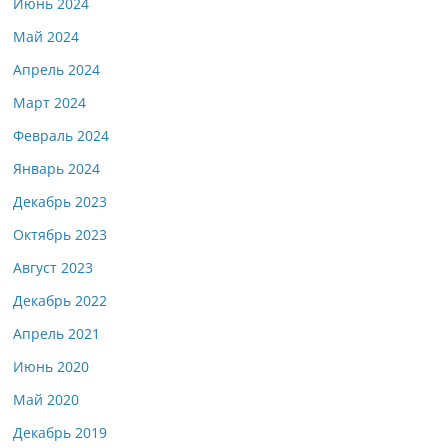
Июнь 2024
Май 2024
Апрель 2024
Март 2024
Февраль 2024
Январь 2024
Декабрь 2023
Октябрь 2023
Август 2023
Декабрь 2022
Апрель 2021
Июнь 2020
Май 2020
Декабрь 2019