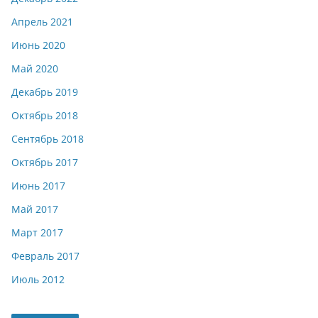
Апрель 2021
Июнь 2020
Май 2020
Декабрь 2019
Октябрь 2018
Сентябрь 2018
Октябрь 2017
Июнь 2017
Май 2017
Март 2017
Февраль 2017
Июль 2012