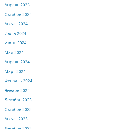
Апрель 2026
Октябрь 2024
Август 2024
Июль 2024
Июнь 2024
Май 2024
Апрель 2024
Март 2024
Февраль 2024
Январь 2024
Декабрь 2023
Октябрь 2023
Август 2023
Декабрь 2022