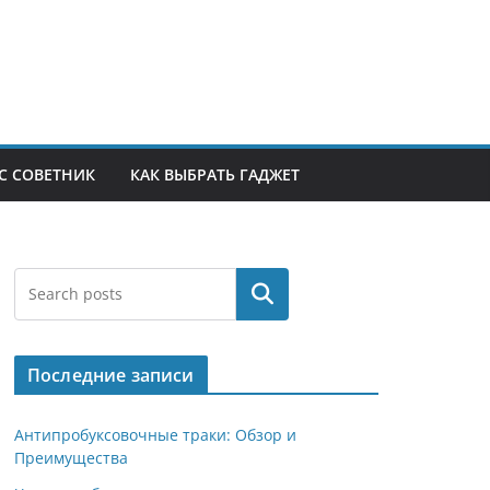
С СОВЕТНИК
КАК ВЫБРАТЬ ГАДЖЕТ
Поиск
Последние записи
Антипробуксовочные траки: Обзор и
Преимущества