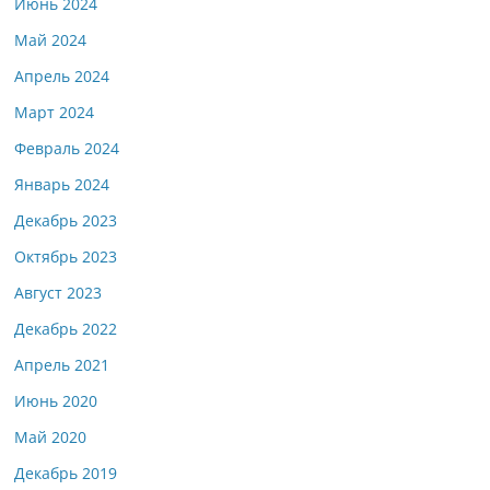
Июнь 2024
Май 2024
Апрель 2024
Март 2024
Февраль 2024
Январь 2024
Декабрь 2023
Октябрь 2023
Август 2023
Декабрь 2022
Апрель 2021
Июнь 2020
Май 2020
Декабрь 2019