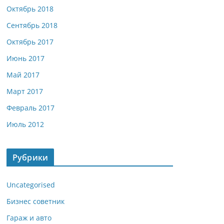
Октябрь 2018
Сентябрь 2018
Октябрь 2017
Июнь 2017
Май 2017
Март 2017
Февраль 2017
Июль 2012
Рубрики
Uncategorised
Бизнес советник
Гараж и авто