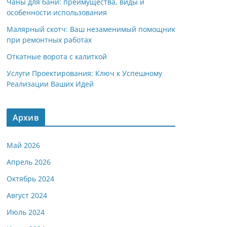
Чаны для бани: преимущества, виды и
особенности использования
Малярный скотч: Ваш незаменимый помощник
при ремонтных работах
Откатные ворота с калиткой
Услуги Проектирования: Ключ к Успешному
Реализации Ваших Идей
Архив
Май 2026
Апрель 2026
Октябрь 2024
Август 2024
Июль 2024