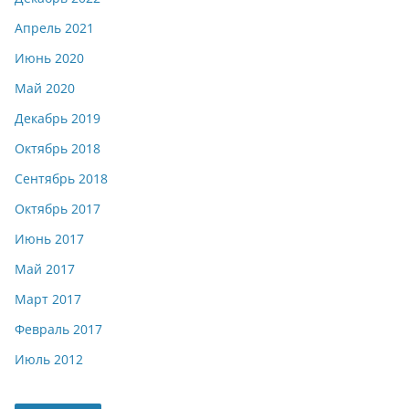
Апрель 2021
Июнь 2020
Май 2020
Декабрь 2019
Октябрь 2018
Сентябрь 2018
Октябрь 2017
Июнь 2017
Май 2017
Март 2017
Февраль 2017
Июль 2012