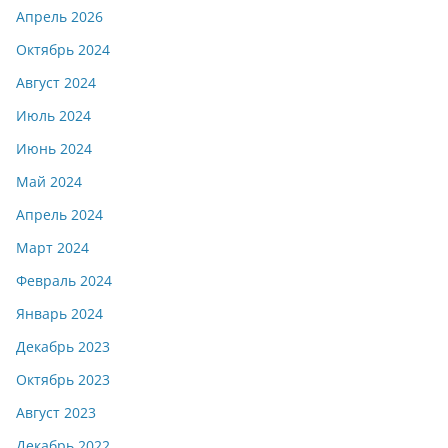
Апрель 2026
Октябрь 2024
Август 2024
Июль 2024
Июнь 2024
Май 2024
Апрель 2024
Март 2024
Февраль 2024
Январь 2024
Декабрь 2023
Октябрь 2023
Август 2023
Декабрь 2022