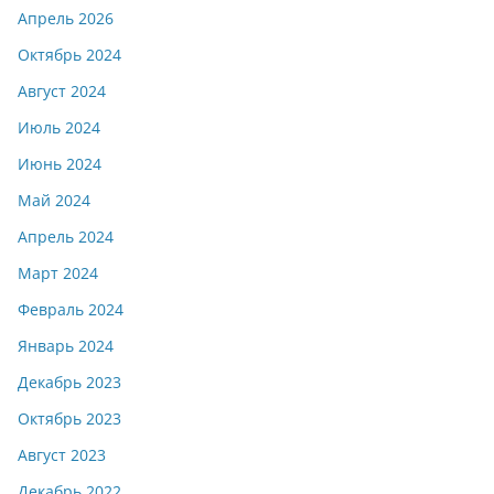
Апрель 2026
Октябрь 2024
Август 2024
Июль 2024
Июнь 2024
Май 2024
Апрель 2024
Март 2024
Февраль 2024
Январь 2024
Декабрь 2023
Октябрь 2023
Август 2023
Декабрь 2022