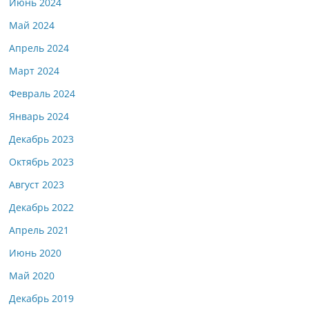
Июнь 2024
Май 2024
Апрель 2024
Март 2024
Февраль 2024
Январь 2024
Декабрь 2023
Октябрь 2023
Август 2023
Декабрь 2022
Апрель 2021
Июнь 2020
Май 2020
Декабрь 2019