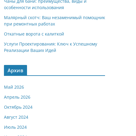
Чаны для бани: преимущества, виды и
особенности использования
Малярный скотч: Ваш незаменимый помощник
при ремонтных работах
Откатные ворота с калиткой
Услуги Проектирования: Ключ к Успешному
Реализации Ваших Идей
Архив
Май 2026
Апрель 2026
Октябрь 2024
Август 2024
Июль 2024