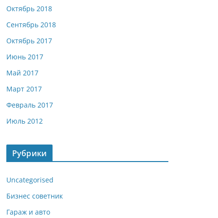
Октябрь 2018
Сентябрь 2018
Октябрь 2017
Июнь 2017
Май 2017
Март 2017
Февраль 2017
Июль 2012
Рубрики
Uncategorised
Бизнес советник
Гараж и авто