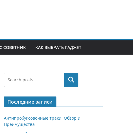
С СОВЕТНИК
КАК ВЫБРАТЬ ГАДЖЕТ
Поиск
Последние записи
Антипробуксовочные траки: Обзор и
Преимущества