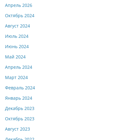
Апрель 2026
Октябрь 2024
Август 2024
Июль 2024
Июнь 2024
Май 2024
Апрель 2024
Март 2024
Февраль 2024
Январь 2024
Декабрь 2023
Октябрь 2023
Август 2023
Декабрь 2022