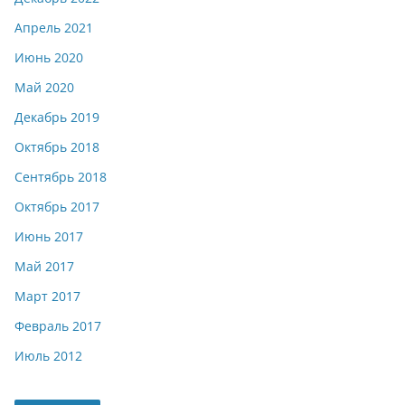
Апрель 2021
Июнь 2020
Май 2020
Декабрь 2019
Октябрь 2018
Сентябрь 2018
Октябрь 2017
Июнь 2017
Май 2017
Март 2017
Февраль 2017
Июль 2012