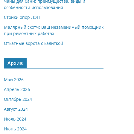
Чаны для бани: преимущества, виды и
особенности использования
Стойки опор ЛЭП
Малярный скотч: Ваш незаменимый помощник
при ремонтных работах
Откатные ворота с калиткой
Архив
Май 2026
Апрель 2026
Октябрь 2024
Август 2024
Июль 2024
Июнь 2024