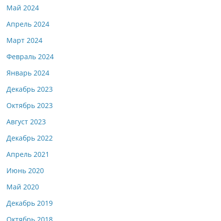
Май 2024
Апрель 2024
Март 2024
Февраль 2024
Январь 2024
Декабрь 2023
Октябрь 2023
Август 2023
Декабрь 2022
Апрель 2021
Июнь 2020
Май 2020
Декабрь 2019
Октябрь 2018