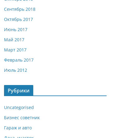
Сентябрь 2018
Октябрь 2017
Июнь 2017
Май 2017
Март 2017
Февраль 2017
Июль 2012
Рубрики
Uncategorised
Бизнес советник
Гараж и авто
Дача, участок