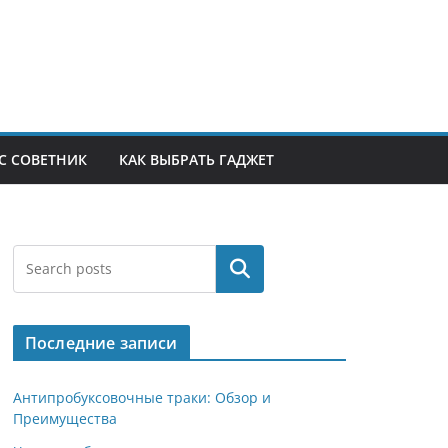
С СОВЕТНИК
КАК ВЫБРАТЬ ГАДЖЕТ
Поиск
Последние записи
Антипробуксовочные траки: Обзор и
Преимущества