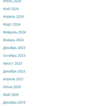
Июнь 2024
Май 2024
Апрель 2024
Март 2024
Февраль 2024
Январь 2024
Декабрь 2023
Октябрь 2023
Август 2023
Декабрь 2022
Апрель 2021
Июнь 2020
Май 2020
Декабрь 2019