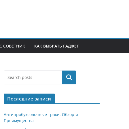
С СОВЕТНИК
КАК ВЫБРАТЬ ГАДЖЕТ
Поиск
Последние записи
Антипробуксовочные траки: Обзор и
Преимущества