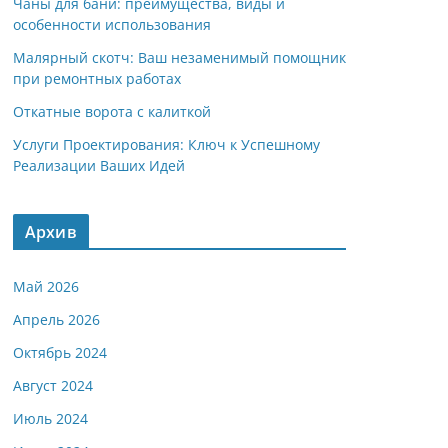
Чаны для бани: преимущества, виды и
особенности использования
Малярный скотч: Ваш незаменимый помощник
при ремонтных работах
Откатные ворота с калиткой
Услуги Проектирования: Ключ к Успешному
Реализации Ваших Идей
Архив
Май 2026
Апрель 2026
Октябрь 2024
Август 2024
Июль 2024