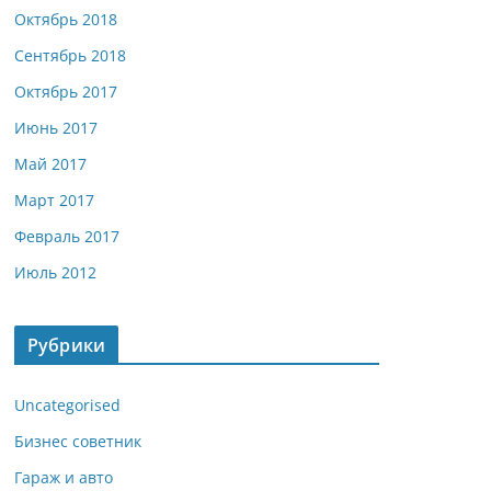
Октябрь 2018
Сентябрь 2018
Октябрь 2017
Июнь 2017
Май 2017
Март 2017
Февраль 2017
Июль 2012
Рубрики
Uncategorised
Бизнес советник
Гараж и авто