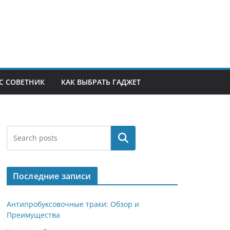
С СОВЕТНИК
КАК ВЫБРАТЬ ГАДЖЕТ
Поиск
Последние записи
Антипробуксовочные траки: Обзор и
Преимущества