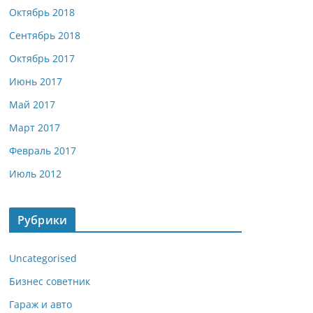
Октябрь 2018
Сентябрь 2018
Октябрь 2017
Июнь 2017
Май 2017
Март 2017
Февраль 2017
Июль 2012
Рубрики
Uncategorised
Бизнес советник
Гараж и авто