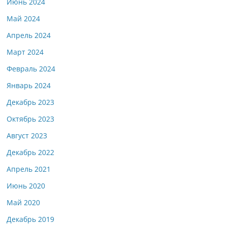
Июнь 2024
Май 2024
Апрель 2024
Март 2024
Февраль 2024
Январь 2024
Декабрь 2023
Октябрь 2023
Август 2023
Декабрь 2022
Апрель 2021
Июнь 2020
Май 2020
Декабрь 2019