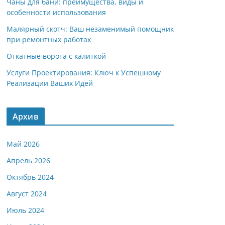
Чаны для бани: преимущества, виды и
особенности использования
Малярный скотч: Ваш незаменимый помощник
при ремонтных работах
Откатные ворота с калиткой
Услуги Проектирования: Ключ к Успешному
Реализации Ваших Идей
Архив
Май 2026
Апрель 2026
Октябрь 2024
Август 2024
Июль 2024