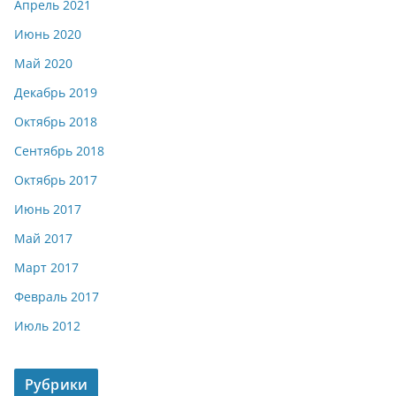
Апрель 2021
Июнь 2020
Май 2020
Декабрь 2019
Октябрь 2018
Сентябрь 2018
Октябрь 2017
Июнь 2017
Май 2017
Март 2017
Февраль 2017
Июль 2012
Рубрики