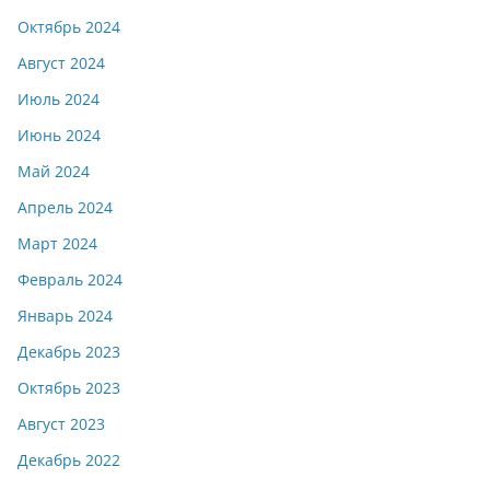
Октябрь 2024
Август 2024
Июль 2024
Июнь 2024
Май 2024
Апрель 2024
Март 2024
Февраль 2024
Январь 2024
Декабрь 2023
Октябрь 2023
Август 2023
Декабрь 2022