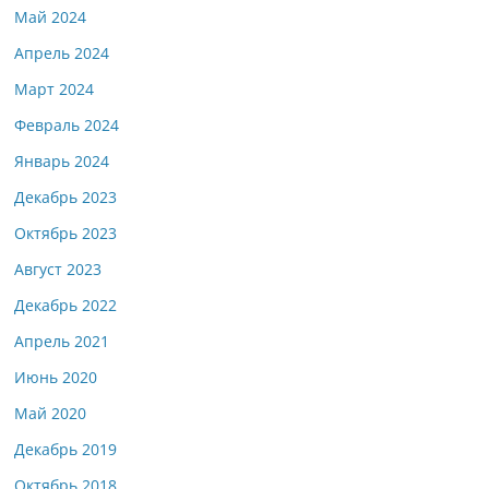
Май 2024
Апрель 2024
Март 2024
Февраль 2024
Январь 2024
Декабрь 2023
Октябрь 2023
Август 2023
Декабрь 2022
Апрель 2021
Июнь 2020
Май 2020
Декабрь 2019
Октябрь 2018