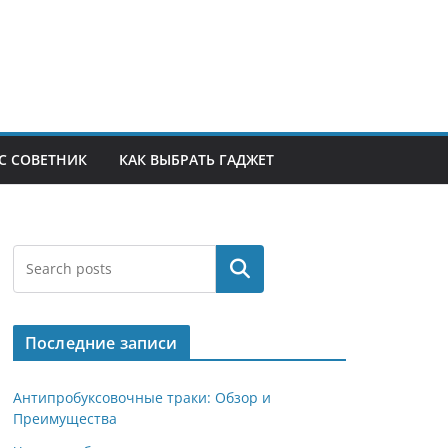
С СОВЕТНИК
КАК ВЫБРАТЬ ГАДЖЕТ
Поиск
Последние записи
Антипробуксовочные траки: Обзор и
Преимущества