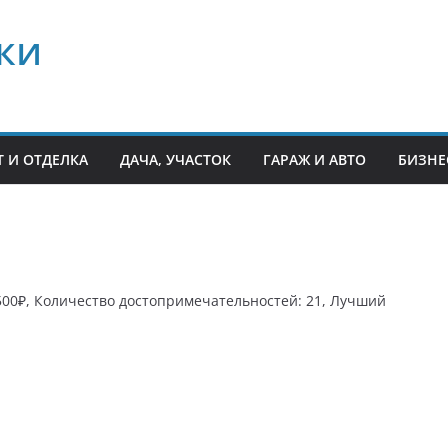
ки
 И ОТДЕЛКА
ДАЧА, УЧАСТОК
ГАРАЖ И АВТО
БИЗНЕ
2500₽, Количество достопримечательностей: 21, Лучший