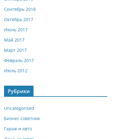
Сентябрь 2018
Октябрь 2017
Июнь 2017
Май 2017
Март 2017
Февраль 2017
Июль 2012
Рубрики
Uncategorised
Бизнес советник
Гараж и авто
Дача, участок