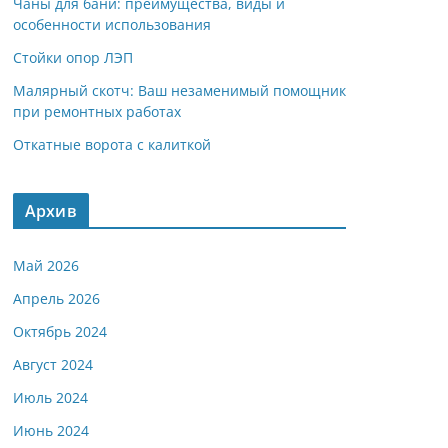
Чаны для бани: преимущества, виды и
особенности использования
Стойки опор ЛЭП
Малярный скотч: Ваш незаменимый помощник
при ремонтных работах
Откатные ворота с калиткой
Архив
Май 2026
Апрель 2026
Октябрь 2024
Август 2024
Июль 2024
Июнь 2024