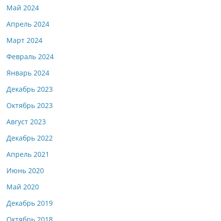
Май 2024
Апрель 2024
Март 2024
Февраль 2024
Январь 2024
Декабрь 2023
Октябрь 2023
Август 2023
Декабрь 2022
Апрель 2021
Июнь 2020
Май 2020
Декабрь 2019
Октябрь 2018