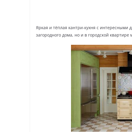
Яркая и тёплая кантри-кухня с интересными д
загородного дома, но и в городской квартире