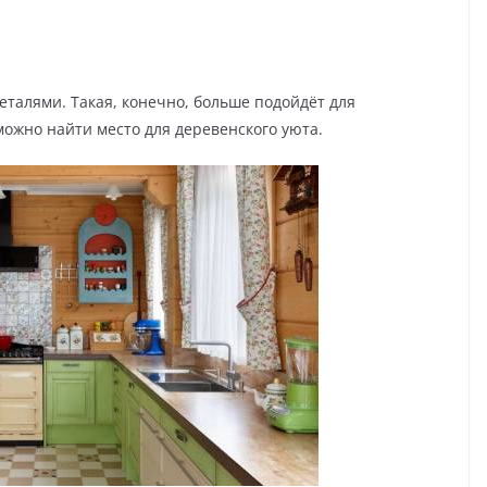
еталями. Такая, конечно, больше подойдёт для
 можно найти место для деревенского уюта.