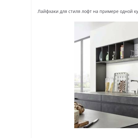
Лайфхаки для стиля лофт на примере одной к