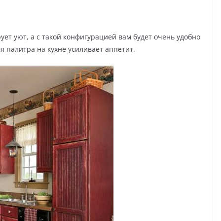
ет уют, а с такой конфигурацией вам будет очень удобно
я палитра на кухне усиливает аппетит.