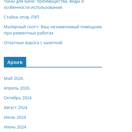
Чаны для бани: преимущества, виды и
особенности использования
Стойки опор ЛЭП
Малярный скотч: Ваш незаменимый помощник
при ремонтных работах
Откатные ворота с калиткой
Архив
Май 2026
Апрель 2026
Октябрь 2024
Август 2024
Июль 2024
Июнь 2024