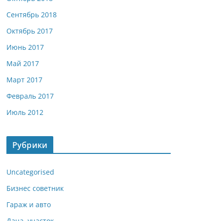
Сентябрь 2018
Октябрь 2017
Июнь 2017
Май 2017
Март 2017
Февраль 2017
Июль 2012
Рубрики
Uncategorised
Бизнес советник
Гараж и авто
Дача, участок