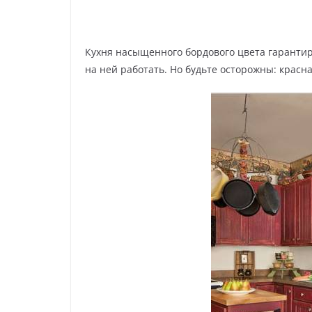
Кухня насыщенного бордового цвета гарантиру
на ней работать. Но будьте осторожны: красна