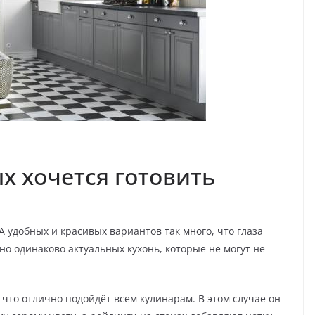
ых хочется готовить
А удобных и красивых вариантов так много, что глаза
но одинаково актуальных кухонь, которые не могут не
, что отлично подойдёт всем кулинарам. В этом случае он