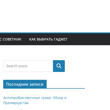
С СОВЕТНИК
КАК ВЫБРАТЬ ГАДЖЕТ
Поиск
Последние записи
Антипробуксовочные траки: Обзор и
Преимущества