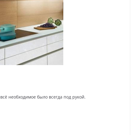
 всё необходимое было всегда под рукой.