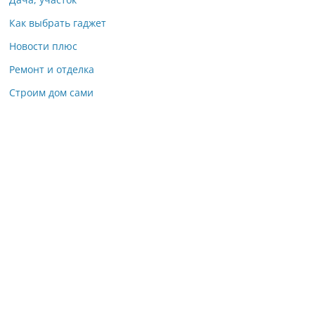
Как выбрать гаджет
Новости плюс
Ремонт и отделка
Строим дом сами