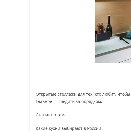
Открытые стеллажи для тех, кто любит, чтобы
Главное —
следить за порядком
.
Статьи по теме
Какие кухни выбирают в России