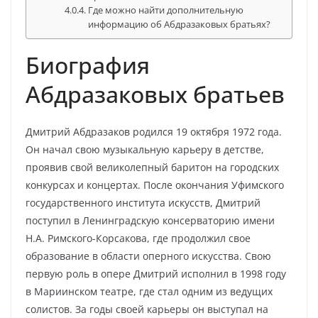
Где можно найти дополнительную
информацию об Абдразаковых братьях?
Биография
Абдразаковых братьев
Дмитрий Абдразаков родился 19 октября 1972 года.
Он начал свою музыкальную карьеру в детстве,
проявив свой великолепный баритон на городских
конкурсах и концертах. После окончания Уфимского
государственного института искусств, Дмитрий
поступил в Ленинградскую консерваторию имени
Н.А. Римского-Корсакова, где продолжил свое
образование в области оперного искусства. Свою
первую роль в опере Дмитрий исполнил в 1998 году
в Мариинском театре, где стал одним из ведущих
солистов. За годы своей карьеры он выступал на