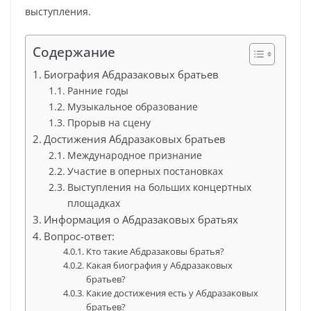
выступления.
Содержание
Биография Абдразаковых братьев
Ранние годы
Музыкальное образование
Прорыв на сцену
Достижения Абдразаковых братьев
Международное признание
Участие в оперных постановках
Выступления на больших концертных
площадках
Информация о Абдразаковых братьях
Вопрос-ответ:
Кто такие Абдразаковы братья?
Какая биография у Абдразаковых
братьев?
Какие достижения есть у Абдразаковых
братьев?