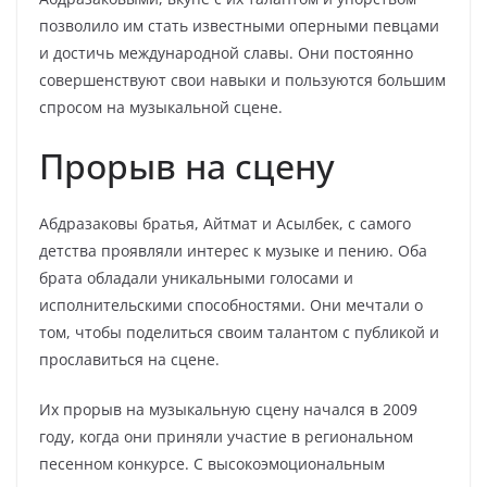
позволило им стать известными оперными певцами
и достичь международной славы. Они постоянно
совершенствуют свои навыки и пользуются большим
спросом на музыкальной сцене.
Прорыв на сцену
Абдразаковы братья, Айтмат и Асылбек, с самого
детства проявляли интерес к музыке и пению. Оба
брата обладали уникальными голосами и
исполнительскими способностями. Они мечтали о
том, чтобы поделиться своим талантом с публикой и
прославиться на сцене.
Их прорыв на музыкальную сцену начался в 2009
году, когда они приняли участие в региональном
песенном конкурсе. С высокоэмоциональным