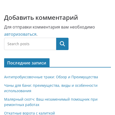
Добавить комментарий
Для отправки комментария вам необходимо
авторизоваться
.
Поиск
Последние записи
Антипробуксовочные траки: Обзор и Преимущества
Чаны для бани: преимущества, виды и особенности
использования
Малярный скотч: Ваш незаменимый помощник при
ремонтных работах
Откатные ворота с калиткой