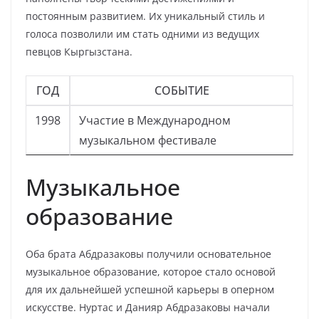
постоянным развитием. Их уникальный стиль и
голоса позволили им стать одними из ведущих
певцов Кыргызстана.
ГОД
СОБЫТИЕ
1998
Участие в Международном
музыкальном фестивале
Музыкальное
образование
Оба брата Абдразаковы получили основательное
музыкальное образование, которое стало основой
для их дальнейшей успешной карьеры в оперном
искусстве. Нуртас и Данияр Абдразаковы начали