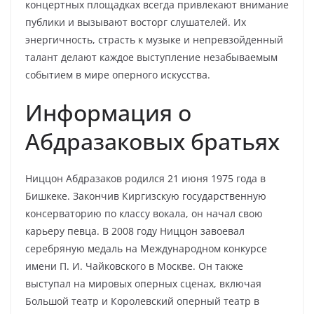
концертных площадках всегда привлекают внимание
публики и вызывают восторг слушателей. Их
энергичность, страсть к музыке и непревзойденный
талант делают каждое выступление незабываемым
событием в мире оперного искусства.
Информация о
Абдразаковых братьях
Ниццон Абдразаков родился 21 июня 1975 года в
Бишкеке. Закончив Киргизскую государственную
консерваторию по классу вокала, он начал свою
карьеру певца. В 2008 году Ниццон завоевал
серебряную медаль на Международном конкурсе
имени П. И. Чайковского в Москве. Он также
выступал на мировых оперных сценах, включая
Большой театр и Королевский оперный театр в