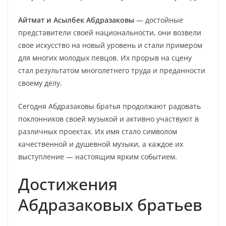
Айтмат и Асылбек Абдразаковы
— достойные
представители своей национальности, они возвели
свое искусство на новый уровень и стали примером
для многих молодых певцов. Их прорыв на сцену
стал результатом многолетнего труда и преданности
своему делу.
Сегодня Абдразаковы братья продолжают радовать
поклонников своей музыкой и активно участвуют в
различных проектах. Их имя стало символом
качественной и душевной музыки, а каждое их
выступление — настоящим ярким событием.
Достижения
Абдразаковых братьев