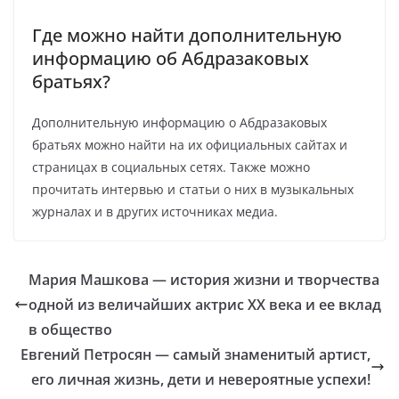
Где можно найти дополнительную
информацию об Абдразаковых
братьях?
Дополнительную информацию о Абдразаковых
братьях можно найти на их официальных сайтах и
страницах в социальных сетях. Также можно
прочитать интервью и статьи о них в музыкальных
журналах и в других источниках медиа.
Мария Машкова — история жизни и творчества
одной из величайших актрис XX века и ее вклад
в общество
Евгений Петросян — самый знаменитый артист,
его личная жизнь, дети и невероятные успехи!