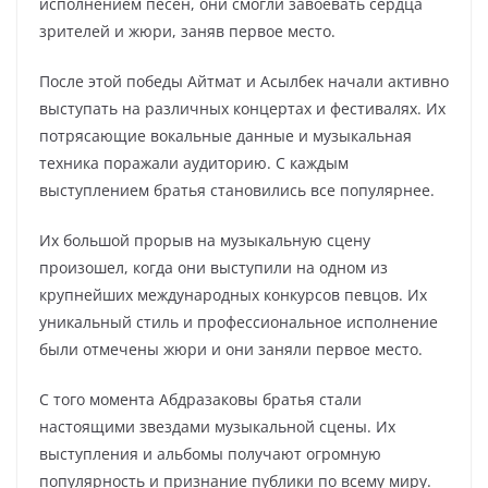
исполнением песен, они смогли завоевать сердца
зрителей и жюри, заняв первое место.
После этой победы Айтмат и Асылбек начали активно
выступать на различных концертах и фестивалях. Их
потрясающие вокальные данные и музыкальная
техника поражали аудиторию. С каждым
выступлением братья становились все популярнее.
Их большой прорыв на музыкальную сцену
произошел, когда они выступили на одном из
крупнейших международных конкурсов певцов. Их
уникальный стиль и профессиональное исполнение
были отмечены жюри и они заняли первое место.
С того момента Абдразаковы братья стали
настоящими звездами музыкальной сцены. Их
выступления и альбомы получают огромную
популярность и признание публики по всему миру.