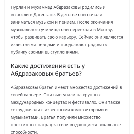
Нурлан и Мухаммед Абдразаковы родились и
выросли в Дагестане. В детстве они начали
заниматься музыкой и пением. После окончания
музыкального училища они переехали в Москву,
чтобы развивать свою карьеру. Сейчас они являются
известными певцами и продолжают радовать
публику своими выступлениями.
Какие достижения есть у
Абдразаковых братьев?
Абдразаковы братья имеют множество достижений в
своей карьере. Они выступали на крупных
международных концертах и фестивалях. Они также
сотрудничали с известными композиторами и
музыкантами. Братья получили множество
престижных наград за свои выдающиеся вокальные
способности.