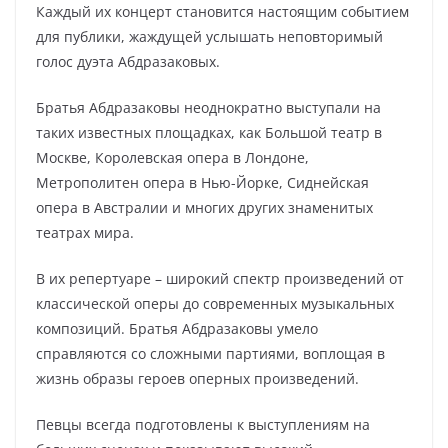
Каждый их концерт становится настоящим событием
для публики, жаждущей услышать неповторимый
голос дуэта Абдразаковых.
Братья Абдразаковы неоднократно выступали на
таких известных площадках, как Большой театр в
Москве, Королевская опера в Лондоне,
Метрополитен опера в Нью-Йорке, Сиднейская
опера в Австралии и многих других знаменитых
театрах мира.
В их репертуаре – широкий спектр произведений от
классической оперы до современных музыкальных
композиций. Братья Абдразаковы умело
справляются со сложными партиями, воплощая в
жизнь образы героев оперных произведений.
Певцы всегда подготовлены к выступлениям на