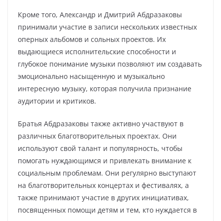
Кроме того, Александр и Дмитрий Абдразаковы
принимали участие в записи нескольких известных
оперных альбомов и сольных проектов. Их
выдающиеся исполнительские способности и
глубокое понимание музыки позволяют им создавать
эмоционально насыщенную и музыкально
интересную музыку, которая получила признание
аудитории и критиков.
Братья Абдразаковы также активно участвуют в
различных благотворительных проектах. Они
используют свой талант и популярность, чтобы
помогать нуждающимся и привлекать внимание к
социальным проблемам. Они регулярно выступают
на благотворительных концертах и фестивалях, а
также принимают участие в других инициативах,
посвященных помощи детям и тем, кто нуждается в