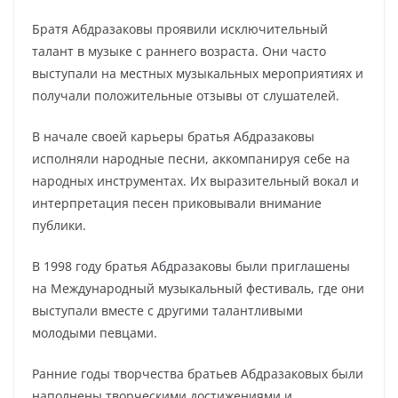
Братя Абдразаковы проявили исключительный
талант в музыке с раннего возраста. Они часто
выступали на местных музыкальных мероприятиях и
получали положительные отзывы от слушателей.
В начале своей карьеры братья Абдразаковы
исполняли народные песни, аккомпанируя себе на
народных инструментах. Их выразительный вокал и
интерпретация песен приковывали внимание
публики.
В 1998 году братья Абдразаковы были приглашены
на Международный музыкальный фестиваль, где они
выступали вместе с другими талантливыми
молодыми певцами.
Ранние годы творчества братьев Абдразаковых были
наполнены творческими достижениями и