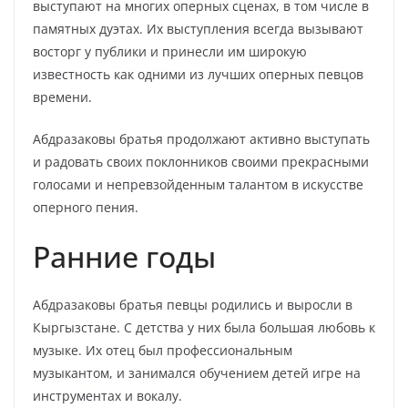
выступают на многих оперных сценах, в том числе в
памятных дуэтах. Их выступления всегда вызывают
восторг у публики и принесли им широкую
известность как одними из лучших оперных певцов
времени.
Абдразаковы братья продолжают активно выступать
и радовать своих поклонников своими прекрасными
голосами и непревзойденным талантом в искусстве
оперного пения.
Ранние годы
Абдразаковы братья певцы родились и выросли в
Кыргызстане. С детства у них была большая любовь к
музыке. Их отец был профессиональным
музыкантом, и занимался обучением детей игре на
инструментах и вокалу.