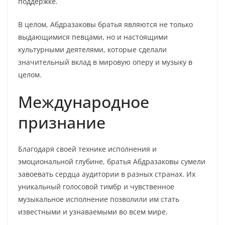
поддержке.
В целом, Абдразаковы братья являются не только
выдающимися певцами, но и настоящими
культурными деятелями, которые сделали
значительный вклад в мировую оперу и музыку в
целом.
Международное
признание
Благодаря своей технике исполнения и
эмоциональной глубине, братья Абдразаковы сумели
завоевать сердца аудитории в разных странах. Их
уникальный голосовой тимбр и чувственное
музыкальное исполнение позволили им стать
известными и узнаваемыми во всем мире.