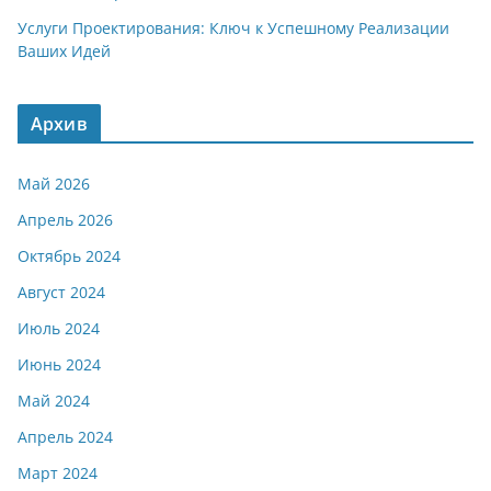
Услуги Проектирования: Ключ к Успешному Реализации
Ваших Идей
Архив
Май 2026
Апрель 2026
Октябрь 2024
Август 2024
Июль 2024
Июнь 2024
Май 2024
Апрель 2024
Март 2024