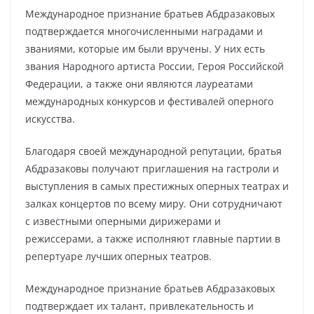
Международное признание братьев Абдразаковых
подтверждается многочисленными наградами и
званиями, которые им были вручены. У них есть
звания Народного артиста России, Героя Российской
Федерации, а также они являются лауреатами
международных конкурсов и фестивалей оперного
искусства.
Благодаря своей международной репутации, братья
Абдразаковы получают приглашения на гастроли и
выступления в самых престижных оперных театрах и
залках концертов по всему миру. Они сотрудничают
с известными оперными дирижерами и
режиссерами, а также исполняют главные партии в
репертуаре лучших оперных театров.
Международное признание братьев Абдразаковых
подтверждает их талант, привлекательность и