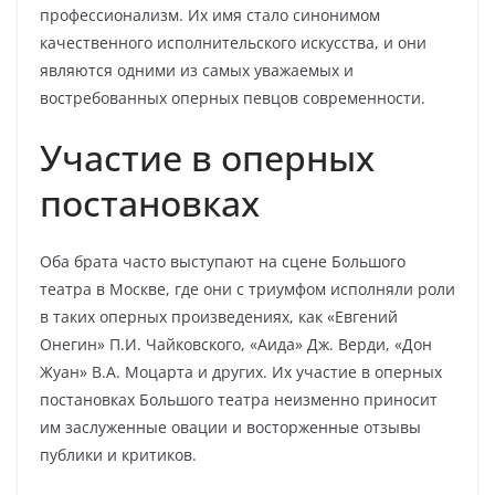
профессионализм. Их имя стало синонимом
качественного исполнительского искусства, и они
являются одними из самых уважаемых и
востребованных оперных певцов современности.
Участие в оперных
постановках
Оба брата часто выступают на сцене Большого
театра в Москве, где они с триумфом исполняли роли
в таких оперных произведениях, как «Евгений
Онегин» П.И. Чайковского, «Аида» Дж. Верди, «Дон
Жуан» В.А. Моцарта и других. Их участие в оперных
постановках Большого театра неизменно приносит
им заслуженные овации и восторженные отзывы
публики и критиков.