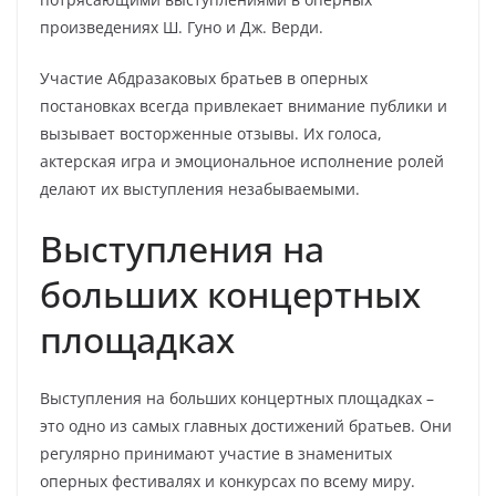
произведениях Ш. Гуно и Дж. Верди.
Участие Абдразаковых братьев в оперных
постановках всегда привлекает внимание публики и
вызывает восторженные отзывы. Их голоса,
актерская игра и эмоциональное исполнение ролей
делают их выступления незабываемыми.
Выступления на
больших концертных
площадках
Выступления на больших концертных площадках –
это одно из самых главных достижений братьев. Они
регулярно принимают участие в знаменитых
оперных фестивалях и конкурсах по всему миру.