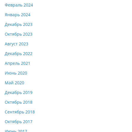
Февраль 2024
Январь 2024
Декабрь 2023
Октябрь 2023
Август 2023
Декабрь 2022
Апрель 2021
Июнь 2020
Май 2020
Декабрь 2019
Октябрь 2018
Сентябрь 2018
Октябрь 2017
Июнь 2017