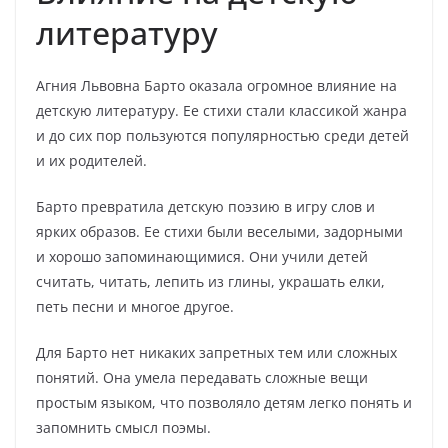
литературу
Агния Львовна Барто оказала огромное влияние на
детскую литературу. Ее стихи стали классикой жанра
и до сих пор пользуются популярностью среди детей
и их родителей.
Барто превратила детскую поэзию в игру слов и
ярких образов. Ее стихи были веселыми, задорными
и хорошо запоминающимися. Они учили детей
считать, читать, лепить из глины, украшать елки,
петь песни и многое другое.
Для Барто нет никаких запретных тем или сложных
понятий. Она умела передавать сложные вещи
простым языком, что позволяло детям легко понять и
запомнить смысл поэмы.