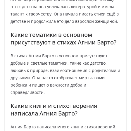
что с детства она увлекалась литературой и имела
талант к творчеству. Она начала писать стихи ещё в
детстве и продолжила это дело взрослой женщиной.
Какие тематики в основном
присутствуют в стихах Агнии Барто?
В стихах Агнии Барто в основном присутствуют
добрые и светлые тематики, такие как детство,
любовь к природе, взаимоотношения с родителями и
друзьями. Она часто отображает мир глазами
ребенка и пишет о важности добра и
справедливости.
Какие книги и стихотворения
написала Агния Барто?
Агния Барто написала много книг и стихотворений.