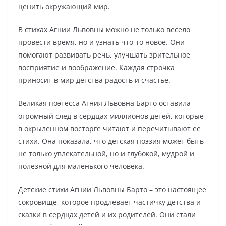
ценить окружающий мир.
В стихах Агнии Львовны можно не только весело
провести время, но и узнать что-то новое. Они
помогают развивать речь, улучшать зрительное
восприятие и воображение. Каждая строчка
приносит в мир детства радость и счастье.
Великая поэтесса Агния Львовна Барто оставила
огромный след в сердцах миллионов детей, которые
в окрыленном восторге читают и перечитывают ее
стихи. Она показала, что детская поэзия может быть
не только увлекательной, но и глубокой, мудрой и
полезной для маленького человека.
Детские стихи Агнии Львовны Барто – это настоящее
сокровище, которое продлевает частичку детства и
сказки в сердцах детей и их родителей. Они стали