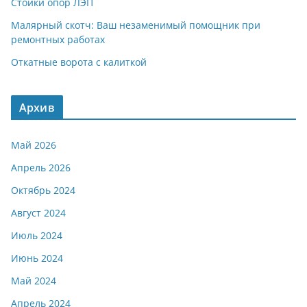
Стойки опор ЛЭП
Малярный скотч: Ваш незаменимый помощник при
ремонтных работах
Откатные ворота с калиткой
Архив
Май 2026
Апрель 2026
Октябрь 2024
Август 2024
Июль 2024
Июнь 2024
Май 2024
Апрель 2024