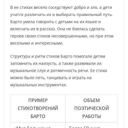
В ее стихах весело соседствуют добро и зло, а дети
учатся различать их и выбирать правильный путь.
Барто умела говорить с детьми на их языке и
включать их в рассказ. Она не боялась сделать
героев своих стихов несовершенными, но при этом
веселыми и интересными.
Структура и ритм стихов Барто помогали детям
запомнить их наизусть, а также развивали их
музыкальное слух и ритмичность речи. Ее стихи
можно было петь, танцевать и играть на
музыкальных инструментах.
ПРИМЕР
ОБЪЕМ
СТИХОТВОРЕНИЙ
ПОЭТИЧЕСКОЙ
БАРТО
РАБОТЫ