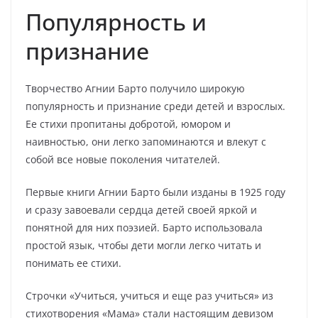
Популярность и
признание
Творчество Агнии Барто получило широкую
популярность и признание среди детей и взрослых.
Ее стихи пропитаны добротой, юмором и
наивностью, они легко запоминаются и влекут с
собой все новые поколения читателей.
Первые книги Агнии Барто были изданы в 1925 году
и сразу завоевали сердца детей своей яркой и
понятной для них поэзией. Барто использовала
простой язык, чтобы дети могли легко читать и
понимать ее стихи.
Строчки «Учиться, учиться и еще раз учиться» из
стихотворения «Мама» стали настоящим девизом