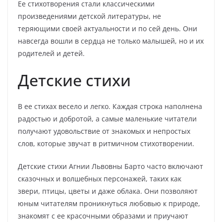
Ее стихотворения стали классическими
произведениями детской литературы, не
теряющими своей актуальности и по сей день. Они
навсегда вошли в сердца не только малышей, но и их
родителей и детей.
Детские стихи
В ее стихах весело и легко. Каждая строка наполнена
радостью и добротой, а самые маленькие читатели
получают удовольствие от знакомых и непростых
слов, которые звучат в ритмичном стихотворении.
Детские стихи Агнии Львовны Барто часто включают
сказочных и волшебных персонажей, таких как
звери, птицы, цветы и даже облака. Они позволяют
юным читателям проникнуться любовью к природе,
знакомят с ее красочными образами и приучают