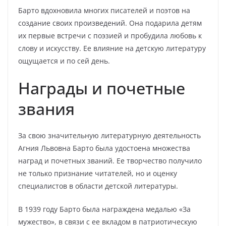
Барто вдохновила многих писателей и поэтов на
создание своих произведений. Она подарила детям
их первые встречи с поэзией и пробудила любовь к
слову и искусству. Ее влияние на детскую литературу
ощущается и по сей день.
Награды и почетные
звания
За свою значительную литературную деятельность
Агния Львовна Барто была удостоена множества
наград и почетных званий. Ее творчество получило
не только признание читателей, но и оценку
специалистов в области детской литературы.
В 1939 году Барто была награждена медалью «За
мужество», в связи с ее вкладом в патриотическую