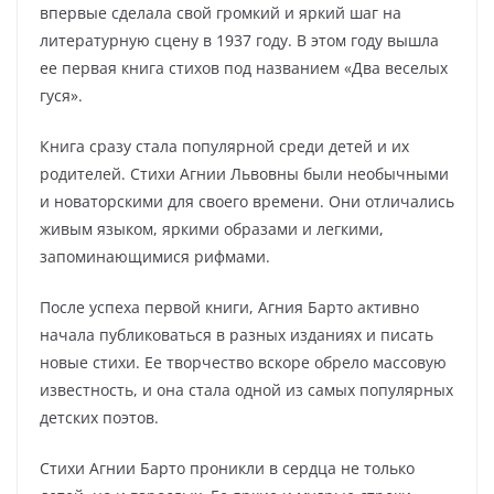
впервые сделала свой громкий и яркий шаг на
литературную сцену в 1937 году. В этом году вышла
ее первая книга стихов под названием «Два веселых
гуся».
Книга сразу стала популярной среди детей и их
родителей. Стихи Агнии Львовны были необычными
и новаторскими для своего времени. Они отличались
живым языком, яркими образами и легкими,
запоминающимися рифмами.
После успеха первой книги, Агния Барто активно
начала публиковаться в разных изданиях и писать
новые стихи. Ее творчество вскоре обрело массовую
известность, и она стала одной из самых популярных
детских поэтов.
Стихи Агнии Барто проникли в сердца не только