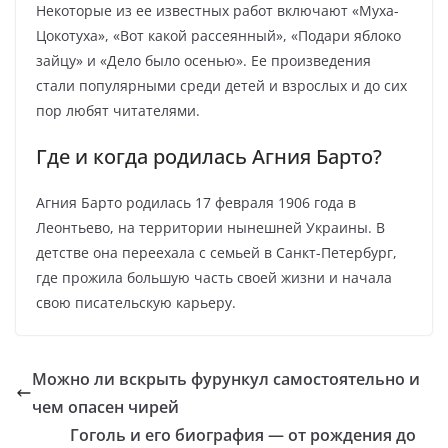
Некоторые из ее известных работ включают «Муха-
Цокотуха», «Вот какой рассеянный», «Подари яблоко
зайцу» и «Дело было осенью». Ее произведения
стали популярными среди детей и взрослых и до сих
пор любят читателями.
Где и когда родилась Агния Барто?
Агния Барто родилась 17 февраля 1906 года в
Леонтьево, на территории нынешней Украины. В
детстве она переехала с семьей в Санкт-Петербург,
где прожила большую часть своей жизни и начала
свою писательскую карьеру.
Можно ли вскрыть фурункул самостоятельно и
чем опасен чирей
Гоголь и его биография — от рождения до