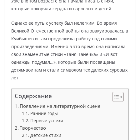
Уже в юном возрасте она начала писать стихи,
которые покоряли сердца и взрослых и детей.
Однако ее путь к успеху был нелегким. Во время
Великой Отечественной войны она эвакуировалась в
Куибышев и там продолжила работу над своими
произведениями. Именно в это время она написала
свои знаменитые стихи «Таня-Танечка» и «И вот
однажды подумал…», которые были посвящены
детям-воинам и стали символом тех далеких суровых
лет.
Содержание
Появление на литературной сцене
Ранние годы
Первые успехи
Творчество
Детские стихи