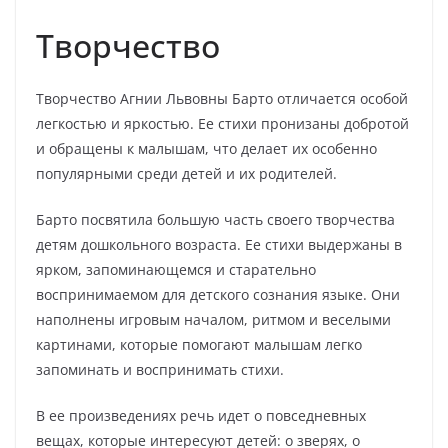
Творчество
Творчество Агнии Львовны Барто отличается особой
легкостью и яркостью. Ее стихи пронизаны добротой
и обращены к малышам, что делает их особенно
популярными среди детей и их родителей.
Барто посвятила большую часть своего творчества
детям дошкольного возраста. Ее стихи выдержаны в
ярком, запоминающемся и старательно
воспринимаемом для детского сознания языке. Они
наполнены игровым началом, ритмом и веселыми
картинами, которые помогают малышам легко
запоминать и воспринимать стихи.
В ее произведениях речь идет о повседневных
вещах, которые интересуют детей: о зверях, о