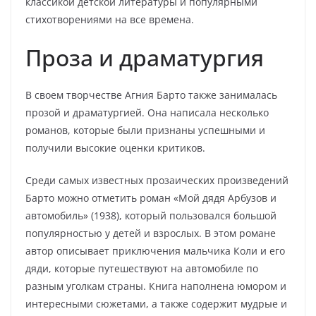
классикой детской литературы и популярными
стихотворениями на все времена.
Проза и драматургия
В своем творчестве Агния Барто также занималась
прозой и драматургией. Она написала несколько
романов, которые были признаны успешными и
получили высокие оценки критиков.
Среди самых известных прозаических произведений
Барто можно отметить роман «Мой дядя Арбузов и
автомобиль» (1938), который пользовался большой
популярностью у детей и взрослых. В этом романе
автор описывает приключения мальчика Коли и его
дяди, которые путешествуют на автомобиле по
разным уголкам страны. Книга наполнена юмором и
интересными сюжетами, а также содержит мудрые и