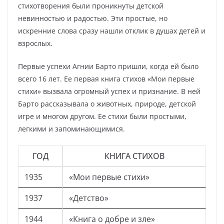
стихотворения были проникнуты детской
невинностью и радостью. Эти простые, но
искренние слова сразу нашли отклик в душах детей и
взрослых.
Первые успехи Агнии Барто пришли, когда ей было
всего 16 лет. Ее первая книга стихов «Мои первые
стихи» вызвала огромный успех и признание. В ней
Барто рассказывала о животных, природе, детской
игре и многом другом. Ее стихи были простыми,
легкими и запоминающимися.
ГОД
КНИГА СТИХОВ
1935
«Мои первые стихи»
1937
«Детство»
1944
«Книга о добре и зле»