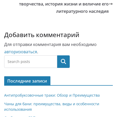
творчества, история жизни и величие его
литературного наследия
Добавить комментарий
Для отправки комментария вам необходимо
авторизоваться
.
Поиск
Последние записи
Антипробуксовочные траки: Обзор и Преимущества
Чаны для бани: преимущества, виды и особенности
использования