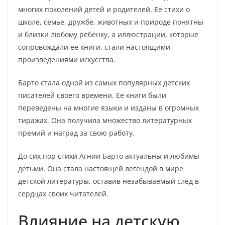
многих поколений детей и родителей. Ее стихи о
школе, семье, дружбе, животных и природе понятны
и близки любому ребенку, а иллюстрации, которые
сопровождали ее книги, стали настоящими
произведениями искусства.
Барто стала одной из самых популярных детских
писателей своего времени. Ее книги были
переведены на многие языки и изданы в огромных
тиражах. Она получила множество литературных
премий и наград за свою работу.
До сих пор стихи Агнии Барто актуальны и любимы
детьми. Она стала настоящей легендой в мире
детской литературы, оставив незабываемый след в
сердцах своих читателей.
Влияние на детскую