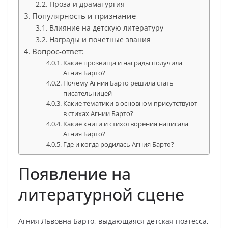
Проза и драматургия
Популярность и признание
Влияние на детскую литературу
Награды и почетные звания
Вопрос-ответ:
Какие прозвища и награды получила
Агния Барто?
Почему Агния Барто решила стать
писательницей
Какие тематики в основном присутствуют
в стихах Агнии Барто?
Какие книги и стихотворения написала
Агния Барто?
Где и когда родилась Агния Барто?
Появление на
литературной сцене
Агния Львовна Барто, выдающаяся детская поэтесса,