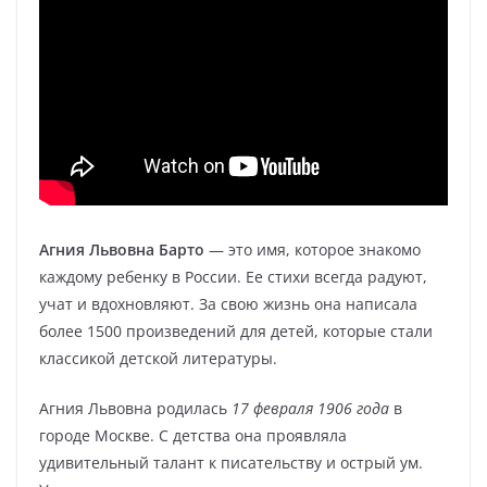
Агния Львовна Барто
— это имя, которое знакомо
каждому ребенку в России. Ее стихи всегда радуют,
учат и вдохновляют. За свою жизнь она написала
более 1500 произведений для детей, которые стали
классикой детской литературы.
Агния Львовна родилась
17 февраля 1906 года
в
городе Москве. С детства она проявляла
удивительный талант к писательству и острый ум.