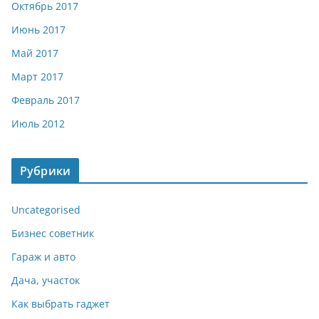
Октябрь 2017
Июнь 2017
Май 2017
Март 2017
Февраль 2017
Июль 2012
Рубрики
Uncategorised
Бизнес советник
Гараж и авто
Дача, участок
Как выбрать гаджет