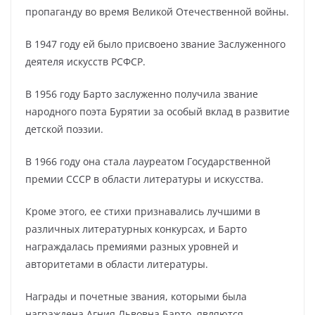
пропаганду во время Великой Отечественной войны.
В 1947 году ей было присвоено звание Заслуженного
деятеля искусств РСФСР.
В 1956 году Барто заслуженно получила звание
народного поэта Бурятии за особый вклад в развитие
детской поэзии.
В 1966 году она стала лауреатом Государственной
премии СССР в области литературы и искусства.
Кроме этого, ее стихи признавались лучшими в
различных литературных конкурсах, и Барто
награждалась премиями разных уровней и
авторитетами в области литературы.
Награды и почетные звания, которыми была
награждена Агния Львовна Барто, являются