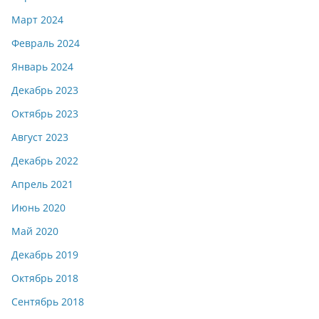
Март 2024
Февраль 2024
Январь 2024
Декабрь 2023
Октябрь 2023
Август 2023
Декабрь 2022
Апрель 2021
Июнь 2020
Май 2020
Декабрь 2019
Октябрь 2018
Сентябрь 2018