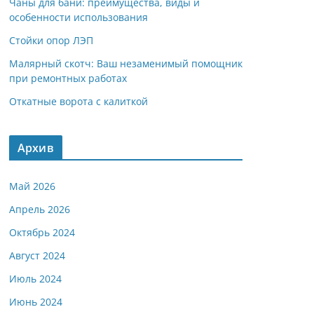
Чаны для бани: преимущества, виды и
особенности использования
Стойки опор ЛЭП
Малярный скотч: Ваш незаменимый помощник
при ремонтных работах
Откатные ворота с калиткой
Архив
Май 2026
Апрель 2026
Октябрь 2024
Август 2024
Июль 2024
Июнь 2024