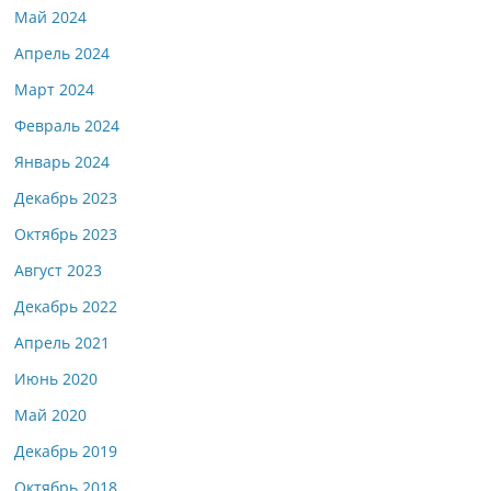
Май 2024
Апрель 2024
Март 2024
Февраль 2024
Январь 2024
Декабрь 2023
Октябрь 2023
Август 2023
Декабрь 2022
Апрель 2021
Июнь 2020
Май 2020
Декабрь 2019
Октябрь 2018