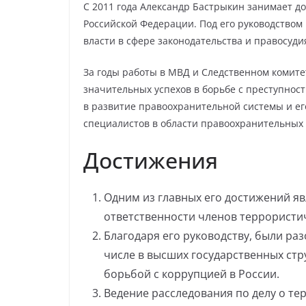
С 2011 года Александр Бастрыкин занимает д
Российской Федерации. Под его руководством
власти в сфере законодательства и правосуди
За годы работы в МВД и Следственном комите
значительных успехов в борьбе с преступност
в развитие правоохранительной системы и ег
специалистов в области правоохранительных 
Достижения
Одним из главных его достижений яв
ответственности членов террористи
Благодаря его руководству, были ра
числе в высших государственных стр
борьбой с коррупцией в России.
Ведение расследования по делу о те