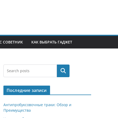
С СОВЕТНИК
КАК ВЫБРАТЬ ГАДЖЕТ
Поиск
Последние записи
Антипробуксовочные траки: Обзор и
Преимущества