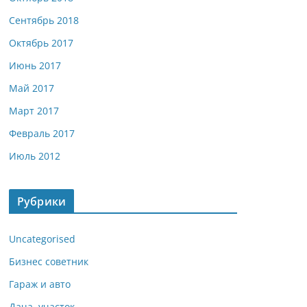
Сентябрь 2018
Октябрь 2017
Июнь 2017
Май 2017
Март 2017
Февраль 2017
Июль 2012
Рубрики
Uncategorised
Бизнес советник
Гараж и авто
Дача, участок