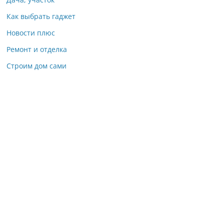
Как выбрать гаджет
Новости плюс
Ремонт и отделка
Строим дом сами