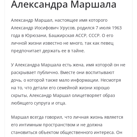
Александра Маршала
Александр Маршал, настоящее имя которого
Александр Иосифович Урусов, родился 7 июля 1963
года в Юрюзани, Башкирская АССР, СССР. О его
личной жизни известно не много, так как певец
предпочитает держать ее в тайне.
У Александра Маршала есть жена, имя которой он не
раскрывает публично. Вместе они воспитывают
дочь, о которой также мало информации. Несмотря
на то, что детали его семейной жизни хорошо
скрыты, Александр Маршал олицетворяет образ
любящего супруга и отца.
Маршал всегда говорил, что личная жизнь является
его интимным пространством и не должна
становиться объектом общественного интереса. Он