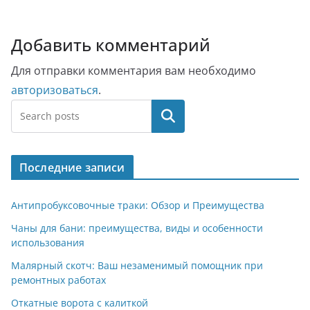
Добавить комментарий
Для отправки комментария вам необходимо
авторизоваться
.
Поиск
Последние записи
Антипробуксовочные траки: Обзор и Преимущества
Чаны для бани: преимущества, виды и особенности
использования
Малярный скотч: Ваш незаменимый помощник при
ремонтных работах
Откатные ворота с калиткой