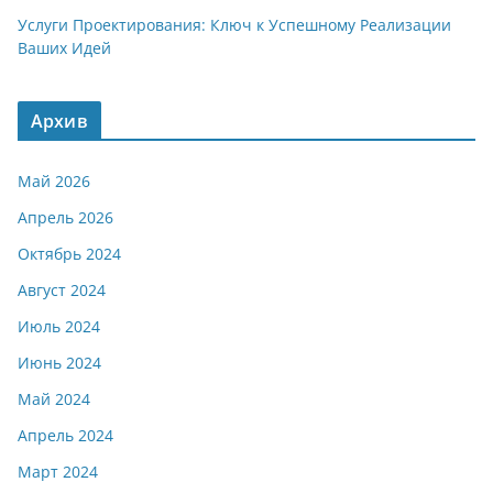
Услуги Проектирования: Ключ к Успешному Реализации
Ваших Идей
Архив
Май 2026
Апрель 2026
Октябрь 2024
Август 2024
Июль 2024
Июнь 2024
Май 2024
Апрель 2024
Март 2024