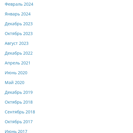
Февраль 2024
Январь 2024
Декабрь 2023
Октябрь 2023
Август 2023
Декабрь 2022
Апрель 2021
Июнь 2020
Май 2020
Декабрь 2019
Октябрь 2018
Сентябрь 2018
Октябрь 2017
Июнь 2017