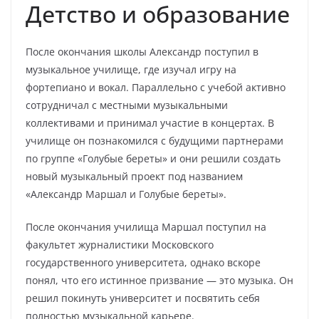
Детство и образование
После окончания школы Александр поступил в
музыкальное училище, где изучал игру на
фортепиано и вокал. Параллельно с учебой активно
сотрудничал с местными музыкальными
коллективами и принимал участие в концертах. В
училище он познакомился с будущими партнерами
по группе «Голубые береты» и они решили создать
новый музыкальный проект под названием
«Александр Маршал и Голубые береты».
После окончания училища Маршал поступил на
факультет журналистики Московского
государственного университета, однако вскоре
понял, что его истинное призвание — это музыка. Он
решил покинуть университет и посвятить себя
полностью музыкальной карьере.