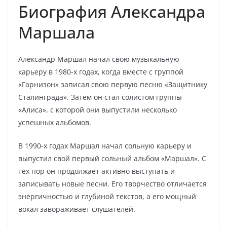
Биография Александра
Маршала
Александр Маршал начал свою музыкальную
карьеру в 1980-х годах, когда вместе с группой
«Гарнизон» записал свою первую песню «Защитнику
Сталинграда». Затем он стал солистом группы
«Алиса», с которой они выпустили несколько
успешных альбомов.
В 1990-х годах Маршал начал сольную карьеру и
выпустил свой первый сольный альбом «Маршал». С
тех пор он продолжает активно выступать и
записывать новые песни. Его творчество отличается
энергичностью и глубиной текстов, а его мощный
вокал завораживает слушателей.