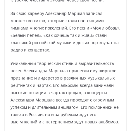
За свою карьеру Александр Маршал записал
множество хитов, которые стали настоящими
гимнами многих поколений. Его песни «Моя любовь»,
«Белый пепел», «Как хочешь так и живи» стали
классикой российской музыки и до сих пор звучат на
радио и концертах.
Уникальный творческий стиль и выразительность
песен Александра Маршала принесли ему широкое
признание и лидерство в различных музыкальных
рейтингах и чартах. Его альбомы всегда занимали
высокие позиции в чартах продаж, а концерты
Александра Маршала всегда проходят с огромным
успехом и длительным аншлагом. Его поклонники не
только в России, но и за рубежом ждут его
выступлений и с нетерпением ждут новых альбомов.