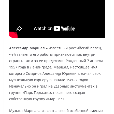
Александр Маршал
– известный российский певец,
чей талант и его работы признаются как внутри
страны, так и за ее пределами. Рожденный 7 апреля
1957 года в Ленинграде, Маршал, настоящее имя
которого Смирнов Александр Юрьевич, начал свою
музыкальную карьеру в начале 1980-х годов.
Изначально он играл на ударных инструментах в
группе «Парк Горького», после чего создал
собственную группу «Маршал».
Музыка Маршала известна своей особенной смесью