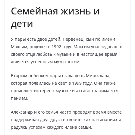
Семейная жизнь и
дети
У пары есть двое детей. Первенец, сын по имени
Максим, родился в 1992 году. Максим унаследовал от
своего отца любовь к музыке и в настоящее время
является успешным музыкантом.
Вторым ребенком пары стала дочь Мирослава,
которая появилась на свет в 1999 году. Она также
проявляет интерес к музыке и активно занимается
пением.
Александр и его семья часто проводят время вместе,
поддерживая друг друга в творческих начинаниях и
радуясь успехам каждого члена семьи.