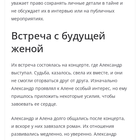
уважает право сохранять личные детали в тайне и
не обсуждает их в интервью или на публичных
мероприятиях.
Встреча с будущей
женой
Их встреча состоялась на концерте, где Александр
выступал. Судьба, казалось, свела их вместе, и они
не смогли оторваться друг от друга. Изначально
Александр проявлял к Алене особый интерес, но ему
пришлось приложить некоторые усилия, чтобы
завоевать ее сердце.
Александр и Алена долго общались после концерта,
и вскоре у них завязался роман. Их отношения
развивались медленно, но уверенно. Александр