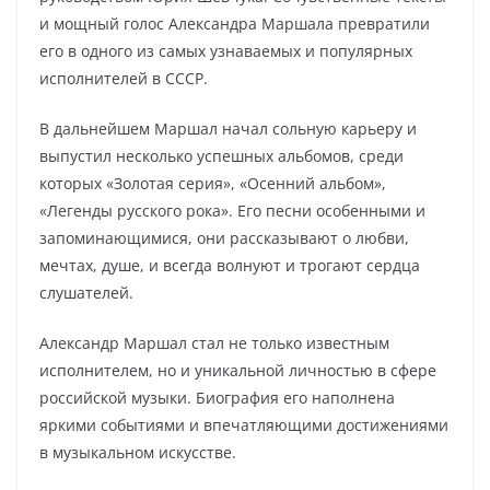
и мощный голос Александра Маршала превратили
его в одного из самых узнаваемых и популярных
исполнителей в СССР.
В дальнейшем Маршал начал сольную карьеру и
выпустил несколько успешных альбомов, среди
которых «Золотая серия», «Осенний альбом»,
«Легенды русского рока». Его песни особенными и
запоминающимися, они рассказывают о любви,
мечтах, душе, и всегда волнуют и трогают сердца
слушателей.
Александр Маршал стал не только известным
исполнителем, но и уникальной личностью в сфере
российской музыки. Биография его наполнена
яркими событиями и впечатляющими достижениями
в музыкальном искусстве.