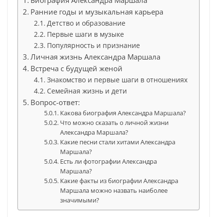
Биография Александра Маршала
Ранние годы и музыкальная карьера
Детство и образование
Первые шаги в музыке
Популярность и признание
Личная жизнь Александра Маршала
Встреча с будущей женой
Знакомство и первые шаги в отношениях
Семейная жизнь и дети
Вопрос-ответ:
Какова биография Александра Маршала?
Что можно сказать о личной жизни
Александра Маршала?
Какие песни стали хитами Александра
Маршала?
Есть ли фотографии Александра
Маршала?
Какие факты из биографии Александра
Маршала можно назвать наиболее
значимыми?