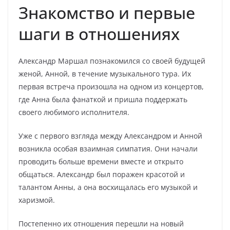
Знакомство и первые
шаги в отношениях
Александр Маршал познакомился со своей будущей
женой, Анной, в течение музыкального тура. Их
первая встреча произошла на одном из концертов,
где Анна была фанаткой и пришла поддержать
своего любимого исполнителя.
Уже с первого взгляда между Александром и Анной
возникла особая взаимная симпатия. Они начали
проводить больше времени вместе и открыто
общаться. Александр был поражен красотой и
талантом Анны, а она восхищалась его музыкой и
харизмой.
Постепенно их отношения перешли на новый