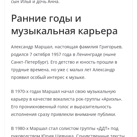
сын Илья и дочь Анна.
Ранние годы и
музыкальная карьера
Александр Маршал, настоящая фамилия Григорьев,
родился 7 октября 1957 года в Ленинграде (ныне
Санкт-Петербург). Его детство и юность прошли в
трудные времена, но уже с малых лет Александр
проявил особый интерес к музыке.
В 1970-х годах Маршал начал свою музыкальную
карьеру в качестве вокалиста рок-группы «Ариэль».
Его проникновенный голос и выразительность
исполнения сразу привлекли внимание публики.
В 1980-х Маршал стал солистом группы «ДДТ» под
руководством Юрия Шевчука. Сочувственные тексты