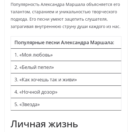
Популярность Александра Маршала объясняется его
талантом, старанием и уникальностью творческого
подхода. Его песни умеют зацепить слушателя,
затрагивая внутреннюю струну души каждого из нас.
Популярные песни Александра Маршала:
1. «Моя любовь»
2. «Белый пепел»
3. «Как хочешь так и живи»
4. «Ночной дозор»
5. «Звезда»
Личная жизнь