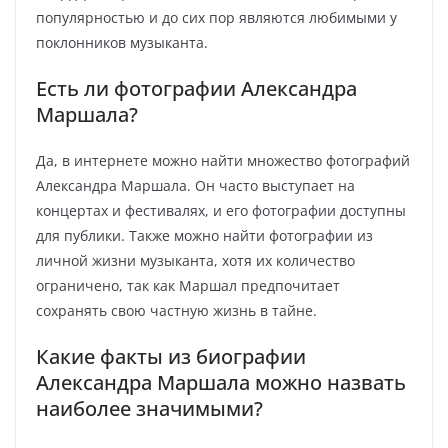
популярностью и до сих пор являются любимыми у
поклонников музыканта.
Есть ли фотографии Александра
Маршала?
Да, в интернете можно найти множество фотографий
Александра Маршала. Он часто выступает на
концертах и фестивалях, и его фотографии доступны
для публики. Также можно найти фотографии из
личной жизни музыканта, хотя их количество
ограничено, так как Маршал предпочитает
сохранять свою частную жизнь в тайне.
Какие факты из биографии
Александра Маршала можно назвать
наиболее значимыми?