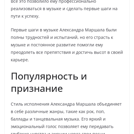
Все это позволило ему профессионально
реализоваться в музыке и сделать первые шаги на
пути к успеху.
Первые шаги в музыке Александра Маршала были
полны трудностей и испытаний, но его страсть к
музыке и постоянное развитие помогли ему
преодолеть все препятствия и достичь высот в своей
карьере.
Популярность и
признание
Стиль исполнения Александра Маршала объединяет
в себе различные жанры, такие как рок, поп,
баллады и танцевальная музыка. Его яркий и
эмоциональный голос позволяет ему передавать
глубокие чувства и эмоции через свои песни.