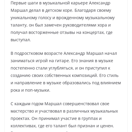
Первые шаги в музыкальной карьере Александр
Маршал делал в детском хоре. Благодаря своему
уникальному голосу и врожденному музыкальному
таланту, он был замечен руководителями хора и
получал восторженные отзывы на концертах, где
выступал.
В подростковом возрасте Александр Маршал начал
заниматься игрой на гитаре. Его знания в музыке
постепенно стали углубляться, и он приступил к
созданию своих собственных композиций. Его стиль
и направление в музыке образовались под влиянием
рока и поп-музыки.
С каждым годом Маршал совершенствовал свое
мастерство и участвовал в различных музыкальных
проектах. Он принимал участие в группах и
коллективах, где его талант был признан и ценен.