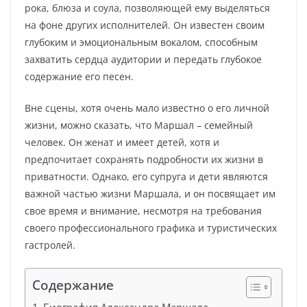
рока, блюза и соула, позволяющей ему выделяться
на фоне других исполнителей. Он известен своим
глубоким и эмоциональным вокалом, способным
захватить сердца аудитории и передать глубокое
содержание его песен.
Вне сцены, хотя очень мало известно о его личной
жизни, можно сказать, что Маршал – семейный
человек. Он женат и имеет детей, хотя и
предпочитает сохранять подробности их жизни в
приватности. Однако, его супруга и дети являются
важной частью жизни Маршала, и он посвящает им
свое время и внимание, несмотря на требования
своего профессионального графика и туристических
гастролей.
Содержание