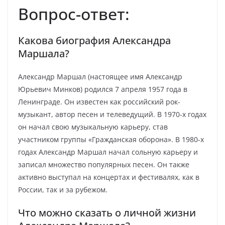
Вопрос-ответ:
Какова биография Александра
Маршала?
Александр Маршал (настоящее имя Александр
Юрьевич Минков) родился 7 апреля 1957 года в
Ленинграде. Он известен как российский рок-
музыкант, автор песен и телеведущий. В 1970-х годах
он начал свою музыкальную карьеру, став
участником группы «Гражданская оборона». В 1980-х
годах Александр Маршал начал сольную карьеру и
записал множество популярных песен. Он также
активно выступал на концертах и фестивалях, как в
России, так и за рубежом.
Что можно сказать о личной жизни