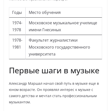
Годы
Место обучения
1974-
Московское музыкальное училище
1978
имени Гнесиных
1978-
Факультет журналистики
1981
Московского государственного
университета
Первые шаги в музыке
Александр Маршал начал свой путь в музыке еще в
юном возрасте. Он проявлял интерес к музыке с
самого детства и мечтал стать профессиональным
музыкантом.