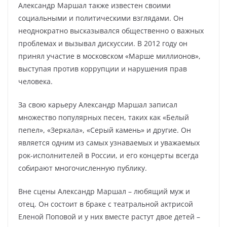
Александр Маршал также известен своими
социальными и политическими взглядами. Он
неоднократно высказывался общественно о важных
проблемах и вызывал дискуссии. В 2012 году он
принял участие в московском «Марше миллионов»,
выступая против коррупции и нарушения прав
человека.
За свою карьеру Александр Маршал записал
множество популярных песен, таких как «Белый
пепел», «Зеркала», «Серый камень» и другие. Он
является одним из самых узнаваемых и уважаемых
рок-исполнителей в России, и его концерты всегда
собирают многочисленную публику.
Вне сцены Александр Маршал – любящий муж и
отец. Он состоит в браке с театральной актрисой
Еленой Поповой и у них вместе растут двое детей –