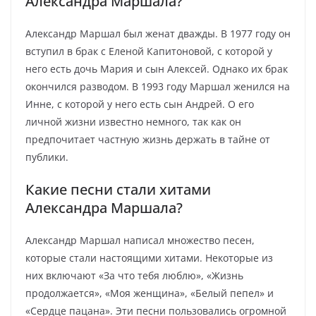
Александра Маршала?
Александр Маршал был женат дважды. В 1977 году он
вступил в брак с Еленой Капитоновой, с которой у
него есть дочь Мария и сын Алексей. Однако их брак
окончился разводом. В 1993 году Маршал женился на
Инне, с которой у него есть сын Андрей. О его
личной жизни известно немного, так как он
предпочитает частную жизнь держать в тайне от
публики.
Какие песни стали хитами
Александра Маршала?
Александр Маршал написал множество песен,
которые стали настоящими хитами. Некоторые из
них включают «За что тебя люблю», «Жизнь
продолжается», «Моя женщина», «Белый пепел» и
«Сердце пацана». Эти песни пользовались огромной