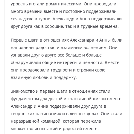
уровень и стали романтическими. Они проводили
много времени вместе и постоянно поддерживали
связь даже в турне. Александр и Анна поддерживали
друг друга как в хорошие, так и в трудные времена.
Первые шаги в отношениях Александра и Анны были
наполнены радостью и взаимным волнением. Они
узнавали друг о друге все больше и больше,
обнаруживали общие интересы и ценности. Вместе
они преодолевали трудности и строили свою
взаимную любовь и поддержку.
Знакомство и первые шаги в отношениях стали
фундаментом для долгой и счастливой жизни вместе.
Александр и Анна поддерживали друг друга в
творческих начинаниях и в личных делах. Они стали
неразрывной командой, которая пережила
множество испытаний и радостей вместе.