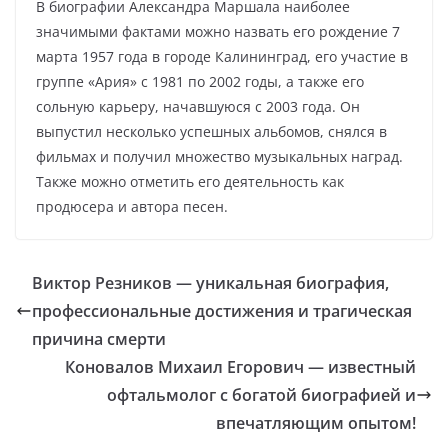
В биографии Александра Маршала наиболее
значимыми фактами можно назвать его рождение 7
марта 1957 года в городе Калининград, его участие в
группе «Ария» с 1981 по 2002 годы, а также его
сольную карьеру, начавшуюся с 2003 года. Он
выпустил несколько успешных альбомов, снялся в
фильмах и получил множество музыкальных наград.
Также можно отметить его деятельность как
продюсера и автора песен.
Виктор Резников — уникальная биография,
профессиональные достижения и трагическая
причина смерти
Коновалов Михаил Егорович — известный
офтальмолог с богатой биографией и
впечатляющим опытом!