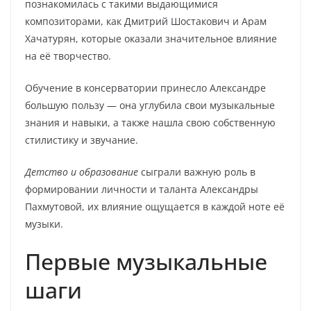
познакомилась с такими выдающимися
композиторами, как Дмитрий Шостакович и Арам
Хачатурян, которые оказали значительное влияние
на её творчество.
Обучение в консерватории принесло Александре
большую пользу — она углубила свои музыкальные
знания и навыки, а также нашла свою собственную
стилистику и звучание.
Детство и образование
сыграли важную роль в
формировании личности и таланта Александры
Пахмутовой, их влияние ощущается в каждой ноте её
музыки.
Первые музыкальные
шаги