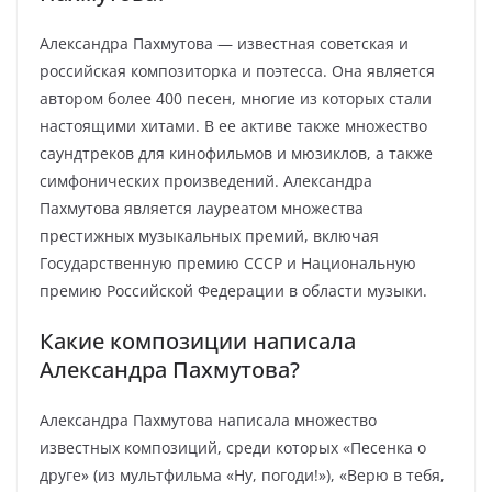
Александра Пахмутова — известная советская и
российская композиторка и поэтесса. Она является
автором более 400 песен, многие из которых стали
настоящими хитами. В ее активе также множество
саундтреков для кинофильмов и мюзиклов, а также
симфонических произведений. Александра
Пахмутова является лауреатом множества
престижных музыкальных премий, включая
Государственную премию СССР и Национальную
премию Российской Федерации в области музыки.
Какие композиции написала
Александра Пахмутова?
Александра Пахмутова написала множество
известных композиций, среди которых «Песенка о
друге» (из мультфильма «Ну, погоди!»), «Верю в тебя,