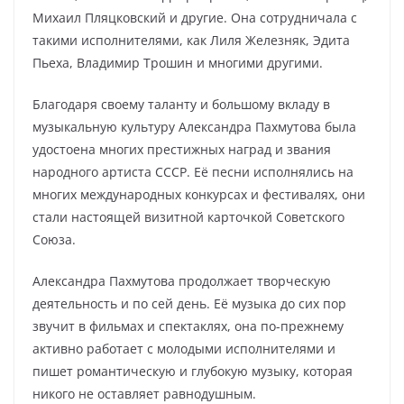
Михаил Пляцковский и другие. Она сотрудничала с
такими исполнителями, как Лиля Железняк, Эдита
Пьеха, Владимир Трошин и многими другими.
Благодаря своему таланту и большому вкладу в
музыкальную культуру Александра Пахмутова была
удостоена многих престижных наград и звания
народного артиста СССР. Её песни исполнялись на
многих международных конкурсах и фестивалях, они
стали настоящей визитной карточкой Советского
Союза.
Александра Пахмутова продолжает творческую
деятельность и по сей день. Её музыка до сих пор
звучит в фильмах и спектаклях, она по-прежнему
активно работает с молодыми исполнителями и
пишет романтическую и глубокую музыку, которая
никого не оставляет равнодушным.