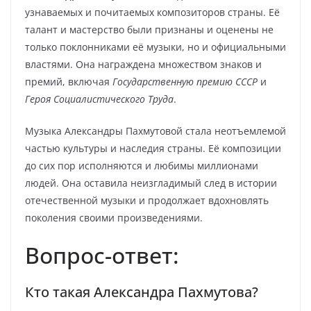
узнаваемых и почитаемых композиторов страны. Её
талант и мастерство были признаны и оценены не
только поклонниками её музыки, но и официальными
властями. Она награждена множеством знаков и
премий, включая
Государственную премию СССР
и
Героя Социалистического Труда
.
Музыка Александры Пахмутовой стала неотъемлемой
частью культуры и наследия страны. Её композиции
до сих пор исполняются и любимы миллионами
людей. Она оставила неизгладимый след в истории
отечественной музыки и продолжает вдохновлять
поколения своими произведениями.
Вопрос-ответ:
Кто такая Александра Пахмутова?