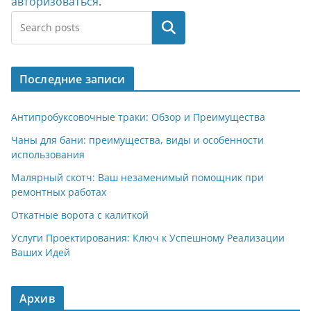
авторизоваться
.
Поиск
Последние записи
Антипробуксовочные траки: Обзор и Преимущества
Чаны для бани: преимущества, виды и особенности
использования
Малярный скотч: Ваш незаменимый помощник при
ремонтных работах
Откатные ворота с калиткой
Услуги Проектирования: Ключ к Успешному Реализации
Ваших Идей
Архив