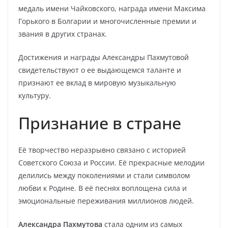
медаль имени Чайковского, награда имени Максима
Горького в Болгарии и многочисленные премии и
звания в других странах.
Достижения и награды Александры Пахмутовой
свидетельствуют о ее выдающемся таланте и
признают ее вклад в мировую музыкальную
культуру.
Признание в стране
Её творчество неразрывно связано с историей
Советского Союза и России. Её прекрасные мелодии
делились между поколениями и стали символом
любви к Родине. В её песнях воплощена сила и
эмоциональные переживания миллионов людей.
Александра Пахмутова
стала одним из самых