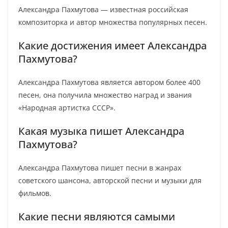
Александра Пахмутова — известная российская
композиторка и автор множества популярных песен.
Какие достижения имеет Александра
Пахмутова?
Александра Пахмутова является автором более 400
песен, она получила множество наград и звания
«Народная артистка СССР».
Какая музыка пишет Александра
Пахмутова?
Александра Пахмутова пишет песни в жанрах
советского шансона, авторской песни и музыки для
фильмов.
Какие песни являются самыми