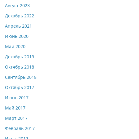
Август 2023
Декабрь 2022
Апрель 2021
Июнь 2020
Май 2020
Декабрь 2019
Октябрь 2018
Сентябрь 2018
Октябрь 2017
Июнь 2017
Май 2017
Март 2017
Февраль 2017
Июль 2012