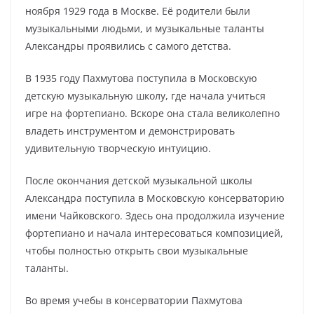
ноября 1929 года в Москве. Её родители были
музыкальными людьми, и музыкальные таланты
Александры проявились с самого детства.
В 1935 году Пахмутова поступила в Московскую
детскую музыкальную школу, где начала учиться
игре на фортепиано. Вскоре она стала великолепно
владеть инструментом и демонстрировать
удивительную творческую интуицию.
После окончания детской музыкальной школы
Александра поступила в Московскую консерваторию
имени Чайковского. Здесь она продолжила изучение
фортепиано и начала интересоваться композицией,
чтобы полностью открыть свои музыкальные
таланты.
Во время учебы в консерватории Пахмутова