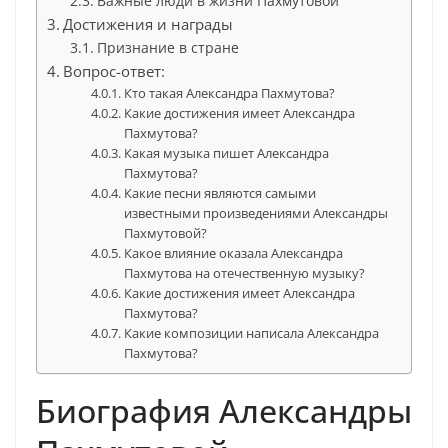
Важные люди в жизни Пахмутовой
Достижения и награды
Признание в стране
Вопрос-ответ:
Кто такая Александра Пахмутова?
Какие достижения имеет Александра
Пахмутова?
Какая музыка пишет Александра
Пахмутова?
Какие песни являются самыми
известными произведениями Александры
Пахмутовой?
Какое влияние оказала Александра
Пахмутова на отечественную музыку?
Какие достижения имеет Александра
Пахмутова?
Какие композиции написала Александра
Пахмутова?
Биография Александры