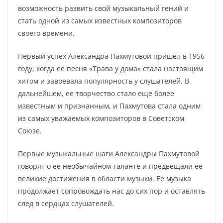
возможность развить свой музыкальный гений и
стать одной из самых известных композиторов
своего времени.
Первый успех Александра Пахмутовой пришел в 1956
году, когда ее песня «Трава у дома» стала настоящим
хитом и завоевала популярность у слушателей. В
дальнейшем, ее творчество стало еще более
известным и признанным, и Пахмутова стала одним
из самых уважаемых композиторов в Советском
Союзе.
Первые музыкальные шаги Александры Пахмутовой
говорят о ее необычайном таланте и предвещали ее
великие достижения в области музыки. Ее музыка
продолжает сопровождать нас до сих пор и оставлять
след в сердцах слушателей.