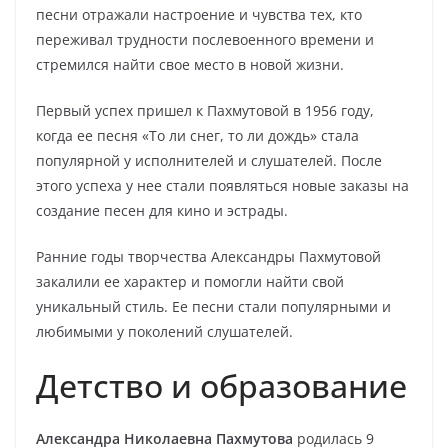
песни отражали настроение и чувства тех, кто
переживал трудности послевоенного времени и
стремился найти свое место в новой жизни.
Первый успех пришел к Пахмутовой в 1956 году,
когда ее песня «То ли снег, то ли дождь» стала
популярной у исполнителей и слушателей. После
этого успеха у нее стали появляться новые заказы на
создание песен для кино и эстрады.
Ранние годы творчества Александры Пахмутовой
закалили ее характер и помогли найти свой
уникальный стиль. Ее песни стали популярными и
любимыми у поколений слушателей.
Детство и образование
Александра Николаевна Пахмутова
родилась 9