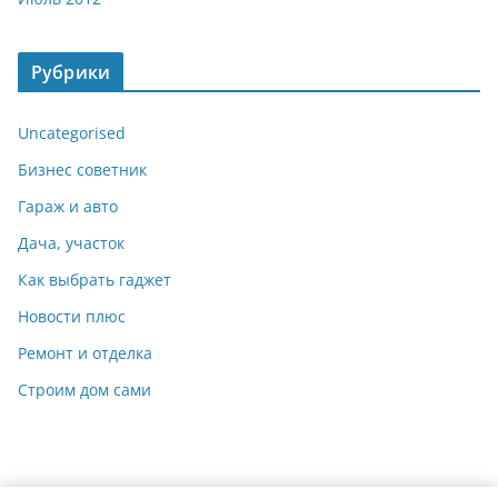
Рубрики
Uncategorised
Бизнес советник
Гараж и авто
Дача, участок
Как выбрать гаджет
Новости плюс
Ремонт и отделка
Строим дом сами