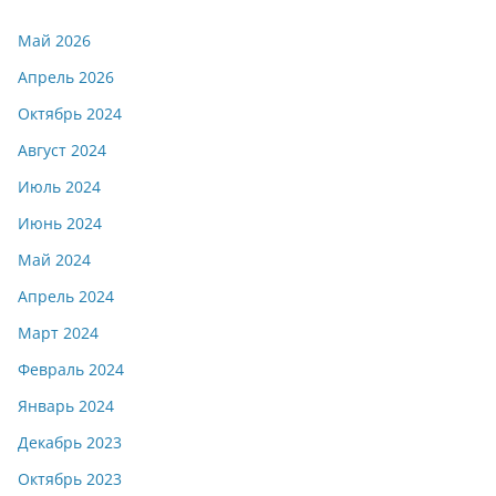
Май 2026
Апрель 2026
Октябрь 2024
Август 2024
Июль 2024
Июнь 2024
Май 2024
Апрель 2024
Март 2024
Февраль 2024
Январь 2024
Декабрь 2023
Октябрь 2023