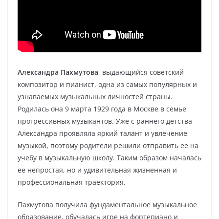
Александра Пахмутова
, выдающийся советский
композитор и пианист, одна из самых популярных и
узнаваемых музыкальных личностей страны.
Родилась она 9 марта 1929 года в Москве в семье
прогрессивных музыкантов. Уже с раннего детства
Александра проявляла яркий талант и увлечение
музыкой, поэтому родители решили отправить ее на
учебу в музыкальную школу. Таким образом началась
ее непростая, но и удивительная жизненная и
профессиональная траектория.
Пахмутова получила фундаментальное музыкальное
образование, обучалась игре на фортепиано и