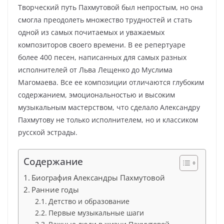
Творческий путь Пахмутовой был непростым, но она
смогла преодолеть множество трудностей и стать
одной из самых почитаемых и уважаемых
композиторов своего времени. В ее репертуаре
более 400 песен, написанных для самых разных
исполнителей от Льва Лещенко до Муслима
Магомаева. Все ее композиции отличаются глубоким
содержанием, эмоциональностью и высоким
музыкальным мастерством, что сделало Александру
Пахмутову не только исполнителем, но и классиком
русской эстрады.
Содержание
Биография Александры Пахмутовой
Ранние годы
Детство и образование
Первые музыкальные шаги