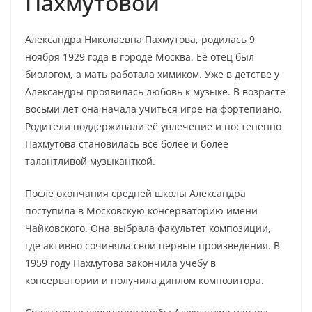
Пахмутовой
Александра Николаевна Пахмутова, родилась 9
ноября 1929 года в городе Москва. Её отец был
биологом, а мать работала химиком. Уже в детстве у
Александры проявилась любовь к музыке. В возрасте
восьми лет она начала учиться игре на фортепиано.
Родители поддерживали её увлечение и постепенно
Пахмутова становилась все более и более
талантливой музыканткой.
После окончания средней школы Александра
поступила в Московскую консерваторию имени
Чайковского. Она выбрала факультет композиции,
где активно сочиняла свои первые произведения. В
1959 году Пахмутова закончила учебу в
консерватории и получила диплом композитора.