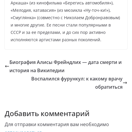
Аркаша» (из кинофильма «Берегись автомобиля»),
«Мелодия, катавасия» (из мюзикла «Ну-точ-ки!»),
«Смуглянка» (совместно с Николаем Добронравовым)
и многие другие. Ее песни стали популярными в
СССР и за ее пределами, и до сих пор активно
исполняются артистами разных поколений.
Биография Алисы Фрейндлих — дата смерти и
история на Википедии
Воспалился фурункул: к какому врачу
обратиться
Добавить комментарий
Для отправки комментария вам необходимо