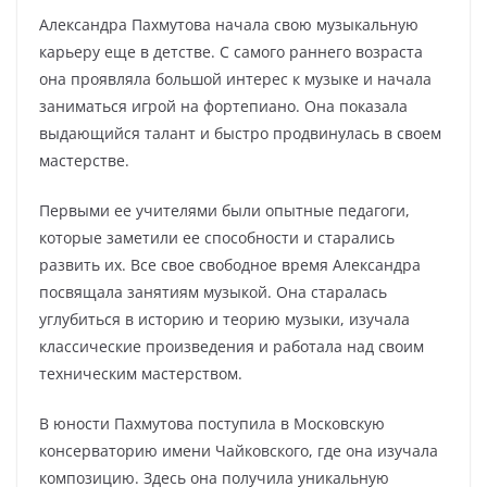
Александра Пахмутова начала свою музыкальную
карьеру еще в детстве. С самого раннего возраста
она проявляла большой интерес к музыке и начала
заниматься игрой на фортепиано. Она показала
выдающийся талант и быстро продвинулась в своем
мастерстве.
Первыми ее учителями были опытные педагоги,
которые заметили ее способности и старались
развить их. Все свое свободное время Александра
посвящала занятиям музыкой. Она старалась
углубиться в историю и теорию музыки, изучала
классические произведения и работала над своим
техническим мастерством.
В юности Пахмутова поступила в Московскую
консерваторию имени Чайковского, где она изучала
композицию. Здесь она получила уникальную