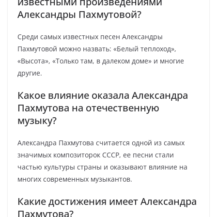
известными произведениями
Александры Пахмутовой?
Среди самых известных песен Александры
Пахмутовой можно назвать: «Белый теплоход»,
«Высота», «Только там, в далеком доме» и многие
другие.
Какое влияние оказала Александра
Пахмутова на отечественную
музыку?
Александра Пахмутова считается одной из самых
значимых композиторок СССР, ее песни стали
частью культуры страны и оказывают влияние на
многих современных музыкантов.
Какие достижения имеет Александра
Пахмутова?