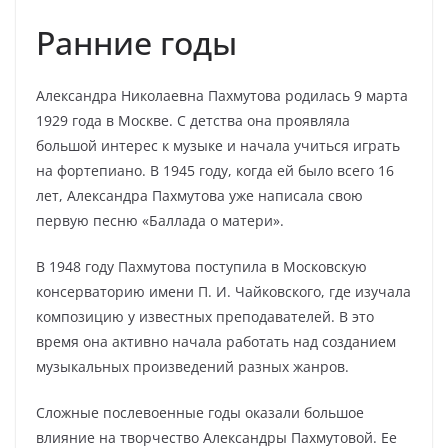
Ранние годы
Александра Николаевна Пахмутова родилась 9 марта
1929 года в Москве. С детства она проявляла
большой интерес к музыке и начала учиться играть
на фортепиано. В 1945 году, когда ей было всего 16
лет, Александра Пахмутова уже написала свою
первую песню «Баллада о матери».
В 1948 году Пахмутова поступила в Московскую
консерваторию имени П. И. Чайковского, где изучала
композицию у известных преподавателей. В это
время она активно начала работать над созданием
музыкальных произведений разных жанров.
Сложные послевоенные годы оказали большое
влияние на творчество Александры Пахмутовой. Ее