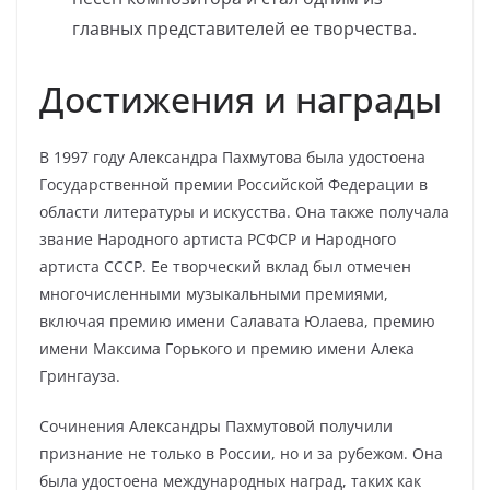
главных представителей ее творчества.
Достижения и награды
В 1997 году Александра Пахмутова была удостоена
Государственной премии Российской Федерации в
области литературы и искусства. Она также получала
звание Народного артиста РСФСР и Народного
артиста СССР. Ее творческий вклад был отмечен
многочисленными музыкальными премиями,
включая премию имени Салавата Юлаева, премию
имени Максима Горького и премию имени Алека
Грингауза.
Сочинения Александры Пахмутовой получили
признание не только в России, но и за рубежом. Она
была удостоена международных наград, таких как