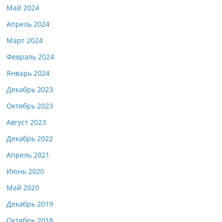
Май 2024
Апрель 2024
Март 2024
Февраль 2024
Январь 2024
Декабрь 2023
Октябрь 2023
Август 2023
Декабрь 2022
Апрель 2021
Июнь 2020
Май 2020
Декабрь 2019
Октябрь 2018