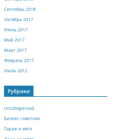
Сентябрь 2018
Октябрь 2017
Июнь 2017
Май 2017
Март 2017
Февраль 2017
Июль 2012
Рубрики
Uncategorised
Бизнес советник
Гараж и авто
Дача, участок