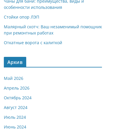
Чаны для бани: преимущества, виды и
особенности использования
Стойки опор ЛЭП
Малярный скотч: Ваш незаменимый помощник
при ремонтных работах
Откатные ворота с калиткой
Архив
Май 2026
Апрель 2026
Октябрь 2024
Август 2024
Июль 2024
Июнь 2024