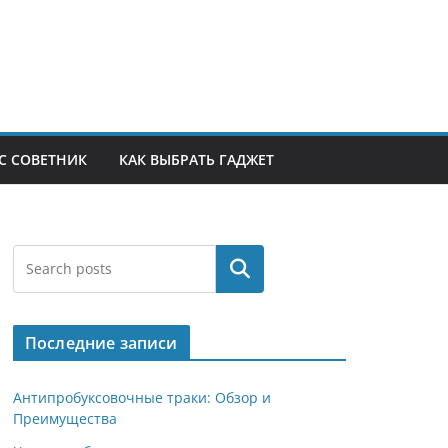
С СОВЕТНИК
КАК ВЫБРАТЬ ГАДЖЕТ
Поиск
Последние записи
Антипробуксовочные траки: Обзор и
Преимущества