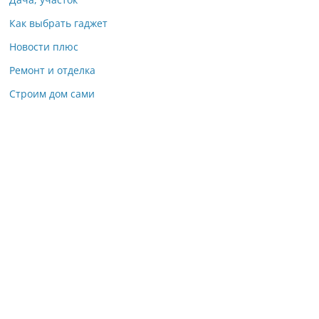
Как выбрать гаджет
Новости плюс
Ремонт и отделка
Строим дом сами