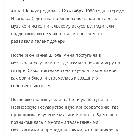
Анна Шевчук родилась 12 октября 1980 года в городе
Иваново. С детства проявляла большой интерес к
музыке и исполнительскому искусству. Родители
поддерживали ее увлечение и постепенно
развивали талант дочери.
После окончания школы Анна поступила в
музыкальное училище, где изучала вокал и игру на
гитаре. Самостоятельно она изучала такие жанры,
как рок и блюз, и стремилась к созданию
собственных песен.
После окончания училища Шевчук поступила в
Ивановскую Государственную Консерваторию, где
продолжила изучение музыки и вокала. Здесь она
познакомилась с многими талантливыми
музыкантами и преподавателями, что повлияло на