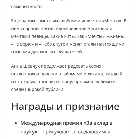
самобытность.
Еще одним заметным альбомом является «Мечты». В
нем собраны песни, вдохновленные жизнью и
мечтами певицы. Такие хиты, как «Мечты», «Жизнь»,
«Не верю» и «Небо внутри меня» стали настоящими
гимнами для многих слушателей.
Анна Шевчук продолжает радовать своих
поклонников новыми альбомами и хитами, каждый
из которых становится популярным и любимым
среди широкой публики.
Награды и признание
Международная премия «За вклад в
науку»
– присуждается выдающимся