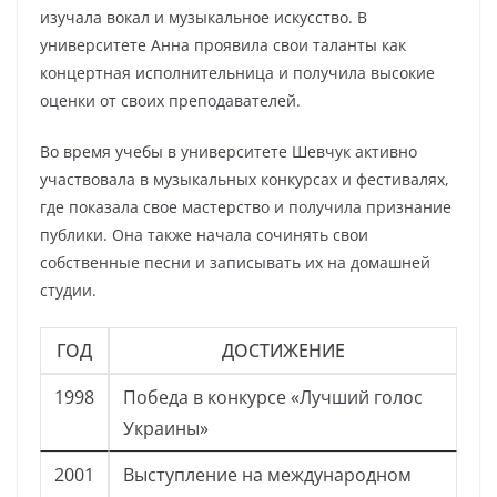
изучала вокал и музыкальное искусство. В
университете Анна проявила свои таланты как
концертная исполнительница и получила высокие
оценки от своих преподавателей.
Во время учебы в университете Шевчук активно
участвовала в музыкальных конкурсах и фестивалях,
где показала свое мастерство и получила признание
публики. Она также начала сочинять свои
собственные песни и записывать их на домашней
студии.
ГОД
ДОСТИЖЕНИЕ
1998
Победа в конкурсе «Лучший голос
Украины»
2001
Выступление на международном