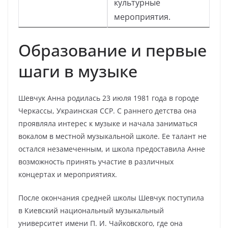
культурные
мероприятия.
Образование и первые
шаги в музыке
Шевчук Анна родилась 23 июля 1981 года в городе
Черкассы, Украинская ССР. С раннего детства она
проявляла интерес к музыке и начала заниматься
вокалом в местной музыкальной школе. Ее талант не
остался незамеченным, и школа предоставила Анне
возможность принять участие в различных
концертах и мероприятиях.
После окончания средней школы Шевчук поступила
в Киевский национальный музыкальный
университет имени П. И. Чайковского, где она