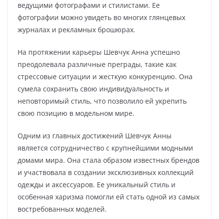
ведущими фотографами и стилистами. Ее
фотографии можно увидеть во многих глянцевых
журналах и рекламных брошюрах.
На протяжении карьеры Шевчук Анна успешно
преодолевала различные преграды, такие как
стрессовые ситуации и жесткую конкуренцию. Она
сумела сохранить свою индивидуальность и
неповторимый стиль, что позволило ей укрепить
свою позицию в модельном мире.
Одним из главных достижений Шевчук Анны
является сотрудничество с крупнейшими модными
домами мира. Она стала образом известных брендов
и участвовала в создании эксклюзивных коллекций
одежды и аксессуаров. Ее уникальный стиль и
особенная харизма помогли ей стать одной из самых
востребованных моделей.