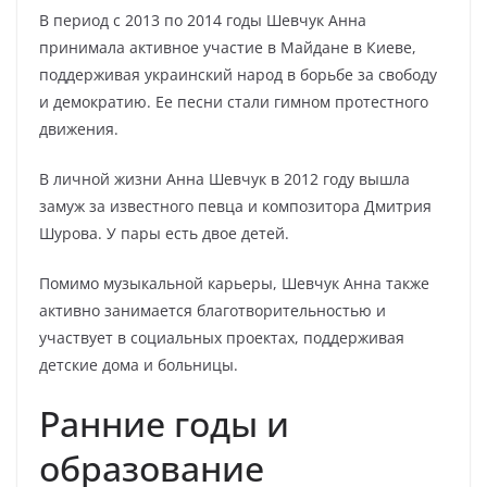
В период с 2013 по 2014 годы Шевчук Анна
принимала активное участие в Майдане в Киеве,
поддерживая украинский народ в борьбе за свободу
и демократию. Ее песни стали гимном протестного
движения.
В личной жизни Анна Шевчук в 2012 году вышла
замуж за известного певца и композитора Дмитрия
Шурова. У пары есть двое детей.
Помимо музыкальной карьеры, Шевчук Анна также
активно занимается благотворительностью и
участвует в социальных проектах, поддерживая
детские дома и больницы.
Ранние годы и
образование