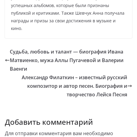
успешных альбомов, которые были признаны
публикой и критиками. Также Шевчук Анна получала
награды и призы за свои достижения в музыке и
кино.
Судьба, любовь и талант — биография Ивана
Матвиенко, мужа Аллы Пугачевой и Валерии
Ваенги
Александр Филаткин – известный русский
композитор и автор песен. Биография и
творчество Лейся Песня
Добавить комментарий
Для отправки комментария вам необходимо