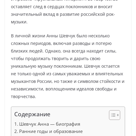
оставляет след в сердцах поклонников и вносит
значительный вклад в развитие российской рок-
музыки.
В личной жизни Анны Шевчук было несколько
сложных периодов, включая разводы и потерю
близких людей. Однако, она всегда находит силы,
чтобы продолжать творить и дарить свою
уникальную музыку поклонникам. Шевчук остается
не только одной из самых уважаемых и влиятельных
музыкантов России, но также и символом стойкости и
независимости, воплощением идеалов свободы и
творчества.
Содержание
Шевчук Анна — биография
Ранние годы и образование