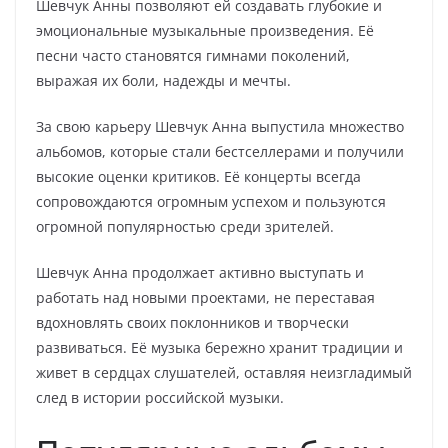
Шевчук Анны позволяют ей создавать глубокие и
эмоциональные музыкальные произведения. Её
песни часто становятся гимнами поколений,
выражая их боли, надежды и мечты.
За свою карьеру Шевчук Анна выпустила множество
альбомов, которые стали бестселлерами и получили
высокие оценки критиков. Её концерты всегда
сопровождаются огромным успехом и пользуются
огромной популярностью среди зрителей.
Шевчук Анна продолжает активно выступать и
работать над новыми проектами, не переставая
вдохновлять своих поклонников и творчески
развиваться. Её музыка бережно хранит традиции и
живет в сердцах слушателей, оставляя неизгладимый
след в истории российской музыки.