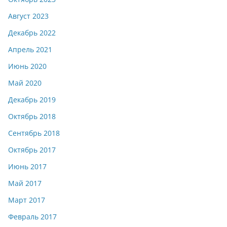
Август 2023
Декабрь 2022
Апрель 2021
Июнь 2020
Май 2020
Декабрь 2019
Октябрь 2018
Сентябрь 2018
Октябрь 2017
Июнь 2017
Май 2017
Март 2017
Февраль 2017