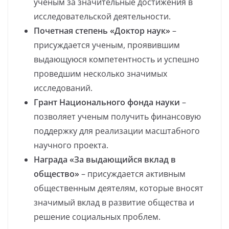
ученым за значительные достижения в
исследовательской деятельности.
Почетная степень «Доктор наук»
–
присуждается ученым, проявившим
выдающуюся компетентность и успешно
проведшим несколько значимых
исследований.
Грант Национального фонда науки
–
позволяет ученым получить финансовую
поддержку для реализации масштабного
научного проекта.
Награда «За выдающийся вклад в
общество»
– присуждается активным
общественным деятелям, которые вносят
значимый вклад в развитие общества и
решение социальных проблем.