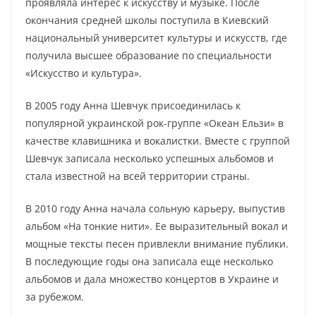
проявляла интерес к искусству и музыке. После
окончания средней школы поступила в Киевский
национальный университет культуры и искусств, где
получила высшее образование по специальности
«Искусство и культура».
В 2005 году Анна Шевчук присоединилась к
популярной украинской рок-группе «Океан Ельзи» в
качестве клавишника и вокалистки. Вместе с группой
Шевчук записала несколько успешных альбомов и
стала известной на всей территории страны.
В 2010 году Анна начала сольную карьеру, выпустив
альбом «На тонкие нити». Ее выразительный вокал и
мощные тексты песен привлекли внимание публики.
В последующие годы она записала еще несколько
альбомов и дала множество концертов в Украине и
за рубежом.