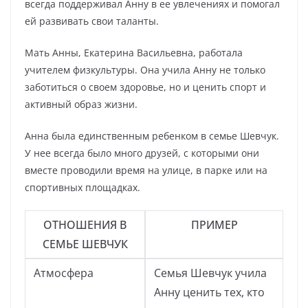
всегда поддерживал Анну в ее увлечениях и помогал
ей развивать свои таланты.
Мать Анны, Екатерина Васильевна, работала
учителем физкультуры. Она учила Анну не только
заботиться о своем здоровье, но и ценить спорт и
активный образ жизни.
Анна была единственным ребенком в семье Шевчук.
У нее всегда было много друзей, с которыми они
вместе проводили время на улице, в парке или на
спортивных площадках.
ОТНОШЕНИЯ В
ПРИМЕР
СЕМЬЕ ШЕВЧУК
Атмосфера
Семья Шевчук учила
Анну ценить тех, кто