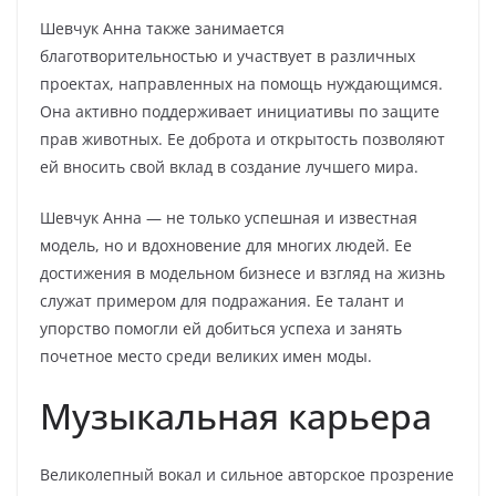
Шевчук Анна также занимается
благотворительностью и участвует в различных
проектах, направленных на помощь нуждающимся.
Она активно поддерживает инициативы по защите
прав животных. Ее доброта и открытость позволяют
ей вносить свой вклад в создание лучшего мира.
Шевчук Анна — не только успешная и известная
модель, но и вдохновение для многих людей. Ее
достижения в модельном бизнесе и взгляд на жизнь
служат примером для подражания. Ее талант и
упорство помогли ей добиться успеха и занять
почетное место среди великих имен моды.
Музыкальная карьера
Великолепный вокал и сильное авторское прозрение