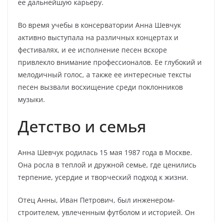
ее дальнейшую карьеру.
Во время учебы в консерватории Анна Шевчук
активно выступала на различных концертах и
фестивалях, и ее исполнение песен вскоре
привлекло внимание профессионалов. Ее глубокий и
мелодичный голос, а также ее интересные тексты
песен вызвали восхищение среди поклонников
музыки.
Детство и семья
Анна Шевчук родилась 15 мая 1987 года в Москве.
Она росла в теплой и дружной семье, где ценились
терпение, усердие и творческий подход к жизни.
Отец Анны, Иван Петрович, был инженером-
строителем, увлеченным футболом и историей. Он