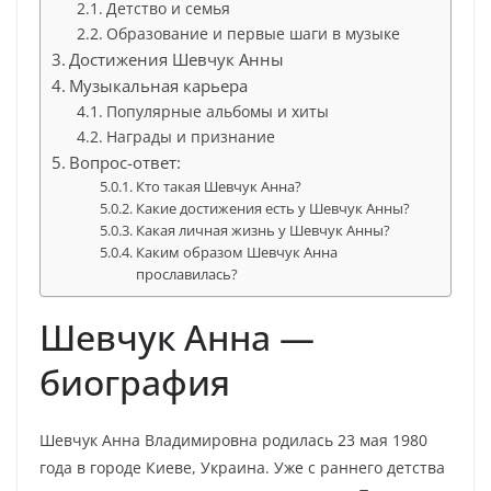
Детство и семья
Образование и первые шаги в музыке
Достижения Шевчук Анны
Музыкальная карьера
Популярные альбомы и хиты
Награды и признание
Вопрос-ответ:
Кто такая Шевчук Анна?
Какие достижения есть у Шевчук Анны?
Какая личная жизнь у Шевчук Анны?
Каким образом Шевчук Анна
прославилась?
Шевчук Анна —
биография
Шевчук Анна Владимировна родилась 23 мая 1980
года в городе Киеве, Украина. Уже с раннего детства