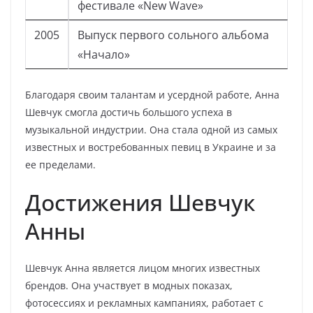
фестивале «New Wave»
2005
Выпуск первого сольного альбома
«Начало»
Благодаря своим талантам и усердной работе, Анна
Шевчук смогла достичь большого успеха в
музыкальной индустрии. Она стала одной из самых
известных и востребованных певиц в Украине и за
ее пределами.
Достижения Шевчук
Анны
Шевчук Анна является лицом многих известных
брендов. Она участвует в модных показах,
фотосессиях и рекламных кампаниях, работает с