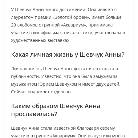
У Шевчук Анны много достижений. Она является
лауреатом премии «Золотой орфей», имеет больше
20 альбомов с группой «Аквариум», принимала
участие в кинофильмах, писала стихи, участвовала в
художественных выставках.
Какая личная жизнь у Шевчук Анны?
Личная жизнь Шевчук Анны достаточно скрыта от
публичности. Известно, что она была замужем за
музыкантом Юрием Шевчуком и имеет двух детей.
Сейчас она живет отдельно.
Каким образом Шевчук Анна
прославилась?
Шевчук Анна стала известной благодаря своему
участию в группе «Аквариум». Они выпустили много