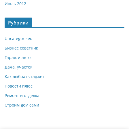
Июль 2012
Рубрики
Uncategorised
Бизнес советник
Гараж и авто
Дача, участок
Как выбрать гаджет
Новости плюс
Ремонт и отделка
Строим дом сами