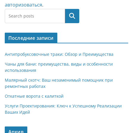
авторизоваться
.
Поиск
Последние записи
Антипробуксовочные траки: Обзор и Преимущества
Чаны для бани: преимущества, виды и особенности
использования
Малярный скотч: Ваш незаменимый помощник при
ремонтных работах
Откатные ворота с калиткой
Услуги Проектирования: Ключ к Успешному Реализации
Ваших Идей
Архив