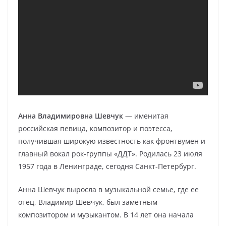
Анна Владимировна Шевчук
— именитая
российская певица, композитор и поэтесса,
получившая широкую известность как фронтвумен и
главный вокал рок-группы «ДДТ». Родилась 23 июля
1957 года в Ленинграде, сегодня Санкт-Петербург.
Анна Шевчук выросла в музыкальной семье, где ее
отец, Владимир Шевчук, был заметным
композитором и музыкантом. В 14 лет она начала