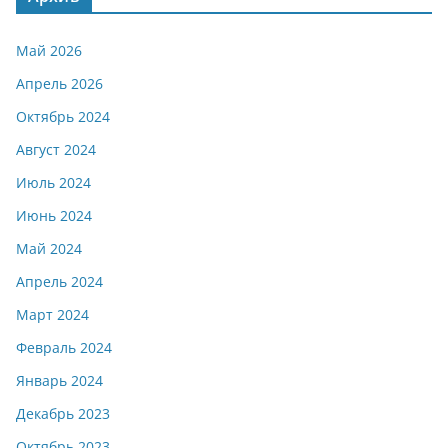
Май 2026
Апрель 2026
Октябрь 2024
Август 2024
Июль 2024
Июнь 2024
Май 2024
Апрель 2024
Март 2024
Февраль 2024
Январь 2024
Декабрь 2023
Октябрь 2023