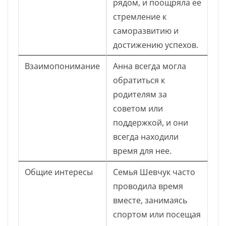
рядом, и поощряла ее
стремление к
саморазвитию и
достижению успехов.
Взаимопонимание
Анна всегда могла
обратиться к
родителям за
советом или
поддержкой, и они
всегда находили
время для нее.
Общие интересы
Семья Шевчук часто
проводила время
вместе, занимаясь
спортом или посещая