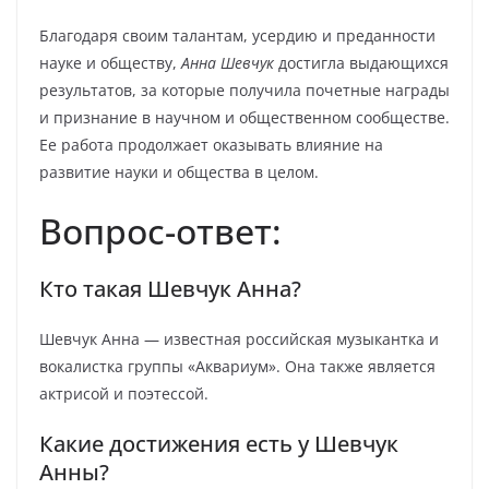
Благодаря своим талантам, усердию и преданности
науке и обществу,
Анна Шевчук
достигла выдающихся
результатов, за которые получила почетные награды
и признание в научном и общественном сообществе.
Ее работа продолжает оказывать влияние на
развитие науки и общества в целом.
Вопрос-ответ:
Кто такая Шевчук Анна?
Шевчук Анна — известная российская музыкантка и
вокалистка группы «Аквариум». Она также является
актрисой и поэтессой.
Какие достижения есть у Шевчук
Анны?