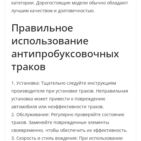
категории. Дорогостоящие модели обычно обладают
лучшим качеством и долговечностью.
Правильное
использование
антипробуксовочных
траков
1. Установка: Тщательно следуйте инструкциям
производителя при установке траков. Неправильная
установка может привести к повреждению
автомобиля или неэффективности траков.
2. Обслуживание: Регулярно проверяйте состояние
траков. Заменяйте поврежденные элементы
своевременно, чтобы обеспечить их эффективность.
3. Скорость и стиль вождения: При использовании