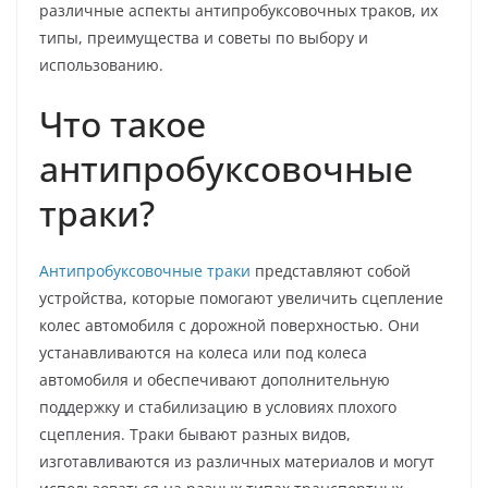
различные аспекты антипробуксовочных траков, их
типы, преимущества и советы по выбору и
использованию.
Что такое
антипробуксовочные
траки?
Антипробуксовочные траки
представляют собой
устройства, которые помогают увеличить сцепление
колес автомобиля с дорожной поверхностью. Они
устанавливаются на колеса или под колеса
автомобиля и обеспечивают дополнительную
поддержку и стабилизацию в условиях плохого
сцепления. Траки бывают разных видов,
изготавливаются из различных материалов и могут