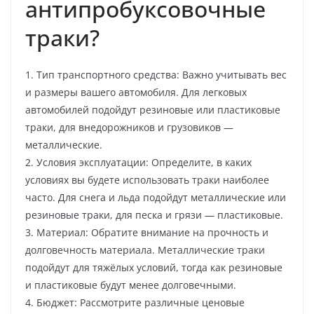
антипробуксовочные
траки?
1. Тип транспортного средства: Важно учитывать вес
и размеры вашего автомобиля. Для легковых
автомобилей подойдут резиновые или пластиковые
траки, для внедорожников и грузовиков —
металлические.
2. Условия эксплуатации: Определите, в каких
условиях вы будете использовать траки наиболее
часто. Для снега и льда подойдут металлические или
резиновые траки, для песка и грязи — пластиковые.
3. Материал: Обратите внимание на прочность и
долговечность материала. Металлические траки
подойдут для тяжёлых условий, тогда как резиновые
и пластиковые будут менее долговечными.
4. Бюджет: Рассмотрите различные ценовые