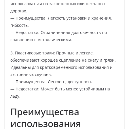
использоваться на заснеженных или песчаных
дорогах.
— Преимущества: Легкость установки и хранения,
гибкость.
— Недостатки: Ограниченная долговечность по
сравнению с металлическими.
3. Пластиковые траки: Прочные и легкие,
обеспечивают хорошее сцепление на снегу и грязи.
Идеальны для кратковременного использования и
экстренных случаев.
— Преимущества: Легкость, доступность.
— Недостатки: Может быть менее устойчивым на
льду.
Преимущества
использования