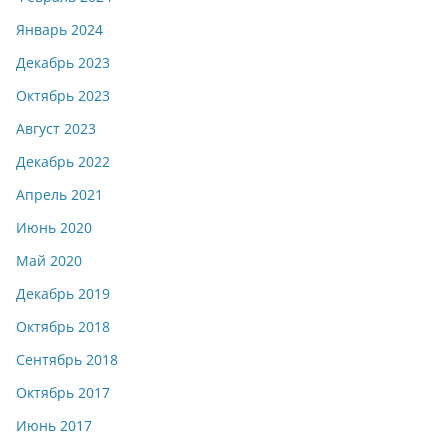
Январь 2024
Декабрь 2023
Октябрь 2023
Август 2023
Декабрь 2022
Апрель 2021
Июнь 2020
Май 2020
Декабрь 2019
Октябрь 2018
Сентябрь 2018
Октябрь 2017
Июнь 2017