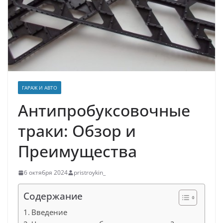
ГАРАЖ И АВТО
Антипробуксовочные
траки: Обзор и
Преимущества
6 октября 2024
pristroykin_
Содержание
Введение