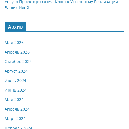
Услуги Проектирования: Ключ к Успешному Реализации
Ваших Идей
Архив
Май 2026
Апрель 2026
Октябрь 2024
Август 2024
Июль 2024
Июнь 2024
Май 2024
Апрель 2024
Март 2024
Февраль 2024