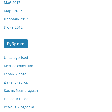
Май 2017
Март 2017
Февраль 2017
Июль 2012
Рубрики
Uncategorised
Бизнес советник
Гараж и авто
Дача, участок
Как выбрать гаджет
Новости плюс
Ремонт и отделка