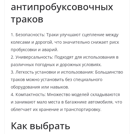
антипробуксовочных
траков
1. Безопасность: Траки улучшают сцепление между
колесами и дорогой, что значительно снижает риск
пробуксовки и аварий.
2. Универсальность: Подходят для использования в
различных погодных и дорожных условиях.
3. Легкость установки и использования: Большинство
траков можно установить без специального
оборудования или навыков.
4. Компактность: Множество моделей складываются
и занимают мало места в багажнике автомобиля, что
облегчает их хранение и транспортировку.
Как выбрать