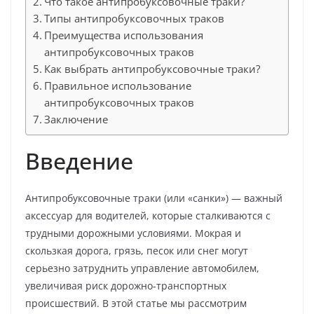
Что такое антипробуксовочные траки?
Типы антипробуксовочных траков
Преимущества использования
антипробуксовочных траков
Как выбрать антипробуксовочные траки?
Правильное использование
антипробуксовочных траков
Заключение
Введение
Антипробуксовочные траки (или «санки») — важный
аксессуар для водителей, которые сталкиваются с
трудными дорожными условиями. Мокрая и
скользкая дорога, грязь, песок или снег могут
серьезно затруднить управление автомобилем,
увеличивая риск дорожно-транспортных
происшествий. В этой статье мы рассмотрим