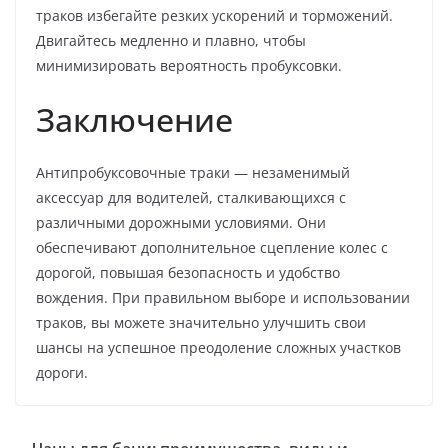
траков избегайте резких ускорений и торможений.
Двигайтесь медленно и плавно, чтобы
минимизировать вероятность пробуксовки.
Заключение
Антипробуксовочные траки — незаменимый
аксессуар для водителей, сталкивающихся с
различными дорожными условиями. Они
обеспечивают дополнительное сцепление колес с
дорогой, повышая безопасность и удобство
вождения. При правильном выборе и использовании
траков, вы можете значительно улучшить свои
шансы на успешное преодоление сложных участков
дороги.