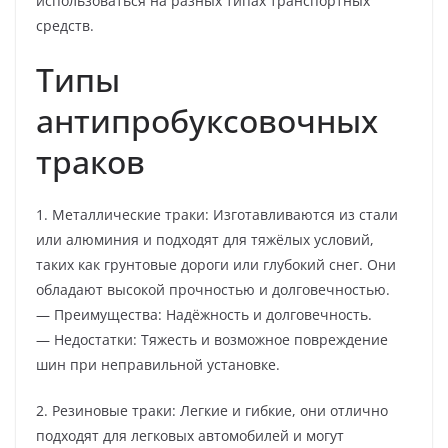
использоваться на разных типах транспортных
средств.
Типы
антипробуксовочных
траков
1. Металлические траки: Изготавливаются из стали
или алюминия и подходят для тяжёлых условий,
таких как грунтовые дороги или глубокий снег. Они
обладают высокой прочностью и долговечностью.
— Преимущества: Надёжность и долговечность.
— Недостатки: Тяжесть и возможное повреждение
шин при неправильной установке.
2. Резиновые траки: Легкие и гибкие, они отлично
подходят для легковых автомобилей и могут