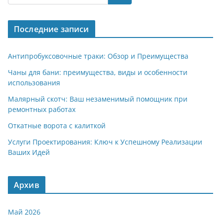
Последние записи
Антипробуксовочные траки: Обзор и Преимущества
Чаны для бани: преимущества, виды и особенности
использования
Малярный скотч: Ваш незаменимый помощник при
ремонтных работах
Откатные ворота с калиткой
Услуги Проектирования: Ключ к Успешному Реализации
Ваших Идей
Архив
Май 2026