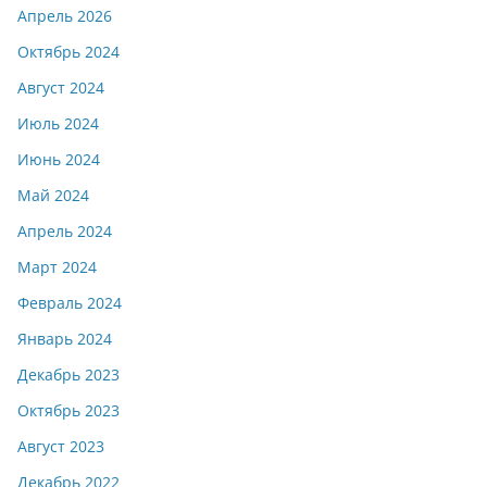
Апрель 2026
Октябрь 2024
Август 2024
Июль 2024
Июнь 2024
Май 2024
Апрель 2024
Март 2024
Февраль 2024
Январь 2024
Декабрь 2023
Октябрь 2023
Август 2023
Декабрь 2022