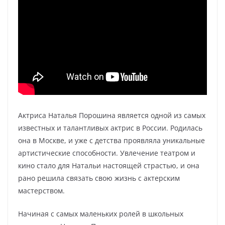
Актриса Наталья Порошина является одной из самых
известных и талантливых актрис в России. Родилась
она в Москве, и уже с детства проявляла уникальные
артистические способности. Увлечение театром и
кино стало для Натальи настоящей страстью, и она
рано решила связать свою жизнь с актерским
мастерством.
Начиная с самых маленьких ролей в школьных