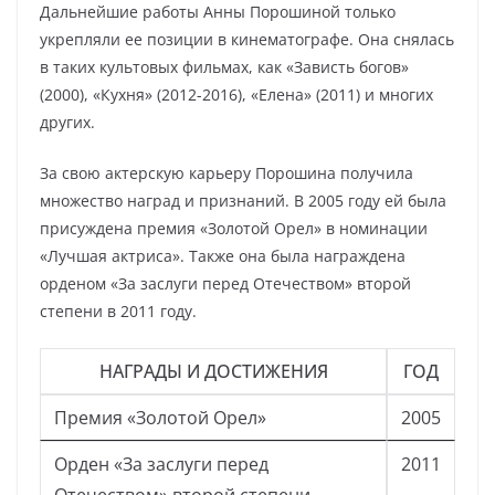
Дальнейшие работы Анны Порошиной только
укрепляли ее позиции в кинематографе. Она снялась
в таких культовых фильмах, как «Зависть богов»
(2000), «Кухня» (2012-2016), «Елена» (2011) и многих
других.
За свою актерскую карьеру Порошина получила
множество наград и признаний. В 2005 году ей была
присуждена премия «Золотой Орел» в номинации
«Лучшая актриса». Также она была награждена
орденом «За заслуги перед Отечеством» второй
степени в 2011 году.
НАГРАДЫ И ДОСТИЖЕНИЯ
ГОД
Премия «Золотой Орел»
2005
Орден «За заслуги перед
2011