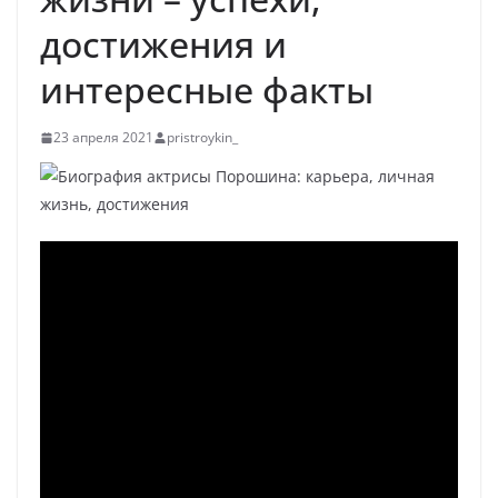
достижения и
интересные факты
23 апреля 2021
pristroykin_