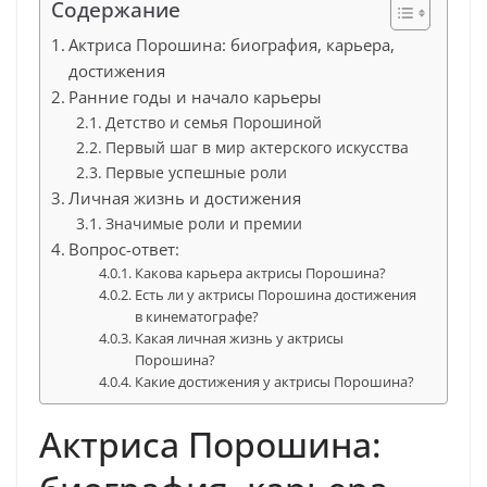
Содержание
Актриса Порошина: биография, карьера,
достижения
Ранние годы и начало карьеры
Детство и семья Порошиной
Первый шаг в мир актерского искусства
Первые успешные роли
Личная жизнь и достижения
Значимые роли и премии
Вопрос-ответ:
Какова карьера актрисы Порошина?
Есть ли у актрисы Порошина достижения
в кинематографе?
Какая личная жизнь у актрисы
Порошина?
Какие достижения у актрисы Порошина?
Актриса Порошина: