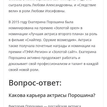
сыграла роль Любови Александровны, и «Следствие
вели» в роли Любови Иосифовны.
В 2015 году Екатерина Порошина была
номинирована на премию «Золотой орел» в
номинации «Лучшая актриса второго плана» за роль
в фильме «Снайпер. Оружие возмездия». Актриса
также получала почетные награды и номинации на
премии «ТЭФИ-Регион» и «Золотой сайт». Екатерина
Порошина активно продолжает работать и
доказывает свой профессионализм и талант в каждой
своей новой роли.
Вопрос-ответ:
Какова карьера актрисы Порошина?
Виктория Порошина — российская актриса,