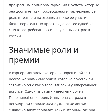
прекрасным примером гармонии и успеха, которые
она достигает как профессионал и как человек. Ее
роль в театре и на экране, а также ее участие в
благотворительных проектах делает ее одной из
самых востребованных и популярных актрис в
России.
Значимые роли и
премии
В карьере актрисы Екатерины Порошиной есть
несколько значимых ролей, которые помогли ей
заявить о себе как о талантливой и универсальной
актрисе. Одной из самых известных ролей
Порошиной стала роль Инны, она сыграла в
популярном сериале «Физрук». Также актриса
снялась в таких сериалах, как «Интерны», где она