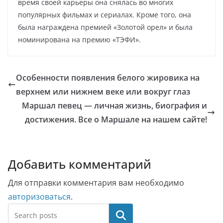
время своей карьеры она снялась во многих
популярных фильмах и сериалах. Кроме того, она
была награждена премией «Золотой орел» и была
номинирована на премию «ТЭФИ».
Особенности появления белого жировика на
верхнем или нижнем веке или вокруг глаз
Маршал певец — личная жизнь, биография и
достижения. Все о Маршале на нашем сайте!
Добавить комментарий
Для отправки комментария вам необходимо
авторизоваться
.
Поиск