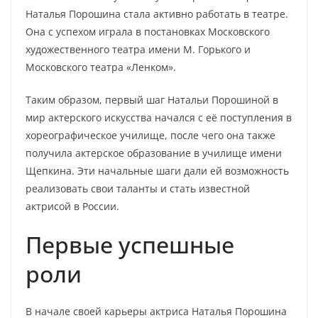
Наталья Порошина стала активно работать в театре.
Она с успехом играла в постановках Московского
художественного театра имени М. Горького и
Московского театра «Ленком».
Таким образом, первый шаг Натальи Порошиной в
мир актерского искусства начался с её поступления в
хореографическое училище, после чего она также
получила актерское образование в училище имени
Щепкина. Эти начальные шаги дали ей возможность
реализовать свои таланты и стать известной
актрисой в России.
Первые успешные
роли
В начале своей карьеры актриса Наталья Порошина