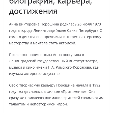
биография, карьера,
достижения
Анна Викторовна Порошина родилась 26 июля 1973
года в городе Ленинграде (ныне Санкт-Петербург). С
самого детства она проявляла интерес к актерскому
мастерству и мечтала стать актрисой.
После окончания школы Анна поступила в
Ленинградский государственный институт театра,
музыки и кино имени Н.А. Римского-Корсакова, где
изучала актерское искусство.
Свою творческую карьеру Порошина начала в 1992
году, когда снялась в фильме «Притяжение». Она
сразу же привлекла внимание зрителей своим ярким
талантом и неповторимой игрой.