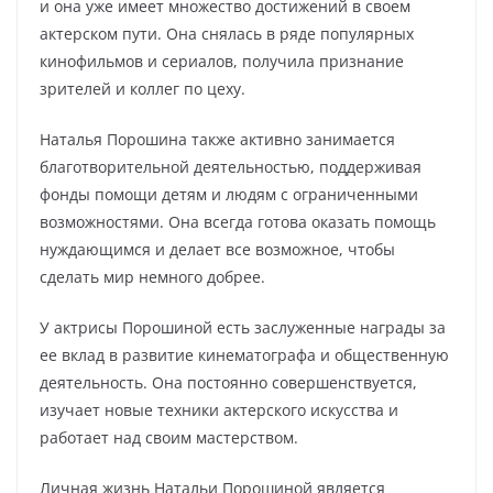
и она уже имеет множество достижений в своем
актерском пути. Она снялась в ряде популярных
кинофильмов и сериалов, получила признание
зрителей и коллег по цеху.
Наталья Порошина также активно занимается
благотворительной деятельностью, поддерживая
фонды помощи детям и людям с ограниченными
возможностями. Она всегда готова оказать помощь
нуждающимся и делает все возможное, чтобы
сделать мир немного добрее.
У актрисы Порошиной есть заслуженные награды за
ее вклад в развитие кинематографа и общественную
деятельность. Она постоянно совершенствуется,
изучает новые техники актерского искусства и
работает над своим мастерством.
Личная жизнь Натальи Порошиной является