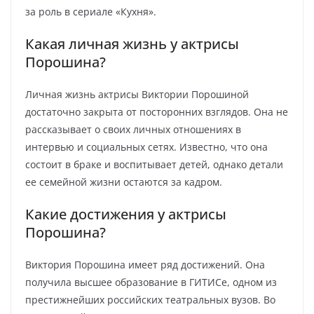
за роль в сериале «Кухня».
Какая личная жизнь у актрисы
Порошина?
Личная жизнь актрисы Виктории Порошиной
достаточно закрыта от посторонних взглядов. Она не
рассказывает о своих личных отношениях в
интервью и социальных сетях. Известно, что она
состоит в браке и воспитывает детей, однако детали
ее семейной жизни остаются за кадром.
Какие достижения у актрисы
Порошина?
Виктория Порошина имеет ряд достижений. Она
получила высшее образование в ГИТИСе, одном из
престижнейших российских театральных вузов. Во