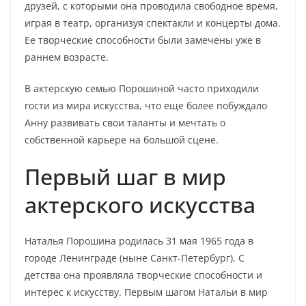
друзей, с которыми она проводила свободное время,
играя в театр, организуя спектакли и концерты дома.
Ее творческие способности были замечены уже в
раннем возрасте.
В актерскую семью Порошиной часто приходили
гости из мира искусства, что еще более побуждало
Анну развивать свои таланты и мечтать о
собственной карьере на большой сцене.
Первый шаг в мир
актерского искусства
Наталья Порошина родилась 31 мая 1965 года в
городе Ленинграде (ныне Санкт-Петербург). С
детства она проявляла творческие способности и
интерес к искусству. Первым шагом Натальи в мир