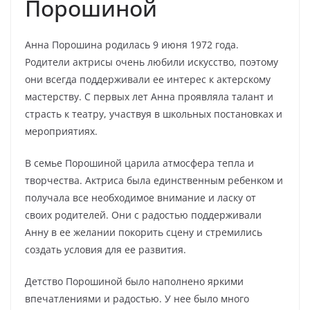
Порошиной
Анна Порошина родилась 9 июня 1972 года.
Родители актрисы очень любили искусство, поэтому
они всегда поддерживали ее интерес к актерскому
мастерству. С первых лет Анна проявляла талант и
страсть к театру, участвуя в школьных постановках и
мероприятиях.
В семье Порошиной царила атмосфера тепла и
творчества. Актриса была единственным ребенком и
получала все необходимое внимание и ласку от
своих родителей. Они с радостью поддерживали
Анну в ее желании покорить сцену и стремились
создать условия для ее развития.
Детство Порошиной было наполнено яркими
впечатлениями и радостью. У нее было много