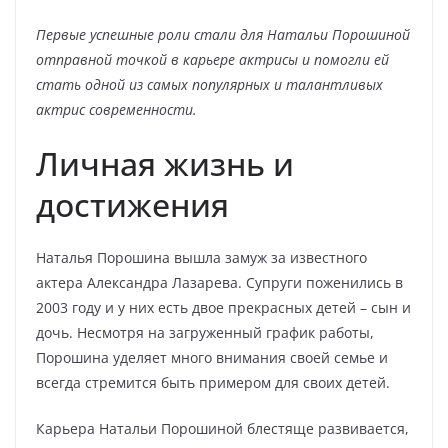
Первые успешные роли стали для Натальи Порошиной
отправной точкой в карьере актрисы и помогли ей
стать одной из самых популярных и талантливых
актрис современности.
Личная жизнь и
достижения
Наталья Порошина вышла замуж за известного
актера Александра Лазарева. Супруги поженились в
2003 году и у них есть двое прекрасных детей – сын и
дочь. Несмотря на загруженный график работы,
Порошина уделяет много внимания своей семье и
всегда стремится быть примером для своих детей.
Карьера Натальи Порошиной блестяще развивается,