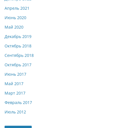
Апрель 2021
Июнь 2020
Май 2020
Декабрь 2019
Октябрь 2018
Сентябрь 2018
Октябрь 2017
Июнь 2017
Май 2017
Март 2017
Февраль 2017
Июль 2012