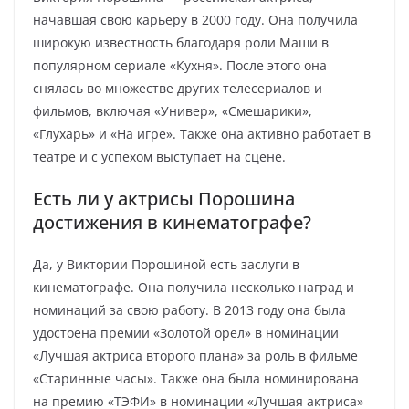
начавшая свою карьеру в 2000 году. Она получила
широкую известность благодаря роли Маши в
популярном сериале «Кухня». После этого она
снялась во множестве других телесериалов и
фильмов, включая «Универ», «Смешарики»,
«Глухарь» и «На игре». Также она активно работает в
театре и с успехом выступает на сцене.
Есть ли у актрисы Порошина
достижения в кинематографе?
Да, у Виктории Порошиной есть заслуги в
кинематографе. Она получила несколько наград и
номинаций за свою работу. В 2013 году она была
удостоена премии «Золотой орел» в номинации
«Лучшая актриса второго плана» за роль в фильме
«Старинные часы». Также она была номинирована
на премию «ТЭФИ» в номинации «Лучшая актриса»