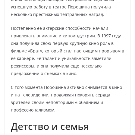
успешную работу в театре Порошина получила
несколько престижных театральных наград.
Постепенно ее актерские способности начали
привлекать внимание и киноиндустрии. В 1997 году
она получила свою первую крупную кино роль в
фильме «Брат», который стал настоящим прорывом в
ее карьере. Ее талант и уникальность заметили
режиссеры, и она получила еще несколько
предложений о съемках в кино.
С того момента Порошина активно снимается в кино
и на телевидении, продолжая покорять сердца
зрителей своим неповторимым обаянием и
профессионализмом.
Детство и семья