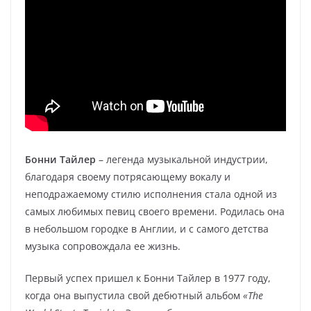
Бонни Тайлер
– легенда музыкальной индустрии,
благодаря своему потрясающему вокалу и
неподражаемому стилю исполнения стала одной из
самых любимых певиц своего времени. Родилась она
в небольшом городке в Англии, и с самого детства
музыка сопровождала ее жизнь.
Первый успех пришел к Бонни Тайлер в 1977 году,
когда она выпустила свой дебютный альбом
«The