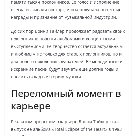
памяти тысяч поклонников. Ее голос и исполнение
всегда вызывали восторг, и она получала почетные
награды и признание от музыкальной индустрии.
До сих пор Бонни Тайлер продолжает радовать своих
поклонников новыми альбомами и концертными
выступлениями. Ее творчество остается актуальным
и любимым не только для старых поклонников, но и
для нового поколения слушателей. Ее мелодичные и
искренние песни будут звучать еще долгие годы и
вносить вклад в историю музыки.
Переломный момент в
карьере
Реальным прорывом в карьере Бонни Тайлер стал
выпуск ее альбома «Total Eclipse of the Heart» в 1983