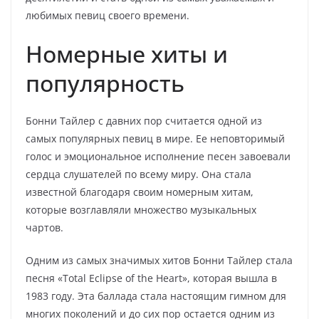
любимых певиц своего времени.
Номерные хиты и
популярность
Бонни Тайлер с давних пор считается одной из
самых популярных певиц в мире. Ее неповторимый
голос и эмоциональное исполнение песен завоевали
сердца слушателей по всему миру. Она стала
известной благодаря своим номерным хитам,
которые возглавляли множество музыкальных
чартов.
Одним из самых значимых хитов Бонни Тайлер стала
песня «Total Eclipse of the Heart», которая вышла в
1983 году. Эта баллада стала настоящим гимном для
многих поколений и до сих пор остается одним из