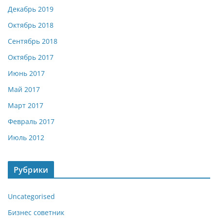
Декабрь 2019
Октябрь 2018
Сентябрь 2018
Октябрь 2017
Июнь 2017
Май 2017
Март 2017
Февраль 2017
Июль 2012
Рубрики
Uncategorised
Бизнес советник