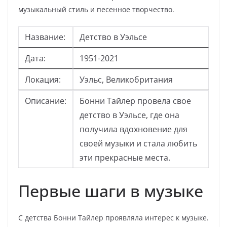
музыкальный стиль и песенное творчество.
Название:
Детство в Уэльсе
Дата:
1951-2021
Локация:
Уэльс, Великобритания
Описание:
Бонни Тайлер провела свое
детство в Уэльсе, где она
получила вдохновение для
своей музыки и стала любить
эти прекрасные места.
Первые шаги в музыке
С детства Бонни Тайлер проявляла интерес к музыке.