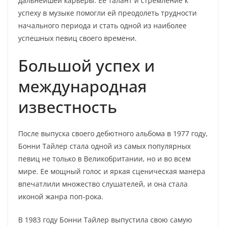
дальнейшей карьеры. Ее талант и стремление к
успеху в музыке помогли ей преодолеть трудности
начального периода и стать одной из наиболее
успешных певиц своего времени.
Большой успех и
международная
известность
После выпуска своего дебютного альбома в 1977 году,
Бонни Тайлер стала одной из самых популярных
певиц не только в Великобритании, но и во всем
мире. Ее мощный голос и яркая сценическая манера
впечатлили множество слушателей, и она стала
иконой жанра поп-рока.
В 1983 году Бонни Тайлер выпустила свою самую