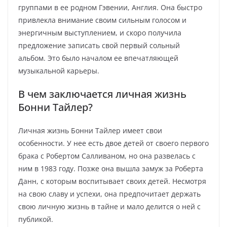
группами в ее родном Гэвении, Англия. Она быстро
привлекла внимание своим сильным голосом и
энергичным выступлением, и скоро получила
предложение записать свой первый сольный
альбом. Это было началом ее впечатляющей
музыкальной карьеры.
В чем заключается личная жизнь
Бонни Тайлер?
Личная жизнь Бонни Тайлер имеет свои
особенности. У нее есть двое детей от своего первого
брака с Робертом Салливаном, но она развелась с
ним в 1983 году. Позже она вышла замуж за Роберта
Данн, с которым воспитывает своих детей. Несмотря
на свою славу и успехи, она предпочитает держать
свою личную жизнь в тайне и мало делится о ней с
публикой.