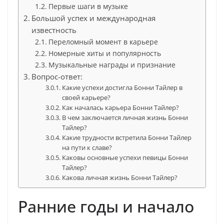
Первые шаги в музыке
Большой успех и международная
известность
Переломный момент в карьере
Номерные хиты и популярность
Музыкальные награды и признание
Вопрос-ответ:
Какие успехи достигла Бонни Тайлер в
своей карьере?
Как началась карьера Бонни Тайлер?
В чем заключается личная жизнь Бонни
Тайлер?
Какие трудности встретила Бонни Тайлер
на пути к славе?
Каковы основные успехи певицы Бонни
Тайлер?
Какова личная жизнь Бонни Тайлер?
Ранние годы и начало