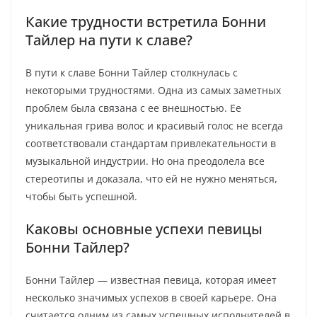
Какие трудности встретила Бонни
Тайлер на пути к славе?
В пути к славе Бонни Тайлер столкнулась с
некоторыми трудностями. Одна из самых заметных
проблем была связана с ее внешностью. Ее
уникальная грива волос и красивый голос не всегда
соответствовали стандартам привлекательности в
музыкальной индустрии. Но она преодолела все
стереотипы и доказала, что ей не нужно меняться,
чтобы быть успешной.
Каковы основные успехи певицы
Бонни Тайлер?
Бонни Тайлер — известная певица, которая имеет
несколько значимых успехов в своей карьере. Она
считается одним из самых успешных исполнителей в