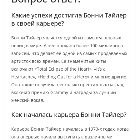
Какие успехи достигла Бонни Тайлер
в своей карьере?
Бонни Тайлер является одной из самых успешных
певиц в мире. У нее продано более 100 миллионов
записей, что делает ее одной из самых продаваемых
артисток всех времен. Ее знаменитые хиты
включают «Total Eclipse of the Heart», «It’s a
Heartache», «Holding Out for a Hero» и многие другие.
Она также получила несколько престижных наград,
включая премию Grammy и награды за лучший
женский вокал.
Как началась карьера Бонни Тайлер?
Карьера Бонни Тайлер началась в 1970-х годах, когда
она впервые начала выступать с различными