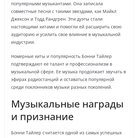
популярными музыкантами. Она записала
совместные песни с такими звездами, как Майкл
Джексон и Тодд Рандгрен. Эти дуэты стали
настоящими хитами и помогли ей расширить свою
аудиторию и усилить свое влияние в музыкальной
индустрии.
Номерные хиты и популярность Бонни Тайлер
подтверждают ее талант и профессионализм в
музыкальной сфере. Ее музыка продолжает звучать в
эфирах радиостанций и оставаться популярной
среди поклонников музыки разных поколений.
Музыкальные награды
и признание
Бонни Тайлер считается одной из самых успешных