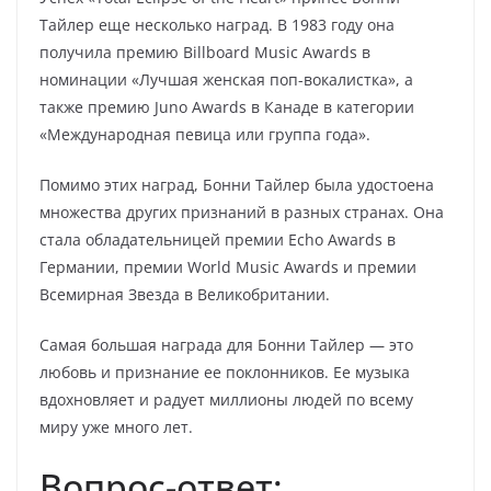
Тайлер еще несколько наград. В 1983 году она
получила премию Billboard Music Awards в
номинации «Лучшая женская поп-вокалистка», а
также премию Juno Awards в Канаде в категории
«Международная певица или группа года».
Помимо этих наград, Бонни Тайлер была удостоена
множества других признаний в разных странах. Она
стала обладательницей премии Echo Awards в
Германии, премии World Music Awards и премии
Всемирная Звезда в Великобритании.
Самая большая награда для Бонни Тайлер — это
любовь и признание ее поклонников. Ее музыка
вдохновляет и радует миллионы людей по всему
миру уже много лет.
Вопрос-ответ: