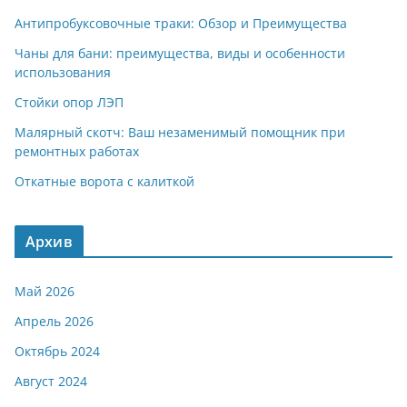
Антипробуксовочные траки: Обзор и Преимущества
Чаны для бани: преимущества, виды и особенности
использования
Стойки опор ЛЭП
Малярный скотч: Ваш незаменимый помощник при
ремонтных работах
Откатные ворота с калиткой
Архив
Май 2026
Апрель 2026
Октябрь 2024
Август 2024