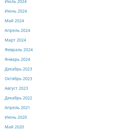
Июль 2024
Июнь 2024
Май 2024
Апрель 2024
Март 2024
Февраль 2024
Январь 2024
Декабрь 2023
Октябрь 2023
Август 2023
Декабрь 2022
Апрель 2021
Июнь 2020
Май 2020