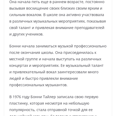
Она начала петь еще в раннем возрасте, постоянно
вызывая восхищение своих близких своим ярким и
сильным вокалом. В школе она активно участвовала
в различных музыкальных мероприятиях, показывая
свой талант и привлекая внимание преподавателей
и других учеников.
Бонни начала заниматься музыкой профессионально
после окончания школы. Она присоединилась к
местной группе и начала выступать на различных
концертах и мероприятиях. Ее музыкальный талант
и привлекательный вокал заинтересовали много
людей и быстро привлекли внимание
профессиональных музыкантов.
В 1976 году Бонни Тайлер записала свою первую
пластинку, которая несмотря на небольшую
популярность, стала отправной точкой для ее