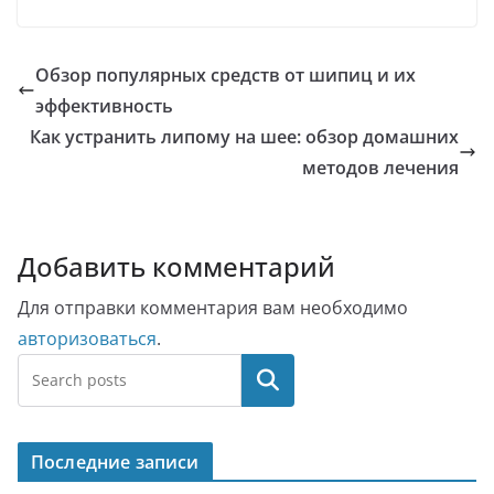
Обзор популярных средств от шипиц и их
эффективность
Как устранить липому на шее: обзор домашних
методов лечения
Добавить комментарий
Для отправки комментария вам необходимо
авторизоваться
.
Поиск
Последние записи