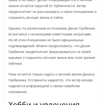
жизни остается скрытой от публичности. Актер
предпочитает не рассказывать о своих отношениях и
сохранять личную жизнь в тайне.
Однако, по различным источникам, Денис Гребенюк
встречался с несколькими известными актрисами.
Но об этих отношениях не было официальных
подтверждений. Можно предположить, что Денис
Гребенюк предпочитает фокусироваться на своей
карьере и сохранять личную жизнь вне поля зрения
публики.
Пока остается только гадать о личной жизни Дениса
Гребенюка. Его фанаты надеются, что актер вскоре
поделится информацией о своем семейном
положении.
Хобби и увлечения