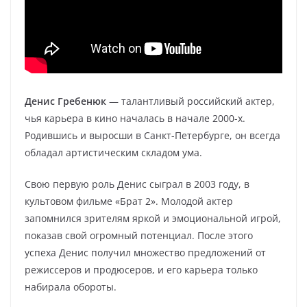
Денис Гребенюк
— талантливый российский актер,
чья карьера в кино началась в начале 2000-х.
Родившись и выросши в Санкт-Петербурге, он всегда
обладал артистическим складом ума.
Свою первую роль Денис сыграл в 2003 году, в
культовом фильме «Брат 2». Молодой актер
запомнился зрителям яркой и эмоциональной игрой,
показав свой огромный потенциал. После этого
успеха Денис получил множество предложений от
режиссеров и продюсеров, и его карьера только
набирала обороты.