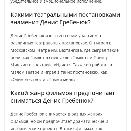
убедительное и эмоциональное исполнение.
Какими театральными постановками
знаменит Денис Гребенюк?
Денис Гребенюк известен своим участием в
различных театральных постановках. Он играл в
Московском Театре им. Вахтангова, где сыграл такие
роли, как Гамлет в спектакле «Гамлет» и Принц
Мишкин в спектакле «Идиот». Также он работал в
Малом Театре и играл в таких постановках, как
«Одиночество» и «Помни меня».
Какой жанр фильмов предпочитает
сниматься Денис Гребенюк?
Денис Гребенюк снимается в разных жанрах
фильмов, но он предпочитает драматические и
исторические проекты. В таких фильмах, как