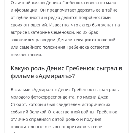
О личной жизни Дениса Гребенюка известно мало
информации. Он предпочитает держать ее в тайне
от публичности и редко делится подробностями
своих отношений. Известно, что актер был женат на
актрисе Екатерине Семёновой, но их брак
закончился разводом. Детали текущих отношений
или семейного положения Гребенюка остаются
неизвестными.
Какую роль Денис Гребенюк сыграл в
фильме «Адмиралъ»?
В фильме «Адмиралъ» Денис Гребенюк сыграл роль
молодого фотокорреспондента, по имени Джек
Стюарт, который был свидетелем исторических
событий Великой Отечественной войны. Гребенюк
отлично справился с этой ролью и получил
положительные отзывы от критиков за свое