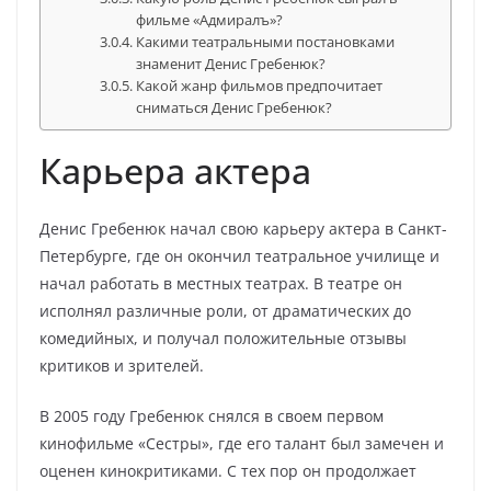
фильме «Адмиралъ»?
Какими театральными постановками
знаменит Денис Гребенюк?
Какой жанр фильмов предпочитает
сниматься Денис Гребенюк?
Карьера актера
Денис Гребенюк начал свою карьеру актера в Санкт-
Петербурге, где он окончил театральное училище и
начал работать в местных театрах. В театре он
исполнял различные роли, от драматических до
комедийных, и получал положительные отзывы
критиков и зрителей.
В 2005 году Гребенюк снялся в своем первом
кинофильме «Сестры», где его талант был замечен и
оценен кинокритиками. С тех пор он продолжает