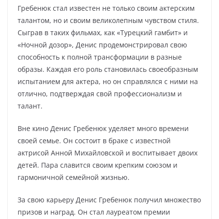
Гребенюк стал известен не только своим актерским
талантом, но и своим великолепным чувством стиля.
Сыграв в таких фильмах, как «Турецкий гамбит» и
«Ночной дозор», Денис продемонстрировал свою
способность к полной трансформации в разные
образы. Каждая его роль становилась своеобразным
испытанием для актера, но он справлялся с ними на
отлично, подтверждая свой профессионализм и
талант.
Вне кино Денис Гребенюк уделяет много времени
своей семье. Он состоит в браке с известной
актрисой Анной Михайловской и воспитывает двоих
детей. Пара славится своим крепким союзом и
гармоничной семейной жизнью.
За свою карьеру Денис Гребенюк получил множество
призов и наград. Он стал лауреатом премии