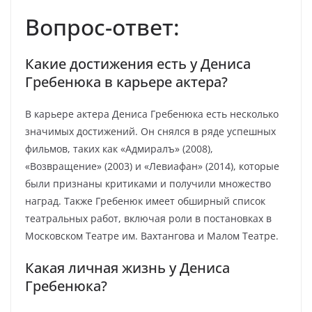
Вопрос-ответ:
Какие достижения есть у Дениса
Гребенюка в карьере актера?
В карьере актера Дениса Гребенюка есть несколько
значимых достижений. Он снялся в ряде успешных
фильмов, таких как «Адмиралъ» (2008),
«Возвращение» (2003) и «Левиафан» (2014), которые
были признаны критиками и получили множество
наград. Также Гребенюк имеет обширный список
театральных работ, включая роли в постановках в
Московском Театре им. Вахтангова и Малом Театре.
Какая личная жизнь у Дениса
Гребенюка?