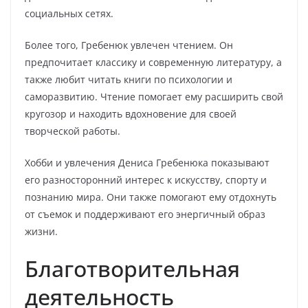
социальных сетях.
Более того, Гребенюк увлечен чтением. Он
предпочитает классику и современную литературу, а
также любит читать книги по психологии и
саморазвитию. Чтение помогает ему расширить свой
кругозор и находить вдохновение для своей
творческой работы.
Хобби и увлечения Дениса Гребенюка показывают
его разносторонний интерес к искусству, спорту и
познанию мира. Они также помогают ему отдохнуть
от съемок и поддерживают его энергичный образ
жизни.
Благотворительная
деятельность