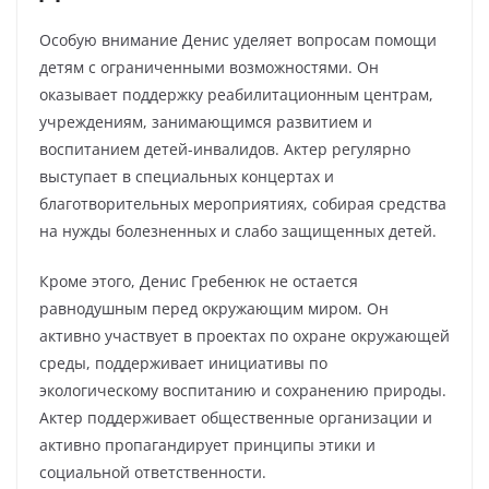
Особую внимание Денис уделяет вопросам помощи
детям с ограниченными возможностями. Он
оказывает поддержку реабилитационным центрам,
учреждениям, занимающимся развитием и
воспитанием детей-инвалидов. Актер регулярно
выступает в специальных концертах и
благотворительных мероприятиях, собирая средства
на нужды болезненных и слабо защищенных детей.
Кроме этого, Денис Гребенюк не остается
равнодушным перед окружающим миром. Он
активно участвует в проектах по охране окружающей
среды, поддерживает инициативы по
экологическому воспитанию и сохранению природы.
Актер поддерживает общественные организации и
активно пропагандирует принципы этики и
социальной ответственности.