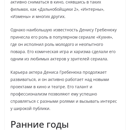
активно сниматься в кино, снявшись в таких
фильмах, как «Дальнобойщики 2», «Интерны»,
«Измены» и многих других.
Однако наибольшую известность Денису Гребенюку
принесла его роль в популярном сериале «Кухня»,
где он исполнил роль молодого и неопытного
повара. Его комическая игра и харизма сделали его
одним из любимых актеров у зрителей сериала.
Карьера актера Дениса Гребенюка продолжает
развиваться, и он активно работает над новыми
проектами в кино и театре. Его талант и
профессионализм позволяют ему успешно
справляться с разными ролями и вызывать интерес
у широкой публики.
Ранние годы