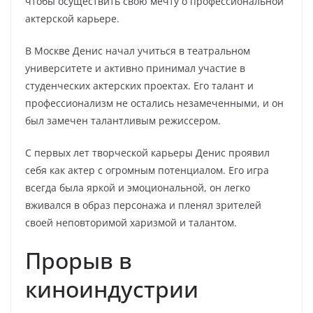
чтобы осуществить свою мечту о профессиональной
актерской карьере.
В Москве Денис начал учиться в театральном
университете и активно принимал участие в
студенческих актерских проектах. Его талант и
профессионализм не остались незамеченными, и он
был замечен талантливым режиссером.
С первых лет творческой карьеры Денис проявил
себя как актер с огромным потенциалом. Его игра
всегда была яркой и эмоциональной, он легко
вживался в образ персонажа и пленял зрителей
своей неповторимой харизмой и талантом.
Прорыв в
киноиндустрии