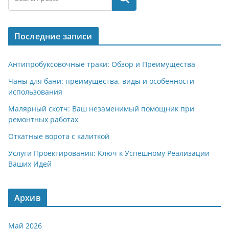
Последние записи
Антипробуксовочные траки: Обзор и Преимущества
Чаны для бани: преимущества, виды и особенности
использования
Малярный скотч: Ваш незаменимый помощник при
ремонтных работах
Откатные ворота с калиткой
Услуги Проектирования: Ключ к Успешному Реализации
Ваших Идей
Архив
Май 2026