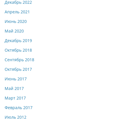
Декабрь 2022
Апрель 2021
Июнь 2020
Май 2020
Декабрь 2019
Октябрь 2018
Сентябрь 2018
Октябрь 2017
Июнь 2017
Май 2017
Март 2017
Февраль 2017
Июль 2012