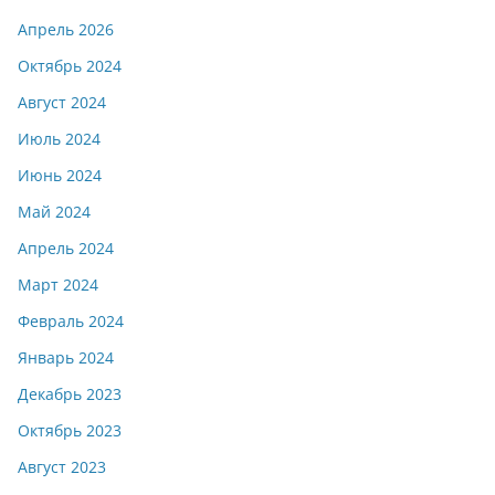
Апрель 2026
Октябрь 2024
Август 2024
Июль 2024
Июнь 2024
Май 2024
Апрель 2024
Март 2024
Февраль 2024
Январь 2024
Декабрь 2023
Октябрь 2023
Август 2023