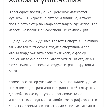
В свободное время Денис Гребенюк увлекается
музыкой. Он играет на гитаре и пианино, а также
поет. Часто актер выкладывает видео, где исполняет
известные песни или собственные композиции.
Еще одним хобби Дениса является спорт. Он активно
занимается фитнесом и ходит в спортивный зал,
чтобы поддерживать свою физическую форму.
Гребенюк также предпочитает активный отдых: он
любит гулять на свежем воздухе, играть в футбол и
бегать.
Кроме того, актер увлекается путешествиями. Денис
часто посещает различные страны, чтобы открыть
для себя новые культуры и познакомиться с
интересными людьми. Он любит фотографировать и
делиться своими впечатлениями с подписчиками в