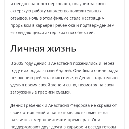
и неоднозначного персонажа, получив за свою
актерскую работу множество положительных
отзывов. Роль в этом фильме стала настоящим
прорывом в карьере Гребенюка и подтверждением
его выдающихся актерских способностей.
Личная жизнь
В 2005 году Денис и Анастасия поженились и через
год у них родился сын Андрей. Они были очень рады
появлению ребенка в их семье, и Денис старательно
уделял время своей жене и сыну, несмотря на свои
загруженные графики съемок.
Денис Гребенюк и Анастасия Федорова не скрывают
своих отношений и часто появляются вместе на
различных мероприятиях и премьерах. Они
поддерживают друг друга в карьере и всегда готовы