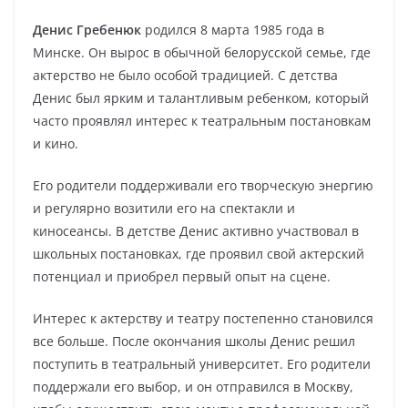
Денис Гребенюк
родился 8 марта 1985 года в
Минске. Он вырос в обычной белорусской семье, где
актерство не было особой традицией. С детства
Денис был ярким и талантливым ребенком, который
часто проявлял интерес к театральным постановкам
и кино.
Его родители поддерживали его творческую энергию
и регулярно возитили его на спектакли и
киносеансы. В детстве Денис активно участвовал в
школьных постановках, где проявил свой актерский
потенциал и приобрел первый опыт на сцене.
Интерес к актерству и театру постепенно становился
все больше. После окончания школы Денис решил
поступить в театральный университет. Его родители
поддержали его выбор, и он отправился в Москву,