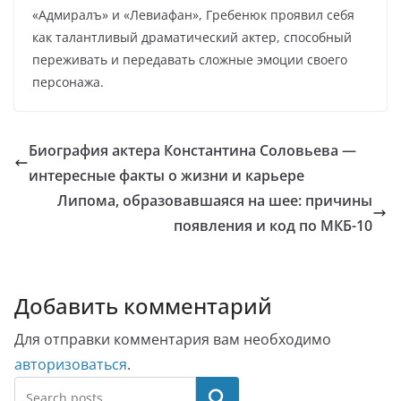
«Адмиралъ» и «Левиафан», Гребенюк проявил себя
как талантливый драматический актер, способный
переживать и передавать сложные эмоции своего
персонажа.
Биография актера Константина Соловьева —
интересные факты о жизни и карьере
Липома, образовавшаяся на шее: причины
появления и код по МКБ-10
Добавить комментарий
Для отправки комментария вам необходимо
авторизоваться
.
Поиск