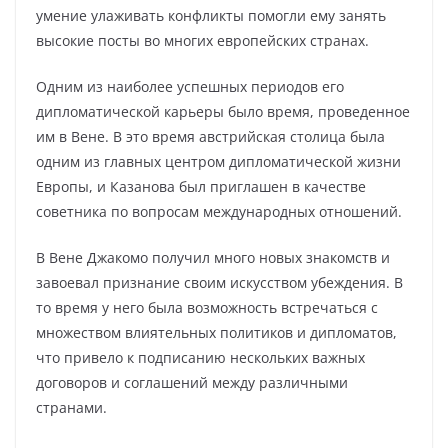
умение улаживать конфликты помогли ему занять
высокие посты во многих европейских странах.
Одним из наиболее успешных периодов его
дипломатической карьеры было время, проведенное
им в Вене. В это время австрийская столица была
одним из главных центром дипломатической жизни
Европы, и Казанова был приглашен в качестве
советника по вопросам международных отношений.
В Вене Джакомо получил много новых знакомств и
завоевал признание своим искусством убеждения. В
то время у него была возможность встречаться с
множеством влиятельных политиков и дипломатов,
что привело к подписанию нескольких важных
договоров и соглашений между различными
странами.