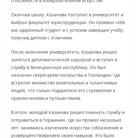
способности в изобразительном искусстве.
Окончив школу, Казанова поступил в университет и
выбрал факультет юриспруденции. Он проявил себя
как одаренный студент и с успехом завершил учебу,
получив диплом с отличием.
После окончания университета, Казанова решил
заняться дипломатической карьерой и вступил в
службу в Венецианскую республику. Он был
назначен секретарем посольства в Голландии, где
встретил множество влиятельных и талантливых
людей, что только подкрепило его стремление к
приключениям и путешествиям.
В итоге, молодой Казанова решил покинуть службу и
отправиться в Германию, где он прожил несколько
лет, занимаясь изучением искусства соблазнения и
усовершенствованием своих навыков. Это было