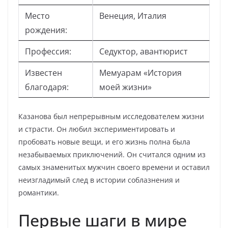
Место
Венеция, Италия
рождения:
Профессия:
Седуктор, авантюрист
Известен
Мемуарам «История
благодаря:
моей жизни»
Казанова был непрерывным исследователем жизни
и страсти. Он любил экспериментировать и
пробовать новые вещи, и его жизнь полна была
незабываемых приключений. Он считался одним из
самых знаменитых мужчин своего времени и оставил
неизгладимый след в истории соблазнения и
романтики.
Первые шаги в мире