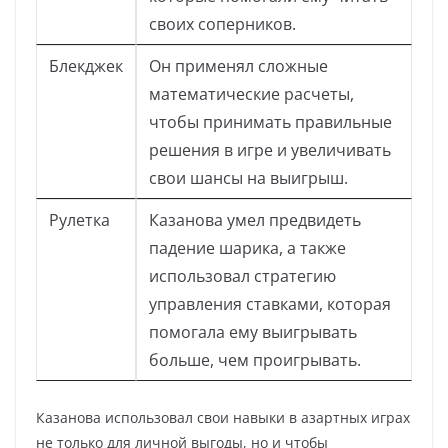
своих соперников.
Блекджек
Он применял сложные
математические расчеты,
чтобы принимать правильные
решения в игре и увеличивать
свои шансы на выигрыш.
Рулетка
Казанова умел предвидеть
падение шарика, а также
использовал стратегию
управления ставками, которая
помогала ему выигрывать
больше, чем проигрывать.
Казанова использовал свои навыки в азартных играх
не только для личной выгоды, но и чтобы