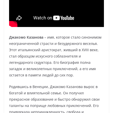
Джакомо Казанова
– имя, которое стало синонимом
неограниченной страсти и безудержного веселья.
Этот итальянский аристократ, живший в XVIII веке,
стал образцом искусного соблазнителя и
легендарного седуктора. Его биография полна
загадок и великолепных приключений, а его имя
остается в памяти людей до сих пор.
Родившись в Венеции, Джакомо Казанова вырос в
богатой и влиятельной семье. Он получил
прекрасное образование и быстро обнаружил свои
таланты на поприще любовных приключений. Его
привлекала непринужденность, свобода и