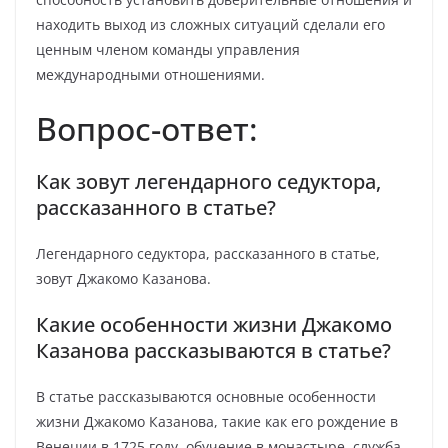
находить выход из сложных ситуаций сделали его
ценным членом команды управления
международными отношениями.
Вопрос-ответ:
Как зовут легендарного седуктора,
рассказанного в статье?
Легендарного седуктора, рассказанного в статье,
зовут Джакомо Казанова.
Какие особенности жизни Джакомо
Казанова рассказываются в статье?
В статье рассказываются основные особенности
жизни Джакомо Казанова, такие как его рождение в
Венеции в 1725 году, обучение в монастыре, служба