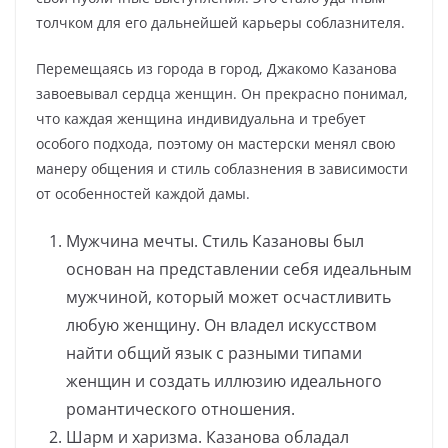
толчком для его дальнейшей карьеры соблазнителя.
Перемещаясь из города в город, Джакомо Казанова
завоевывал сердца женщин. Он прекрасно понимал,
что каждая женщина индивидуальна и требует
особого подхода, поэтому он мастерски менял свою
манеру общения и стиль соблазнения в зависимости
от особенностей каждой дамы.
Мужчина мечты. Стиль Казановы был
основан на представлении себя идеальным
мужчиной, который может осчастливить
любую женщину. Он владел искусством
найти общий язык с разными типами
женщин и создать иллюзию идеального
романтического отношения.
Шарм и харизма. Казанова обладал