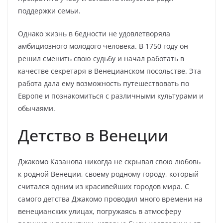
поддержки семьи.
Однако жизнь в бедности не удовлетворяла
амбициозного молодого человека. В 1750 году он
решил сменить свою судьбу и начал работать в
качестве секретаря в Венецианском посольстве. Эта
работа дала ему возможность путешествовать по
Европе и познакомиться с различными культурами и
обычаями.
Детство в Венеции
Джакомо Казанова никогда не скрывал свою любовь
к родной Венеции, своему родному городу, который
считался одним из красивейших городов мира. С
самого детства Джакомо проводил много времени на
венецианских улицах, погружаясь в атмосферу