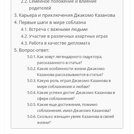
Семейное положение и влияние
родителей
Карьера и приключения Джакомо Казанова
Первые шаги в мире соблазна
Встреча с важными людьми
Участие в различных азартных играх
Работа в качестве дипломата
Вопрос-ответ:
Как зовут легендарного седуктора,
рассказанного в статье?
Какие особенности жизни Джакомо
Казанова рассказываются в статье?
Какую роль играл Джакомо Казанова в
мире соблазнения и любви?
Какие успехи достиг Джакомо Казанова в
сфере соблазнения?
Какие еще достижения, помимо
соблазнения, имел Джакомо Казанова?
Сколько женщин увлек Казанова в своей
жизни?