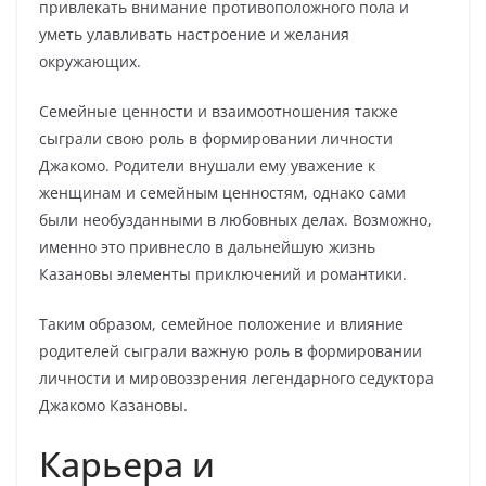
привлекать внимание противоположного пола и
уметь улавливать настроение и желания
окружающих.
Семейные ценности и взаимоотношения также
сыграли свою роль в формировании личности
Джакомо. Родители внушали ему уважение к
женщинам и семейным ценностям, однако сами
были необузданными в любовных делах. Возможно,
именно это привнесло в дальнейшую жизнь
Казановы элементы приключений и романтики.
Таким образом, семейное положение и влияние
родителей сыграли важную роль в формировании
личности и мировоззрения легендарного седуктора
Джакомо Казановы.
Карьера и