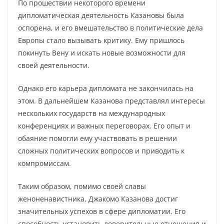
По прошествии некоторого времени
дипломатическая деятельность Казановы была
оспорена, и его вмешательство в политические дела
Европы стало вызывать критику. Ему пришлось
покинуть Вену и искать новые возможности для
своей деятельности.
Однако его карьера дипломата не закончилась на
этом. В дальнейшем Казанова представлял интересы
нескольких государств на международных
конференциях и важных переговорах. Его опыт и
обаяние помогли ему участвовать в решении
сложных политических вопросов и приводить к
компромиссам.
Таким образом, помимо своей славы
женоненавистника, Джакомо Казанова достиг
значительных успехов в сфере дипломатии. Его
способность установить доверительные отношения и