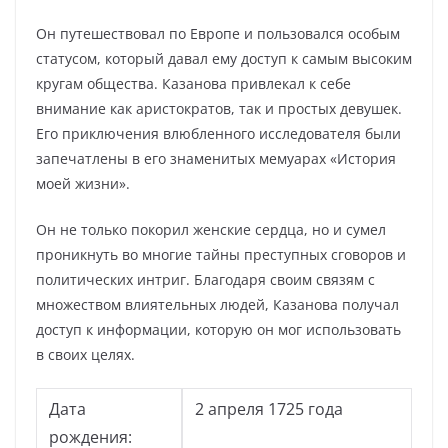
Он путешествовал по Европе и пользовался особым
статусом, который давал ему доступ к самым высоким
кругам общества. Казанова привлекал к себе
внимание как аристократов, так и простых девушек.
Его приключения влюбленного исследователя были
запечатлены в его знаменитых мемуарах «История
моей жизни».
Он не только покорил женские сердца, но и сумел
проникнуть во многие тайны преступных сговоров и
политических интриг. Благодаря своим связям с
множеством влиятельных людей, Казанова получал
доступ к информации, которую он мог использовать
в своих целях.
Дата
2 апреля 1725 года
рождения: