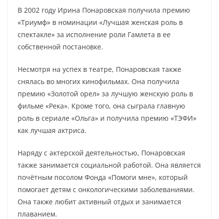
В 2002 году Ирина Понаровская получила премию
«Триумф» в номинации «Лучшая женская роль в
спектакле» за исполнение роли Гамлета в ее
собственной постановке.
Несмотря на успех в театре, Понаровская также
снялась во многих кинофильмах. Она получила
премию «Золотой орел» за лучшую женскую роль в
фильме «Река». Кроме того, она сыграла главную
роль в сериале «Ольга» и получила премию «ТЭФИ»
как лучшая актриса.
Наряду с актерской деятельностью, Понаровская
также занимается социальной работой. Она является
почётным посолом Фонда «Помоги мне», который
помогает детям с онкологическими заболеваниями.
Она также любит активный отдых и занимается
плаванием.