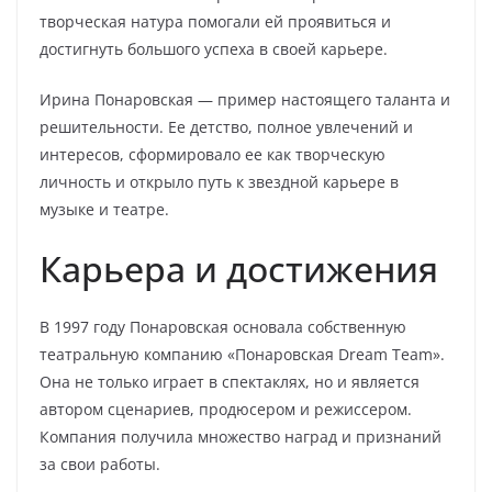
творческая натура помогали ей проявиться и
достигнуть большого успеха в своей карьере.
Ирина Понаровская — пример настоящего таланта и
решительности. Ее детство, полное увлечений и
интересов, сформировало ее как творческую
личность и открыло путь к звездной карьере в
музыке и театре.
Карьера и достижения
В 1997 году Понаровская основала собственную
театральную компанию «Понаровская Dream Team».
Она не только играет в спектаклях, но и является
автором сценариев, продюсером и режиссером.
Компания получила множество наград и признаний
за свои работы.