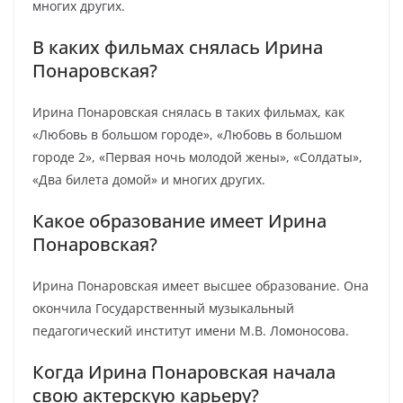
многих других.
В каких фильмах снялась Ирина
Понаровская?
Ирина Понаровская снялась в таких фильмах, как
«Любовь в большом городе», «Любовь в большом
городе 2», «Первая ночь молодой жены», «Солдаты»,
«Два билета домой» и многих других.
Какое образование имеет Ирина
Понаровская?
Ирина Понаровская имеет высшее образование. Она
окончила Государственный музыкальный
педагогический институт имени М.В. Ломоносова.
Когда Ирина Понаровская начала
свою актерскую карьеру?