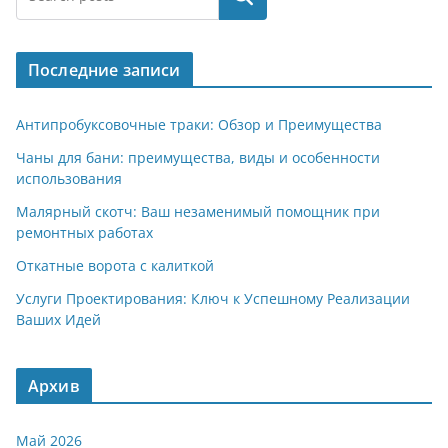
Последние записи
Антипробуксовочные траки: Обзор и Преимущества
Чаны для бани: преимущества, виды и особенности
использования
Малярный скотч: Ваш незаменимый помощник при
ремонтных работах
Откатные ворота с калиткой
Услуги Проектирования: Ключ к Успешному Реализации
Ваших Идей
Архив
Май 2026