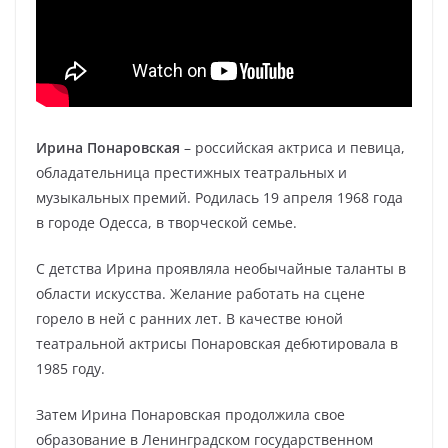
Ирина Понаровская
– российская актриса и певица,
обладательница престижных театральных и
музыкальных премий. Родилась 19 апреля 1968 года
в городе Одесса, в творческой семье.
С детства Ирина проявляла необычайные таланты в
области искусства. Желание работать на сцене
горело в ней с ранних лет. В качестве юной
театральной актрисы Понаровская дебютировала в
1985 году.
Затем Ирина Понаровская продолжила свое
образование в Ленинградском государственном