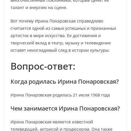
многочисленные поклонники, которые ценят ее
талант и энергию на сцене.
Вот почему Ирина Понаровская справедливо
считается одной из самых успешных и признанных
артисток в мире искусства. Ее достижения и
творческий вклад в театр, музыку и телевидение
оставят неизгладимый след в истории культуры.
Вопрос-ответ:
Когда родилась Ирина Понаровская?
Ирина Понаровская родилась 21 июля 1968 года
Чем занимается Ирина Понаровская?
Ирина Понаровская является известной
телеведущей, актрисой и продюсером. Она также