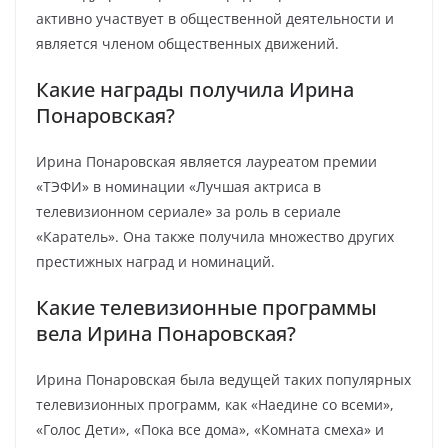
активно участвует в общественной деятельности и
является членом общественных движений.
Какие награды получила Ирина
Понаровская?
Ирина Понаровская является лауреатом премии
«ТЭФИ» в номинации «Лучшая актриса в
телевизионном сериале» за роль в сериале
«Каратель». Она также получила множество других
престижных наград и номинаций.
Какие телевизионные программы
вела Ирина Понаровская?
Ирина Понаровская была ведущей таких популярных
телевизионных программ, как «Наедине со всеми»,
«Голос Дети», «Пока все дома», «Комната смеха» и