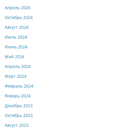
Апрель 2026
Октябрь 2024
Август 2024
Июль 2024
Июнь 2024
Май 2024
Апрель 2024
Март 2024
Февраль 2024
Январь 2024
Декабрь 2023
Октябрь 2023
Август 2023