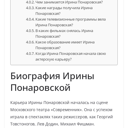
Чем занимается Ирина Понаровская?
Какие награды получила Ирина
Понаровская?
Какие телевизионные программы вела
Ирина Понаровская?
В каких фильмах снялась Ирина
Понаровская?
Какое образование имеет Ирина
Понаровская?
Когда Ирина Понаровская начала свою
актерскую карьеру?
Биография Ирины
Понаровской
Карьера Ирины Понаровской началась на сцене
Московского театра «Современник». Она с успехом
играла в спектаклях таких режиссеров, как Георгий
Товстоногов, Лев Додин, Михаил Фишман.