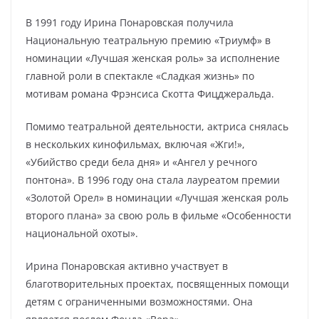
В 1991 году Ирина Понаровская получила
Национальную театральную премию «Триумф» в
номинации «Лучшая женская роль» за исполнение
главной роли в спектакле «Сладкая жизнь» по
мотивам романа Фрэнсиса Скотта Фицджеральда.
Помимо театральной деятельности, актриса снялась
в нескольких кинофильмах, включая «Жги!»,
«Убийство среди бела дня» и «Ангел у речного
понтона». В 1996 году она стала лауреатом премии
«Золотой Орел» в номинации «Лучшая женская роль
второго плана» за свою роль в фильме «Особенности
национальной охоты».
Ирина Понаровская активно участвует в
благотворительных проектах, посвященных помощи
детям с ограниченными возможностями. Она