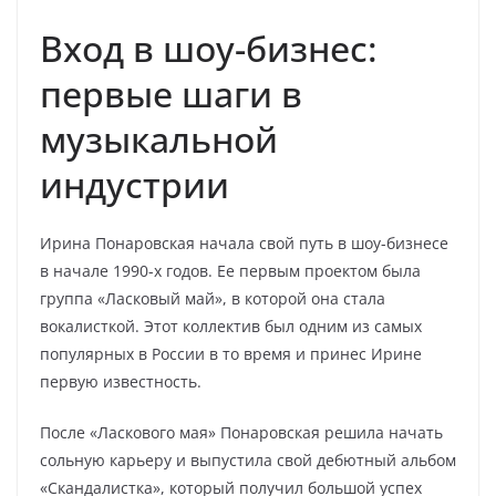
Вход в шоу-бизнес:
первые шаги в
музыкальной
индустрии
Ирина Понаровская начала свой путь в шоу-бизнесе
в начале 1990-х годов. Ее первым проектом была
группа «Ласковый май», в которой она стала
вокалисткой. Этот коллектив был одним из самых
популярных в России в то время и принес Ирине
первую известность.
После «Ласкового мая» Понаровская решила начать
сольную карьеру и выпустила свой дебютный альбом
«Скандалистка», который получил большой успех