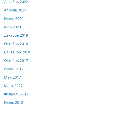
Декабрь 2022
Апрель 2021
Июнь 2020
Май 2020
Декабрь 2019
Октябрь 2018
Сентябрь 2018
Октябрь 2017
Июнь 2017
Май 2017
Март 2017
Февраль 2017
Июль 2012