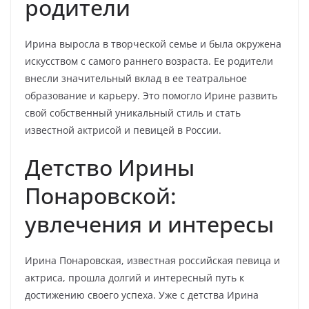
родители
Ирина выросла в творческой семье и была окружена
искусством с самого раннего возраста. Ее родители
внесли значительный вклад в ее театральное
образование и карьеру. Это помогло Ирине развить
свой собственный уникальный стиль и стать
известной актрисой и певицей в России.
Детство Ирины
Понаровской:
увлечения и интересы
Ирина Понаровская, известная российская певица и
актриса, прошла долгий и интересный путь к
достижению своего успеха. Уже с детства Ирина