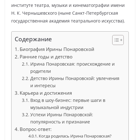
институте театра, музыки и кинематографии имени
Н. К. Чернышевского (ныне Санкт-Петербургская
государственная академия театрального искусства).
Содержание
Биография Ирины Понаровской
Ранние годы и детство
Ирина Понаровская: происхождение и
родители
Детство Ирины Понаровской: увлечения
и интересы
Карьера и достижения
Вход в шоу-бизнес: первые шаги в
музыкальной индустрии
Успехи Ирины Понаровской:
популярность и признание
Вопрос-ответ:
Когда родилась Ирина Понаровская?