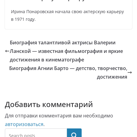
Ирина Понаровская начала свою актерскую карьеру
в 1971 году.
Биография талантливой актрисы Валерии
Ланской — известная фильмография и яркие
достижения в кинематографе
Биография Агнии Барто — детство, творчество,
достижения
Добавить комментарий
Для отправки комментария вам необходимо
авторизоваться
.
Поиск