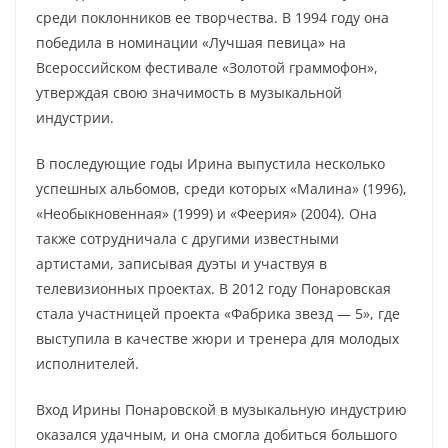
среди поклонников ее творчества. В 1994 году она
победила в номинации «Лучшая певица» на
Всероссийском фестивале «Золотой граммофон»,
утверждая свою значимость в музыкальной
индустрии.
В последующие годы Ирина выпустила несколько
успешных альбомов, среди которых «Малина» (1996),
«Необыкновенная» (1999) и «Феерия» (2004). Она
также сотрудничала с другими известными
артистами, записывая дуэты и участвуя в
телевизионных проектах. В 2012 году Понаровская
стала участницей проекта «Фабрика звезд — 5», где
выступила в качестве жюри и тренера для молодых
исполнителей.
Вход Ирины Понаровской в музыкальную индустрию
оказался удачным, и она смогла добиться большого