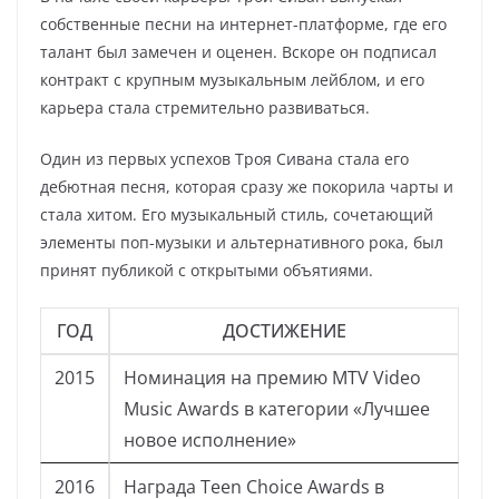
собственные песни на интернет-платформе, где его
талант был замечен и оценен. Вскоре он подписал
контракт с крупным музыкальным лейблом, и его
карьера стала стремительно развиваться.
Один из первых успехов Троя Сивана стала его
дебютная песня, которая сразу же покорила чарты и
стала хитом. Его музыкальный стиль, сочетающий
элементы поп-музыки и альтернативного рока, был
принят публикой с открытыми объятиями.
ГОД
ДОСТИЖЕНИЕ
2015
Номинация на премию MTV Video
Music Awards в категории «Лучшее
новое исполнение»
2016
Награда Teen Choice Awards в