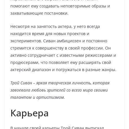
помогают ему создавать неповторимые образы и
захватывающие постановки.
Несмотря на занятость актера, у него всегда
находится время для новых проектов и
экспериментов. Сиван амбициозен и постоянно
стремится к совершенству в своей профессии. Он
активно сотрудничает с известными режиссерами и
продюсерами, что позволяет ему расширять свой
актерский диапазон и погружаться в разные жанры.
Трой Сиван – яркая творческая личность, которая
завоевала любовь зрителей со всего мира своими
талантом и артистизмом.
Карьера
В начале своей карьеры Трой Сиван выпускал