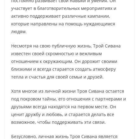
постоянно развивает свои навыки и умения. Он
участвует в благотворительных мероприятиях и
активно поддерживает различные кампании,
которые направлены на помощь нуждающимся
людям.
Несмотря на свою публичную жизнь, Трой Сивана
известен своей скромностью и вежливым
отношением к окружающим. Он дорожит своими
близкими и всегда старается создать атмосферу
тепла и счастья для своей семьи и друзей.
Хотя многое из личной жизни Троя Сивана остается
под покровом тайны, его отношения с партнерами и
друзьями всегда находятся на первом месте. Он
ценит дружбу и любовь, и старается делать все
возможное, чтобы поддерживать эти связи.
Безусловно, личная жизнь Троя Сивана является