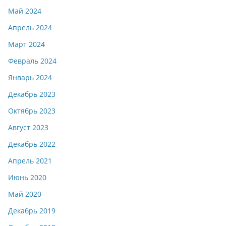
Май 2024
Апрель 2024
Март 2024
Февраль 2024
Январь 2024
Декабрь 2023
Октябрь 2023
Август 2023
Декабрь 2022
Апрель 2021
Июнь 2020
Май 2020
Декабрь 2019