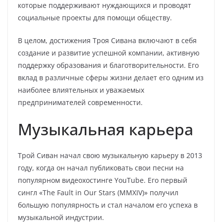
которые поддерживают нуждающихся и проводят
социальные проекты для помощи обществу.
В целом, достижения Троя Сивана включают в себя
создание и развитие успешной компании, активную
поддержку образования и благотворительности. Его
вклад в различные сферы жизни делает его одним из
наиболее влиятельных и уважаемых
предпринимателей современности.
Музыкальная карьера
Трой Сиван начал свою музыкальную карьеру в 2013
году, когда он начал публиковать свои песни на
популярном видеохостинге YouTube. Его первый
сингл «The Fault in Our Stars (MMXIV)» получил
большую популярность и стал началом его успеха в
музыкальной индустрии.