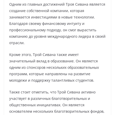
Одним из главных достижений Троя Сивана является
создание собственной компании, которая
занимается инвестициями в новые технологии.
Благодаря своему финансовому интуиту и
профессиональному подходу, он смог вырастить
компанию до уровня международного лидера в своей
отрасли.
Кроме этого, Трой Сивана также имеет
значительный вклад в образование. Он является
одним из спонсоров нескольких образовательных
программ, которые направлены на развитие
молодежи и поддержку талантливых студентов.
Также стоит отметить, что Трой Сивана активно
участвует в различных благотворительных и
общественных инициативах. Он является
основателем нескольких благотворительных фондов,