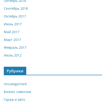
Октябрь 2018
Сентябрь 2018
Октябрь 2017
Июнь 2017
Май 2017
Март 2017
Февраль 2017
Июль 2012
Рубрики
Uncategorised
Бизнес советник
Гараж и авто