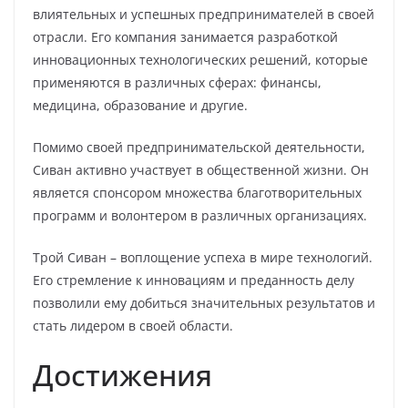
влиятельных и успешных предпринимателей в своей
отрасли. Его компания занимается разработкой
инновационных технологических решений, которые
применяются в различных сферах: финансы,
медицина, образование и другие.
Помимо своей предпринимательской деятельности,
Сиван активно участвует в общественной жизни. Он
является спонсором множества благотворительных
программ и волонтером в различных организациях.
Трой Сиван – воплощение успеха в мире технологий.
Его стремление к инновациям и преданность делу
позволили ему добиться значительных результатов и
стать лидером в своей области.
Достижения