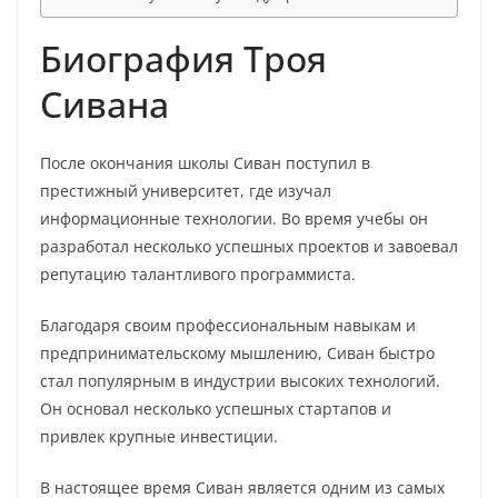
Биография Троя
Сивана
После окончания школы Сиван поступил в
престижный университет, где изучал
информационные технологии. Во время учебы он
разработал несколько успешных проектов и завоевал
репутацию талантливого программиста.
Благодаря своим профессиональным навыкам и
предпринимательскому мышлению, Сиван быстро
стал популярным в индустрии высоких технологий.
Он основал несколько успешных стартапов и
привлек крупные инвестиции.
В настоящее время Сиван является одним из самых