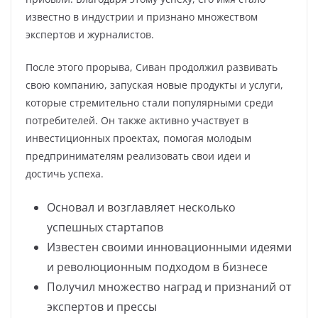
известно в индустрии и признано множеством
экспертов и журналистов.
После этого прорыва, Сиван продолжил развивать
свою компанию, запуская новые продукты и услуги,
которые стремительно стали популярными среди
потребителей. Он также активно участвует в
инвестиционных проектах, помогая молодым
предпринимателям реализовать свои идеи и
достичь успеха.
Основал и возглавляет несколько
успешных стартапов
Известен своими инновационными идеями
и революционным подходом в бизнесе
Получил множество наград и признаний от
экспертов и прессы