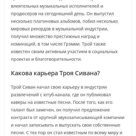
влиятельных музыкальных исполнителей и
продюсеров на сегодняшний день. Он выпустил
несколько платиновых альбомов, побил несколько
мировых рекордов в музыкальной индустрии,
получил множество престижных наград и
номинаций, в том числе Грэмми. Трой также
известен своим активным участием в социальных
проектах и благотворительности.
Какова карьера Троя Сивана?
Трой Сиван начал свою карьеру в индустрии
развлечений с ютуб-канала, где он публиковал
каверы на известные песни. После того, как его
талант был замечен, он получил предложение
контракта от крупной звукозаписывающей компании
и начал записывать и выпускать свои собственные
песни. С тех пор он стал известным по всему миру и