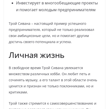
Инвестирует в многообещающие проекты
и помогает молодым предпринимателям
Трой Сивана – настоящий пример успешного
предпринимателя, который не только реализовал
свои амбициозные цели, но и помогает другим
достичь своего потенциала и успеха.
Личная жизнь
В свободное время Трой Сивана увлекается
множеством различных хобби. Он любит петь и
сочинять музыку, а его талант в этой области очень
ценится и признан не только поклонниками, но и
критиками.
Трой также стремится к самосовершенствованию и