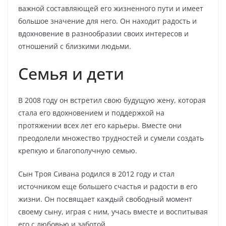
важной составляющей его жизненного пути и имеет
большое значение для него. Он находит радость и
вдохновение в разнообразии своих интересов и
отношений с близкими людьми.
Семья и дети
В 2008 году он встретил свою будущую жену, которая
стала его вдохновением и поддержкой на
протяжении всех лет его карьеры. Вместе они
преодолели множество трудностей и сумели создать
крепкую и благополучную семью.
Сын Троя Сивана родился в 2012 году и стал
источником еще большего счастья и радости в его
жизни. Он посвящает каждый свободный момент
своему сыну, играя с ним, учась вместе и воспитывая
его с любовью и заботой.