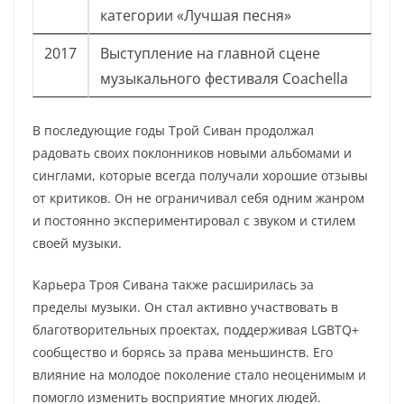
категории «Лучшая песня»
2017
Выступление на главной сцене
музыкального фестиваля Coachella
В последующие годы Трой Сиван продолжал
радовать своих поклонников новыми альбомами и
синглами, которые всегда получали хорошие отзывы
от критиков. Он не ограничивал себя одним жанром
и постоянно экспериментировал с звуком и стилем
своей музыки.
Карьера Троя Сивана также расширилась за
пределы музыки. Он стал активно участвовать в
благотворительных проектах, поддерживая LGBTQ+
сообщество и борясь за права меньшинств. Его
влияние на молодое поколение стало неоценимым и
помогло изменить восприятие многих людей.