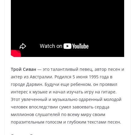
Трой Сиван
— это талантливый певец, автор песен и
актер из Австралии. Родился 5 июня 1995 года в
городе Дарвин. Будучи еще ребенком, он проявил
интерес к музыке и начал изучать игру на гитаре.
Этот увлеченный и музыкально одаренный молодой
человек впоследствии сумел завоевать сердца
миллионов слушателей по всему миру своим
поразительным голосом и глубоким текстами песен.