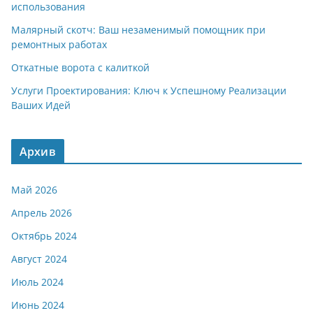
использования
Малярный скотч: Ваш незаменимый помощник при
ремонтных работах
Откатные ворота с калиткой
Услуги Проектирования: Ключ к Успешному Реализации
Ваших Идей
Архив
Май 2026
Апрель 2026
Октябрь 2024
Август 2024
Июль 2024
Июнь 2024