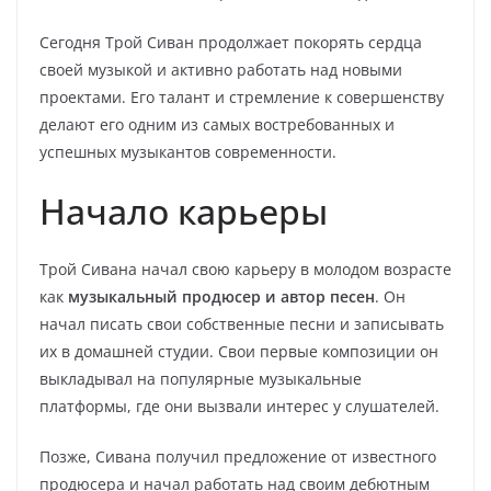
Сегодня Трой Сиван продолжает покорять сердца
своей музыкой и активно работать над новыми
проектами. Его талант и стремление к совершенству
делают его одним из самых востребованных и
успешных музыкантов современности.
Начало карьеры
Трой Сивана начал свою карьеру в молодом возрасте
как
музыкальный продюсер и автор песен
. Он
начал писать свои собственные песни и записывать
их в домашней студии. Свои первые композиции он
выкладывал на популярные музыкальные
платформы, где они вызвали интерес у слушателей.
Позже, Сивана получил предложение от известного
продюсера и начал работать над своим дебютным