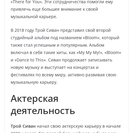
«There for You». Эти сотрудничества помогли ему
привлечь еще большее внимание к своей
музыкальной карьере.
В 2018 году Трой Сиван представил свой второй
студийный альбом под названием «Bloom», который
также стал успешным и популярным. Альбом
включал в себя такие хиты, как «My My My!», «Bloom»
и «Dance to This». Сиван продолжает записывать
новую музыку и выступает на концертах и
фестивалях по всему миру, активно развивая свою
музыкальную карьеру.
Актерская
деятельность
Трой Сиван
начал свою актерскую карьеру в начале