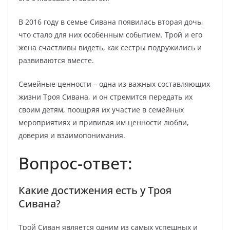
В 2016 году в семье Сивана появилась вторая дочь,
что стало для них особенным событием. Трой и его
жена счастливы видеть, как сестры подружились и
развиваются вместе.
Семейные ценности – одна из важных составляющих
жизни Троя Сивана, и он стремится передать их
своим детям, поощряя их участие в семейных
мероприятиях и прививая им ценности любви,
доверия и взаимопонимания.
Вопрос-ответ:
Какие достижения есть у Троя
Сивана?
Трой Сиван является одним из самых успешных и