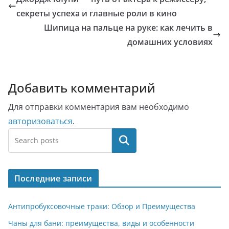
секреты успеха и главные роли в кино
Шипица на пальце на руке: как лечить в
домашних условиях
Добавить комментарий
Для отправки комментария вам необходимо
авторизоваться
.
Поиск
Последние записи
Антипробуксовочные траки: Обзор и Преимущества
Чаны для бани: преимущества, виды и особенности