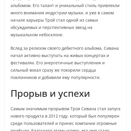
альбомом. Его талант и уникальный стиль привлекли
много внимания индустрии музыки, и уже в самом
начале карьеры Трой стал одной из самых
обсуждаемых и перспективных звезд на
музыкальном небосклоне.
Вслед за релизом своего дебютного альбома, Сивана
начал активно выступать на живых концертах и
фестивалях. Его энергетичные выступления и
сильный вокал сразу же покорили сердца
поклонников и добавили ему популярности.
Прорыв и успехи
Самым значимым прорывом Троя Сивана стал запуск
нового продукта в 2012 году, который был популярен
среди пользователей и принес компании огромные
прибыли. Благодаря этому успеху, его имя стало