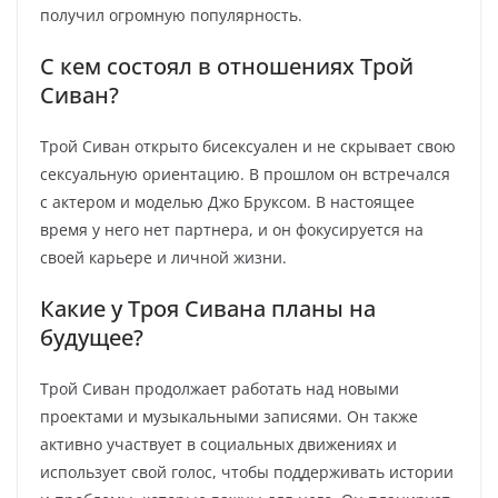
получил огромную популярность.
С кем состоял в отношениях Трой
Сиван?
Трой Сиван открыто бисексуален и не скрывает свою
сексуальную ориентацию. В прошлом он встречался
с актером и моделью Джо Бруксом. В настоящее
время у него нет партнера, и он фокусируется на
своей карьере и личной жизни.
Какие у Троя Сивана планы на
будущее?
Трой Сиван продолжает работать над новыми
проектами и музыкальными записями. Он также
активно участвует в социальных движениях и
использует свой голос, чтобы поддерживать истории