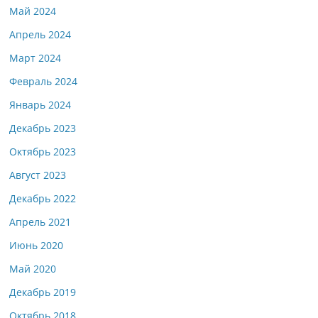
Май 2024
Апрель 2024
Март 2024
Февраль 2024
Январь 2024
Декабрь 2023
Октябрь 2023
Август 2023
Декабрь 2022
Апрель 2021
Июнь 2020
Май 2020
Декабрь 2019
Октябрь 2018