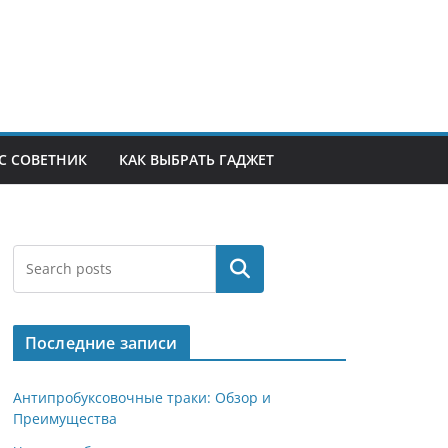
С СОВЕТНИК
КАК ВЫБРАТЬ ГАДЖЕТ
Поиск
Последние записи
Антипробуксовочные траки: Обзор и
Преимущества