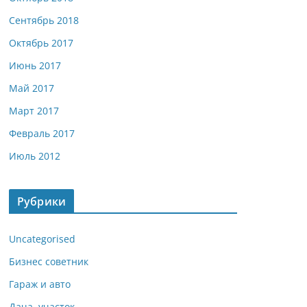
Сентябрь 2018
Октябрь 2017
Июнь 2017
Май 2017
Март 2017
Февраль 2017
Июль 2012
Рубрики
Uncategorised
Бизнес советник
Гараж и авто
Дача, участок