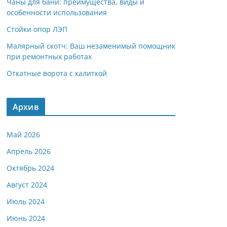
Чаны для бани: преимущества, виды и
особенности использования
Стойки опор ЛЭП
Малярный скотч: Ваш незаменимый помощник
при ремонтных работах
Откатные ворота с калиткой
Архив
Май 2026
Апрель 2026
Октябрь 2024
Август 2024
Июль 2024
Июнь 2024