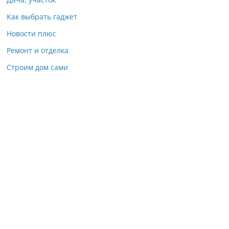
Как выбрать гаджет
Новости плюс
Ремонт и отделка
Строим дом сами