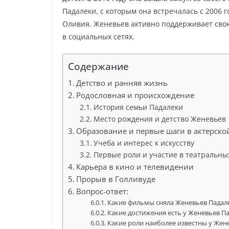
Падалеки, с которым она встречалась с 2006 г
Оливия. Женевьев активно поддерживает свою
в социальных сетях.
Содержание
Детство и ранняя жизнь
Родословная и происхождение
История семьи Падалеки
Место рождения и детство Женевьев
Образование и первые шаги в актерско
Учеба и интерес к искусству
Первые роли и участие в театральны
Карьера в кино и телевидении
Прорыв в Голливуде
Вопрос-ответ:
Какие фильмы сняла Женевьев Падал
Какие достижения есть у Женевьев Па
Какие роли наиболее известны у Жен