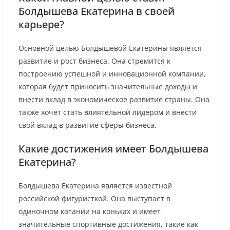
Болдышева Екатерина в своей
карьере?
Основной целью Болдышевой Екатерины является
развитие и рост бизнеса. Она стремится к
построению успешной и инновационной компании,
которая будет приносить значительные доходы и
внести вклад в экономическое развитие страны. Она
также хочет стать влиятельной лидером и внести
свой вклад в развитие сферы бизнеса.
Какие достижения имеет Болдышева
Екатерина?
Болдышева Екатерина является известной
российской фигуристкой. Она выступает в
одиночном катании на коньках и имеет
значительные спортивные достижения, такие как