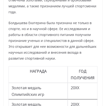
отмечены золотыми, серебряными и бронзовыми
медалями, а также признанием лучшей спортсменки
года.
Болдышева Екатерина была признана не только в
спорте, но и в научной сфере. Ее исследования и
работы в области спортивного питания получили
признание ученых и специалистов в данной сфере.
Это открывает для нее возможности для дальнейших
научных исследований и внесения вклада в
развитие спортивной науки.
НАГРАДА
ГОД
ПОЛУЧЕНИЯ
Золотая медаль
20XX
Олимпийских игр
Золотая медаль
20XX