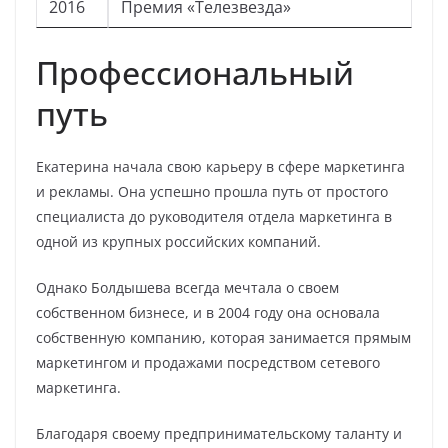
2016
Премия «Телезвезда»
Профессиональный
путь
Екатерина начала свою карьеру в сфере маркетинга
и рекламы. Она успешно прошла путь от простого
специалиста до руководителя отдела маркетинга в
одной из крупных российских компаний.
Однако Болдышева всегда мечтала о своем
собственном бизнесе, и в 2004 году она основала
собственную компанию, которая занимается прямым
маркетингом и продажами посредством сетевого
маркетинга.
Благодаря своему предпринимательскому таланту и