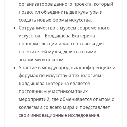
организаторов данного проекта, который
позволил объединить две культуры и
создать новые формы искусства.
Сотрудничество с музеем современного
искусства – Болдышева Екатерина
проводит лекции и мастер-классы для
посетителей музея, делясь своими
знаниями и опытом.
Участие в международных конференциях и
форумах по искусству и технологиям –
Болдышева Екатерина является
постоянным участником таких
мероприятий, где обменивается опытом с
коллегами со всего мира и представляет
свои инновационные исследования.