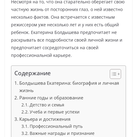
Несмотря на то, что она старательно оберегает свою
частную жизнь от посторонних глаз, о ней известно
несколько фактов. Она встречается с известным
режиссером уже несколько лет и у них есть общий
ребенок. Екатерина Болдышева предпочитает не
раскрывать все подробности своей личной жизни и
предпочитает сосредоточиться на своей
профессиональной карьере.
Содержание
Болдышева Екатерина: биография и личная
жизнь
Ранние годы и образование
Детство и семья
Учеба и первые успехи
Карьера и достижения
Профессиональный путь
Важные награды и признание