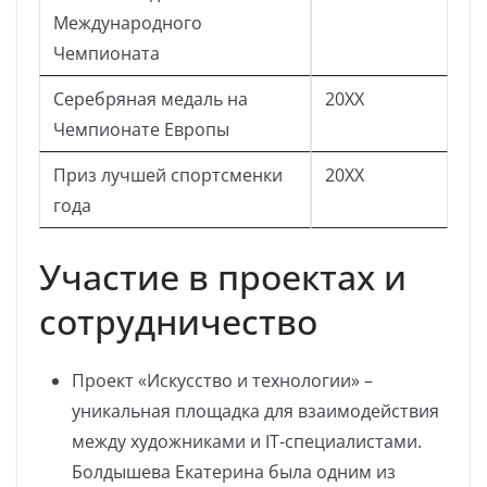
Международного
Чемпионата
Серебряная медаль на
20XX
Чемпионате Европы
Приз лучшей спортсменки
20XX
года
Участие в проектах и
сотрудничество
Проект «Искусство и технологии» –
уникальная площадка для взаимодействия
между художниками и IT-специалистами.
Болдышева Екатерина была одним из