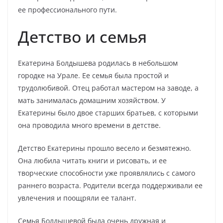
ее профессионального пути.
Детство и семья
Екатерина Болдышева родилась в небольшом
городке на Урале. Ее семья была простой и
трудолюбивой. Отец работал мастером на заводе, а
мать занималась домашним хозяйством. У
Екатерины было двое старших братьев, с которыми
она проводила много времени в детстве.
Детство Екатерины прошло весело и безмятежно.
Она любила читать книги и рисовать, и ее
творческие способности уже проявлялись с самого
раннего возраста. Родители всегда поддерживали ее
увлечения и поощряли ее талант.
Семья Болдышевой была очень дружная и