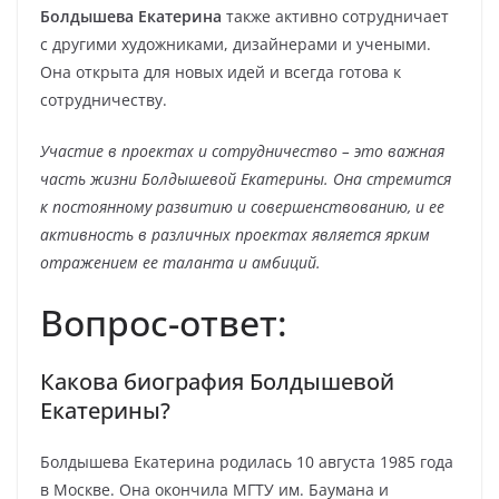
Болдышева Екатерина
также активно сотрудничает
с другими художниками, дизайнерами и учеными.
Она открыта для новых идей и всегда готова к
сотрудничеству.
Участие в проектах и сотрудничество – это важная
часть жизни Болдышевой Екатерины. Она стремится
к постоянному развитию и совершенствованию, и ее
активность в различных проектах является ярким
отражением ее таланта и амбиций.
Вопрос-ответ:
Какова биография Болдышевой
Екатерины?
Болдышева Екатерина родилась 10 августа 1985 года
в Москве. Она окончила МГТУ им. Баумана и