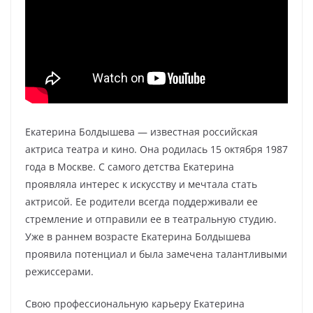
Екатерина Болдышева — известная российская
актриса театра и кино. Она родилась 15 октября 1987
года в Москве. С самого детства Екатерина
проявляла интерес к искусству и мечтала стать
актрисой. Ее родители всегда поддерживали ее
стремление и отправили ее в театральную студию.
Уже в раннем возрасте Екатерина Болдышева
проявила потенциал и была замечена талантливыми
режиссерами.
Свою профессиональную карьеру Екатерина