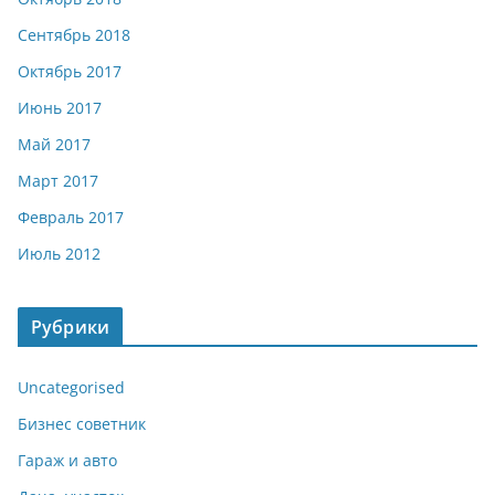
Сентябрь 2018
Октябрь 2017
Июнь 2017
Май 2017
Март 2017
Февраль 2017
Июль 2012
Рубрики
Uncategorised
Бизнес советник
Гараж и авто