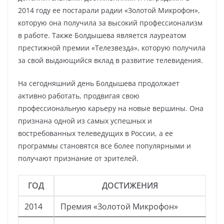
2014 году ее постарали радии «Золотой Микрофон»,
которую она получила за высокий профессионализм
в работе. Также Болдышева является лауреатом
престижной премии «Телезвезда», которую получила
за свой выдающийся вклад в развитие телевидения.
На сегодняшний день Болдышева продолжает
активно работать, продвигая свою
профессиональную карьеру на новые вершины. Она
признана одной из самых успешных и
востребованных телеведущих в России, а ее
программы становятся все более популярными и
получают признание от зрителей.
ГОД
ДОСТИЖЕНИЯ
2014
Премия «Золотой Микрофон»