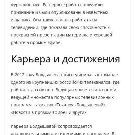
журналистике. Ее первые работы получили
признание и были опубликованы в известных
изданиях. Она также начала работать на
телевидении, где показала свою способность к
прекрасной презентации материала и хорошей
работе в прямом эфире.
Карьера и достижения
В 2012 году Болдышева присоединилась к команде
одного из крупнейших российских телеканалов, где
работает до сих пор. Ведущая является автором и
ведущей множества популярных телевизионных
программ, таких как «Ток-шоу «Болдышевой»,
«Новости в прямом эфире» и других.
Карьера Болдышевой сопровождается
дополнительными достижениями и наградами. В