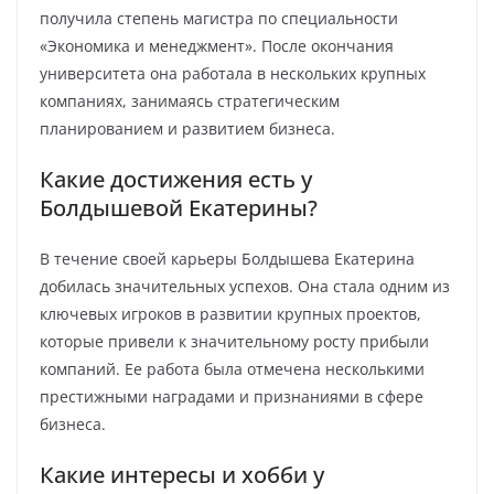
получила степень магистра по специальности
«Экономика и менеджмент». После окончания
университета она работала в нескольких крупных
компаниях, занимаясь стратегическим
планированием и развитием бизнеса.
Какие достижения есть у
Болдышевой Екатерины?
В течение своей карьеры Болдышева Екатерина
добилась значительных успехов. Она стала одним из
ключевых игроков в развитии крупных проектов,
которые привели к значительному росту прибыли
компаний. Ее работа была отмечена несколькими
престижными наградами и признаниями в сфере
бизнеса.
Какие интересы и хобби у