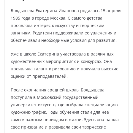
Болдышева Екатерина Ивановна родилась 15 апреля
1985 года в городе Москва. С самого детства
проявляла интерес к искусству и творческим
занятиям. Родители поддерживали ее увлечения и
обеспечивали необходимые условия для развития.
Уже в школе Екатерина участвовала в различных
художественных мероприятиях и конкурсах. Она
проявляла талант к рисованию и получала высокие
оценки от преподавателей.
После окончания средней школы Болдышева
поступила в Московский государственный
университет искусств, где выбрала специализацию
художник-график. Годы обучения стали для нее
самым важным периодом в жизни. Здесь она нашла
свое призвание и развивала свои творческие