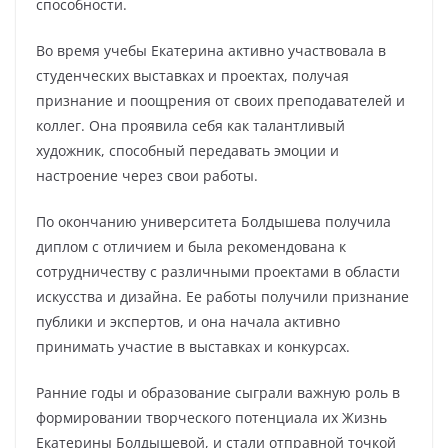
способности.
Во время учебы Екатерина активно участвовала в
студенческих выставках и проектах, получая
признание и поощрения от своих преподавателей и
коллег. Она проявила себя как талантливый
художник, способный передавать эмоции и
настроение через свои работы.
По окончанию университета Болдышева получила
диплом с отличием и была рекомендована к
сотрудничеству с различными проектами в области
искусства и дизайна. Ее работы получили признание
публики и экспертов, и она начала активно
принимать участие в выставках и конкурсах.
Ранние годы и образование сыграли важную роль в
формировании творческого потенциала их Жизнь
Екатерины Болдышевой, и стали отправной точкой