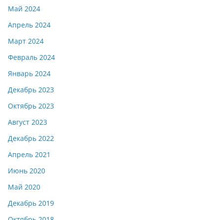
Май 2024
Апрель 2024
Март 2024
Февраль 2024
Январь 2024
Декабрь 2023
Октябрь 2023
Август 2023
Декабрь 2022
Апрель 2021
Июнь 2020
Май 2020
Декабрь 2019
Октябрь 2018