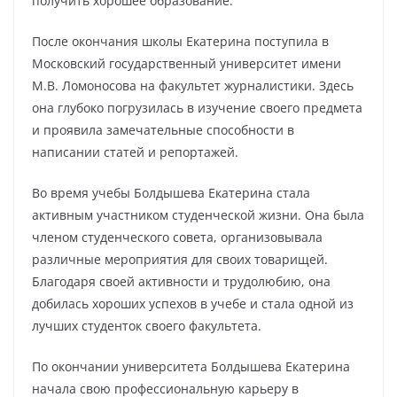
получить хорошее образование.
После окончания школы Екатерина поступила в
Московский государственный университет имени
М.В. Ломоносова на факультет журналистики. Здесь
она глубоко погрузилась в изучение своего предмета
и проявила замечательные способности в
написании статей и репортажей.
Во время учебы Болдышева Екатерина стала
активным участником студенческой жизни. Она была
членом студенческого совета, организовывала
различные мероприятия для своих товарищей.
Благодаря своей активности и трудолюбию, она
добилась хороших успехов в учебе и стала одной из
лучших студенток своего факультета.
По окончании университета Болдышева Екатерина
начала свою профессиональную карьеру в