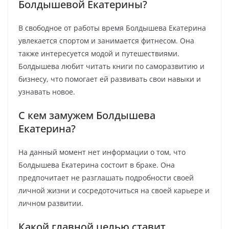
Болдышевой Екатерины?
В свободное от работы время Болдышева Екатерина
увлекается спортом и занимается фитнесом. Она
также интересуется модой и путешествиями.
Болдышева любит читать книги по саморазвитию и
бизнесу, что помогает ей развивать свои навыки и
узнавать новое.
С кем замужем Болдышева
Екатерина?
На данный момент нет информации о том, что
Болдышева Екатерина состоит в браке. Она
предпочитает не разглашать подробности своей
личной жизни и сосредоточиться на своей карьере и
личном развитии.
Какой главной целью ставит