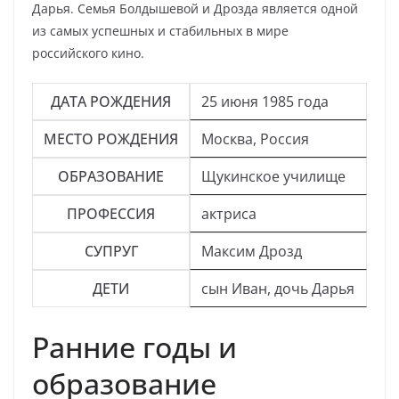
Дарья. Семья Болдышевой и Дрозда является одной
из самых успешных и стабильных в мире
российского кино.
ДАТА РОЖДЕНИЯ
25 июня 1985 года
МЕСТО РОЖДЕНИЯ
Москва, Россия
ОБРАЗОВАНИЕ
Щукинское училище
ПРОФЕССИЯ
актриса
СУПРУГ
Максим Дрозд
ДЕТИ
сын Иван, дочь Дарья
Ранние годы и
образование