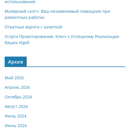
использования
Малярный скотч: Ваш незаменимый помощник при
ремонтных работах
Откатные ворота с калиткой
Услуги Проектирования: Ключ к Успешному Реализации
Ваших Идей
Архив
Май 2026
Апрель 2026
Октябрь 2024
Август 2024
Июль 2024
Июнь 2024