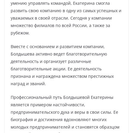
умению управлять командой, Екатерина смогла
развить свою компанию в одну из самых успешных и
уважаемых в своей отрасли. Сегодня у компании
множество филиалов по всей России, а также за
рубежом.
Вместе с основанием и развитием компании,
Болдышева активно ведет благотворительную
деятельность и организует различные
благотворительные акции. Ее деятельность
признана и награждена множеством престижных
наград и званий.
Профессиональный путь Болдышевой Екатерины
является примером настойчивости,
предпринимательского духа и веры в свои силы. Ее
биография и достижения вдохновляют многих
молодых предпринимателей и становятся образцом