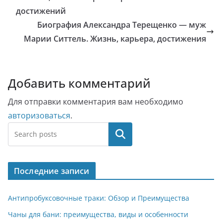
достижений
Биография Александра Терещенко — муж
Марии Ситтель. Жизнь, карьера, достижения
Добавить комментарий
Для отправки комментария вам необходимо
авторизоваться
.
Поиск
Последние записи
Антипробуксовочные траки: Обзор и Преимущества
Чаны для бани: преимущества, виды и особенности