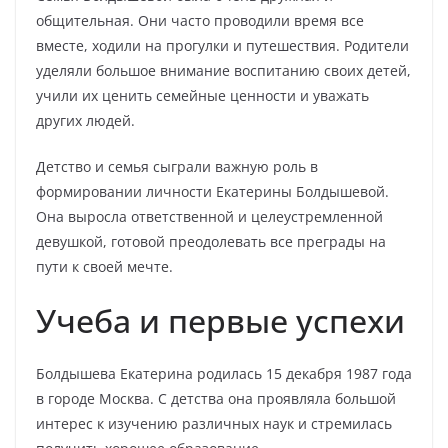
общительная. Они часто проводили время все
вместе, ходили на прогулки и путешествия. Родители
уделяли большое внимание воспитанию своих детей,
учили их ценить семейные ценности и уважать
других людей.
Детство и семья сыграли важную роль в
формировании личности Екатерины Болдышевой.
Она выросла ответственной и целеустремленной
девушкой, готовой преодолевать все преграды на
пути к своей мечте.
Учеба и первые успехи
Болдышева Екатерина родилась 15 декабря 1987 года
в городе Москва. С детства она проявляла большой
интерес к изучению различных наук и стремилась