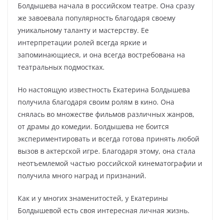
Болдышева начала в российском театре. Она сразу
же завоевала популярность благодаря своему
уникальному таланту и мастерству. Ее
интерпретации ролей всегда яркие и
запоминающиеся, и она всегда востребована на
театральных подмостках.
Но настоящую известность Екатерина Болдышева
получила благодаря своим ролям в кино. Она
снялась во множестве фильмов различных жанров,
от драмы до комедии. Болдышева не боится
экспериментировать и всегда готова принять любой
вызов в актерской игре. Благодаря этому, она стала
неотъемлемой частью российской кинематографии и
получила много наград и признаний.
Как и у многих знаменитостей, у Екатерины
Болдышевой есть своя интересная личная жизнь.