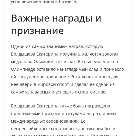
успешной женщины в бизнесе.
Важные награды и
признание
Одной из самых значимых наград, которую
Болдышева Екатерина получила, является золотая
медаль на Олимпийских играх. Ее выступление на
Олимпиаде оставило неизгладимый след и принесло
ей заслуженное признание. Этот успех открыл для
нее двери в мировой спорт и сделал ее одной из
самых узнаваемых и успешных спортсменок.
Болдышева Екатерина также была награждена
престижными призами и титулами на различных
международных соревнованиях. Ее
непревзойденные спортивные достижения были