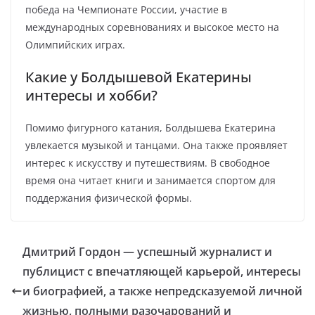
победа на Чемпионате России, участие в
международных соревнованиях и высокое место на
Олимпийских играх.
Какие у Болдышевой Екатерины
интересы и хобби?
Помимо фигурного катания, Болдышева Екатерина
увлекается музыкой и танцами. Она также проявляет
интерес к искусству и путешествиям. В свободное
время она читает книги и занимается спортом для
поддержания физической формы.
Дмитрий Гордон — успешный журналист и
публицист с впечатляющей карьерой, интересы
и биографией, а также непредсказуемой личной
жизнью, полными разочарований и