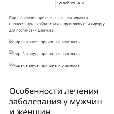
углублением.
При появлении признаков воспалительного
процесса нужно обратиться к проктологу или хирургу
для постановки диагноза.
Особенности лечения
заболевания у мужчин
и женщин