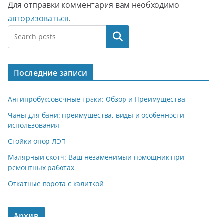
Для отправки комментария вам необходимо
авторизоваться
.
Поиск
Последние записи
Антипробуксовочные траки: Обзор и Преимущества
Чаны для бани: преимущества, виды и особенности
использования
Стойки опор ЛЭП
Малярный скотч: Ваш незаменимый помощник при
ремонтных работах
Откатные ворота с калиткой
Архив