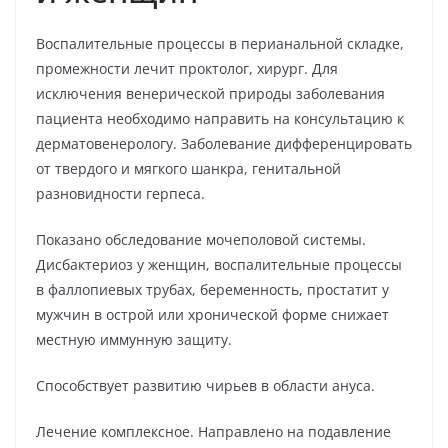
Воспалительные процессы в перианальной складке,
промежности лечит проктолог, хирург. Для
исключения венерической природы заболевания
пациента необходимо направить на консультацию к
дерматовенерологу. Заболевание дифференцировать
от твердого и мягкого шанкра, генитальной
разновидности герпеса.
Показано обследование мочеполовой системы.
Дисбактериоз у женщин, воспалительные процессы
в фаллопиевых трубах, беременность, простатит у
мужчин в острой или хронической форме снижает
местную иммунную защиту.
Способствует развитию чирьев в области ануса.
Лечение комплексное. Направлено на подавление