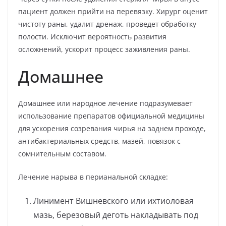
пациент должен прийти на перевязку. Хирург оценит
чистоту раны, удалит дренаж, проведет обработку
полости. Исключит вероятность развития
осложнений, ускорит процесс заживления раны.
Домашнее
Домашнее или народное лечение подразумевает
использование препаратов официальной медицины
для ускорения созревания чирья на заднем проходе,
антибактериальных средств, мазей, повязок с
сомнительным составом.
Лечение нарыва в перианальной складке:
Линимент Вишневского или ихтиоловая
мазь, березовый деготь накладывать под