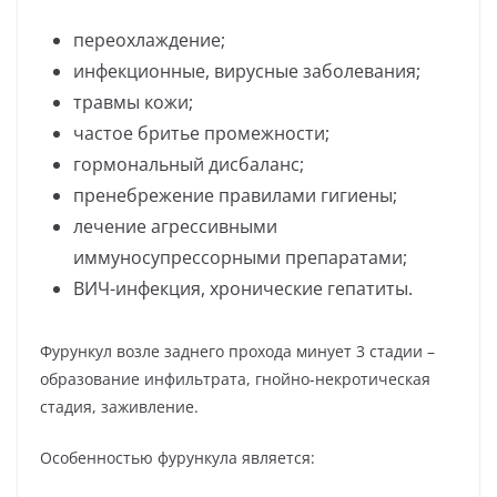
переохлаждение;
инфекционные, вирусные заболевания;
травмы кожи;
частое бритье промежности;
гормональный дисбаланс;
пренебрежение правилами гигиены;
лечение агрессивными
иммуносупрессорными препаратами;
ВИЧ-инфекция, хронические гепатиты.
Фурункул возле заднего прохода минует 3 стадии –
образование инфильтрата, гнойно-некротическая
стадия, заживление.
Особенностью фурункула является: