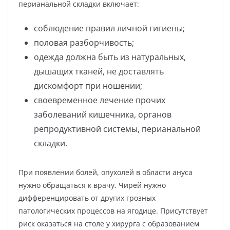
перианальной складки включает:
соблюдение правил личной гигиены;
половая разборчивость;
одежда должна быть из натуральных,
дышащих тканей, не доставлять
дискомфорт при ношении;
своевременное лечение прочих
заболеваний кишечника, органов
репродуктивной системы, перианальной
складки.
При появлении болей, опухолей в области ануса
нужно обращаться к врачу. Чирей нужно
дифференцировать от других грозных
патологических процессов на ягодице. Присутствует
риск оказаться на столе у хирурга с образованием