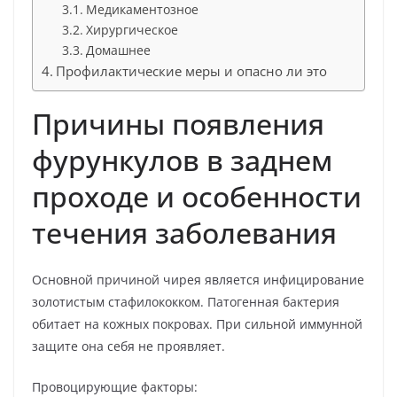
Медикаментозное
Хирургическое
Домашнее
Профилактические меры и опасно ли это
Причины появления
фурункулов в заднем
проходе и особенности
течения заболевания
Основной причиной чирея является инфицирование
золотистым стафилококком. Патогенная бактерия
обитает на кожных покровах. При сильной иммунной
защите она себя не проявляет.
Провоцирующие факторы: