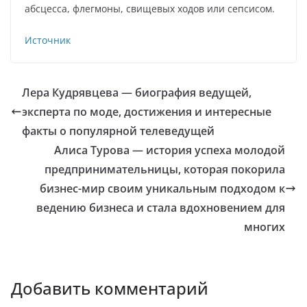
абсцесса, флегмоны, свищевых ходов или сепсисом.
Источник
Лера Кудрявцева — биография ведущей,
эксперта по моде, достижения и интересные
факты о популярной телеведущей
Алиса Турова — история успеха молодой
предпринимательницы, которая покорила
бизнес-мир своим уникальным подходом к
ведению бизнеса и стала вдохновением для
многих
Добавить комментарий