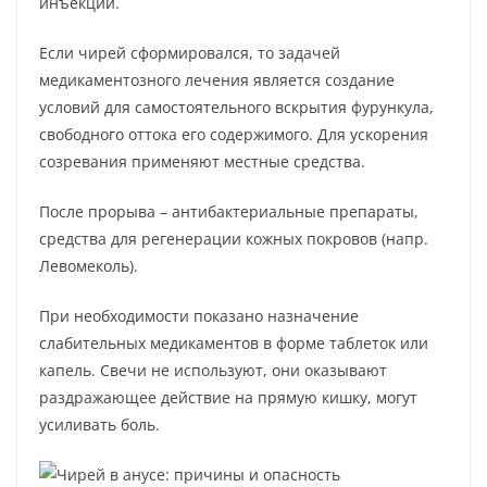
инъекции.
Если чирей сформировался, то задачей
медикаментозного лечения является создание
условий для самостоятельного вскрытия фурункула,
свободного оттока его содержимого. Для ускорения
созревания применяют местные средства.
После прорыва – антибактериальные препараты,
средства для регенерации кожных покровов (напр.
Левомеколь).
При необходимости показано назначение
слабительных медикаментов в форме таблеток или
капель. Свечи не используют, они оказывают
раздражающее действие на прямую кишку, могут
усиливать боль.