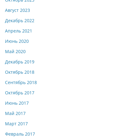
Август 2023
Декабрь 2022
Апрель 2021
Июнь 2020
Май 2020
Декабрь 2019
Октябрь 2018
Сентябрь 2018
Октябрь 2017
Июнь 2017
Май 2017
Март 2017
Февраль 2017