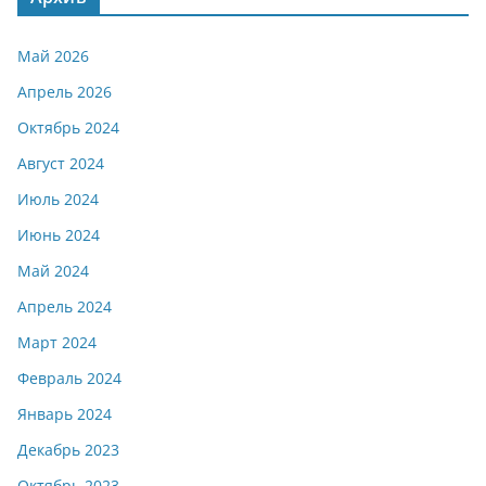
Май 2026
Апрель 2026
Октябрь 2024
Август 2024
Июль 2024
Июнь 2024
Май 2024
Апрель 2024
Март 2024
Февраль 2024
Январь 2024
Декабрь 2023
Октябрь 2023