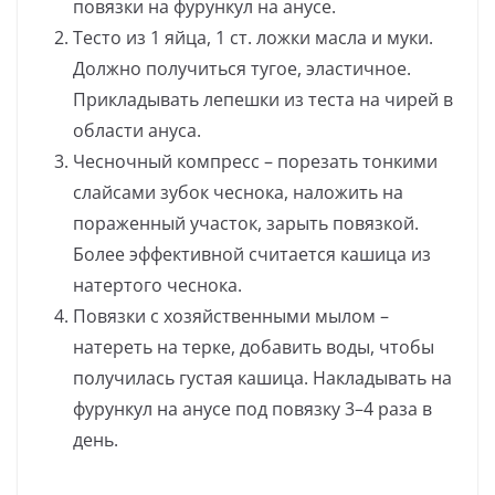
повязки на фурункул на анусе.
Тесто из 1 яйца, 1 ст. ложки масла и муки.
Должно получиться тугое, эластичное.
Прикладывать лепешки из теста на чирей в
области ануса.
Чесночный компресс – порезать тонкими
слайсами зубок чеснока, наложить на
пораженный участок, зарыть повязкой.
Более эффективной считается кашица из
натертого чеснока.
Повязки с хозяйственными мылом –
натереть на терке, добавить воды, чтобы
получилась густая кашица. Накладывать на
фурункул на анусе под повязку 3–4 раза в
день.