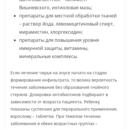
Вишневского, ихтиоловая мазь;
препараты для местной обработки тканей
– раствор йода, левомицетиновый спирт,
мирамистин, хлоргексидин;
препараты для повышения уровня
иммунной защиты, витамины,
минеральные комплексы.
Если лечение чирья на анусе начато на стадии
формирования инфильтрата, то велика вероятность
течения заболевания без образования гнойного
стержня. Дозировки антибиотиков подбирают в
зависимости от возраста пациента. Ребенку
показаны суспензии для перорального применения,
взрослому – таблетки. При тяжелом течении
заболевания в обеих возрастных группах –