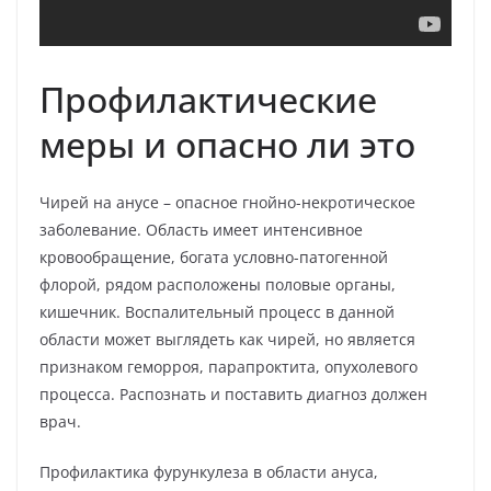
Профилактические
меры и опасно ли это
Чирей на анусе – опасное гнойно-некротическое
заболевание. Область имеет интенсивное
кровообращение, богата условно-патогенной
флорой, рядом расположены половые органы,
кишечник. Воспалительный процесс в данной
области может выглядеть как чирей, но является
признаком геморроя, парапроктита, опухолевого
процесса. Распознать и поставить диагноз должен
врач.
Профилактика фурункулеза в области ануса,