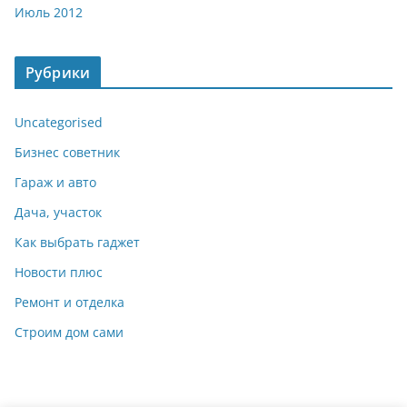
Июль 2012
Рубрики
Uncategorised
Бизнес советник
Гараж и авто
Дача, участок
Как выбрать гаджет
Новости плюс
Ремонт и отделка
Строим дом сами