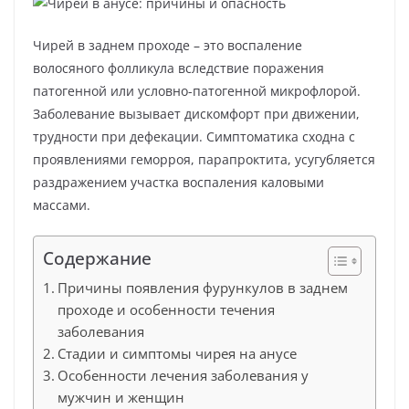
Чирей в заднем проходе – это воспаление
волосяного фолликула вследствие поражения
патогенной или условно-патогенной микрофлорой.
Заболевание вызывает дискомфорт при движении,
трудности при дефекации. Симптоматика сходна с
проявлениями геморроя, парапроктита, усугубляется
раздражением участка воспаления каловыми
массами.
Содержание
Причины появления фурункулов в заднем
проходе и особенности течения
заболевания
Стадии и симптомы чирея на анусе
Особенности лечения заболевания у
мужчин и женщин