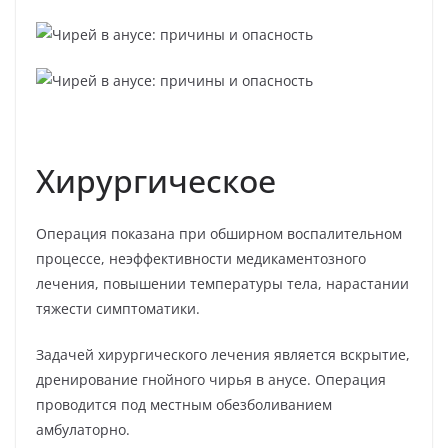
Хирургическое
Операция показана при обширном воспалительном
процессе, неэффективности медикаментозного
лечения, повышении температуры тела, нарастании
тяжести симптоматики.
Задачей хирургического лечения является вскрытие,
дренирование гнойного чирья в анусе. Операция
проводится под местным обезболиванием
амбулаторно.