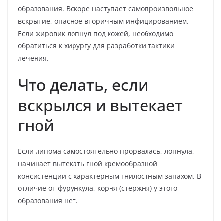
образования. Вскоре наступает самопроизвольное
вскрытие, опасное вторичным инфицированием.
Если жировик лопнул под кожей, необходимо
обратиться к хирургу для разработки тактики
лечения.
Что делать, если
вскрылся и вытекает
гной
Если липома самостоятельно прорвалась, лопнула,
начинает вытекать гной кремообразной
консистенции с характерным гнилостным запахом. В
отличие от фурункула, корня (стержня) у этого
образования нет.