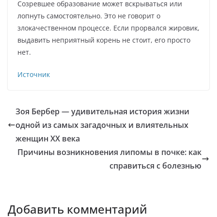
Созревшее образование может вскрываться или
лопнуть самостоятельно. Это не говорит о
злокачественном процессе. Если прорвался жировик,
выдавить неприятный корень не стоит, его просто
нет.
Источник
Зоя Бербер — удивительная история жизни
одной из самых загадочных и влиятельных
женщин XX века
Причины возникновения липомы в почке: как
справиться с болезнью
Добавить комментарий