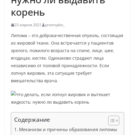
корень
23 апреля 2021
pristroykin_
Липома – это доброкачественная опухоль, состоящая
из жировой ткани. Она встречается у пациентов
зрелого, пожилого возраста на спине, лице, шее,
ягодицах, кистях. Одинаково страдают лица
независимо от половой принадлежности. Если
лопнул жировик, эта ситуация требует
вмешательства врача.
Содержание
Механизм и причины образования липомы