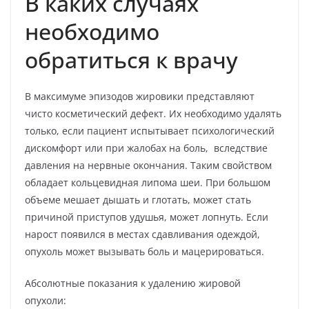
В каких случаях
необходимо
обратиться к врачу
В максимуме эпизодов жировики представляют
чисто косметический дефект. Их необходимо удалять
только, если пациент испытывает психологический
дискомфорт или при жалобах на боль, вследствие
давления на нервные окончания. Таким свойством
обладает кольцевидная липома шеи. При большом
объеме мешает дышать и глотать, может стать
причиной приступов удушья, может лопнуть. Если
нарост появился в местах сдавливания одеждой,
опухоль может вызывать боль и мацерироваться.
Абсолютные показания к удалению жировой
опухоли: