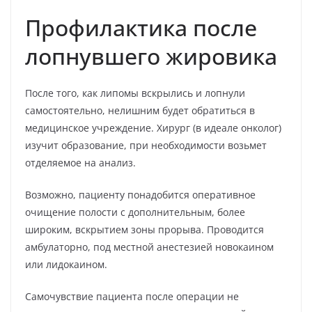
Профилактика после
лопнувшего жировика
После того, как липомы вскрылись и лопнули
самостоятельно, нелишним будет обратиться в
медицинское учреждение. Хирург (в идеале онколог)
изучит образование, при необходимости возьмет
отделяемое на анализ.
Возможно, пациенту понадобится оперативное
очищение полости с дополнительным, более
широким, вскрытием зоны прорыва. Проводится
амбулаторно, под местной анестезией новокаином
или лидокаином.
Самочувствие пациента после операции не