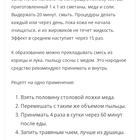
приготовленный 1 к 1 из сметаны, меда и соли.
Выдержать 20 минут, смыть. Процедуры делать
каждый или через день, пока кожа не начала
очищаться, и из жировиков не течет жидкость.
Эффект в среднем наступает через 15 раз.
К образованию можно прикладывать смесь из
корицы и лука, пыльцу сосны с медом. Это народное
средство рекомендуют принимать и внутрь.
Рецепт на одно применение:
Взять половину столовой ложки меда.
Перемешать с таким же объемом пыльцы.
Принимать 4 раза в сутки через 60 минут
после еды.
Запить травяным чаем, лучше из душицы.