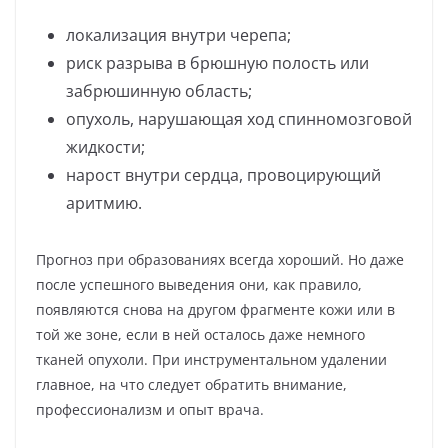
локализация внутри черепа;
риск разрыва в брюшную полость или
забрюшинную область;
опухоль, нарушающая ход спинномозговой
жидкости;
нарост внутри сердца, провоцирующий
аритмию.
Прогноз при образованиях всегда хороший. Но даже
после успешного выведения они, как правило,
появляются снова на другом фрагменте кожи или в
той же зоне, если в ней осталось даже немного
тканей опухоли. При инструментальном удалении
главное, на что следует обратить внимание,
профессионализм и опыт врача.