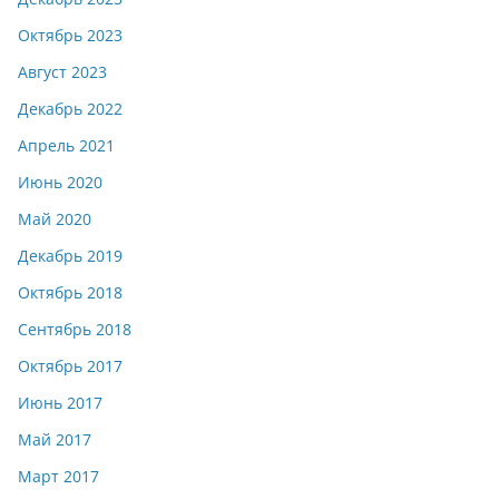
Октябрь 2023
Август 2023
Декабрь 2022
Апрель 2021
Июнь 2020
Май 2020
Декабрь 2019
Октябрь 2018
Сентябрь 2018
Октябрь 2017
Июнь 2017
Май 2017
Март 2017