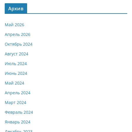
Архив
Май 2026
Апрель 2026
Октябрь 2024
Август 2024
Июль 2024
Июнь 2024
Май 2024
Апрель 2024
Март 2024
Февраль 2024
Январь 2024
Декабрь 2023