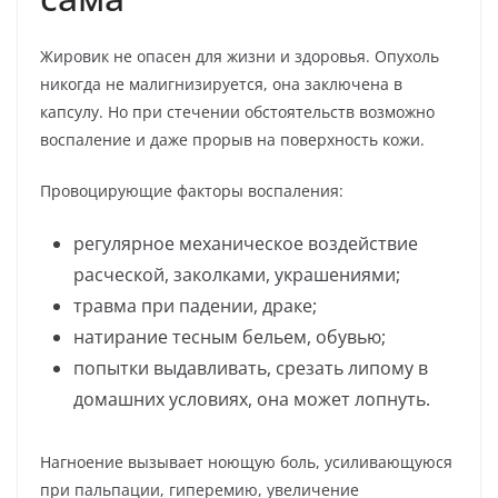
Жировик не опасен для жизни и здоровья. Опухоль
никогда не малигнизируется, она заключена в
капсулу. Но при стечении обстоятельств возможно
воспаление и даже прорыв на поверхность кожи.
Провоцирующие факторы воспаления:
регулярное механическое воздействие
расческой, заколками, украшениями;
травма при падении, драке;
натирание тесным бельем, обувью;
попытки выдавливать, срезать липому в
домашних условиях, она может лопнуть.
Нагноение вызывает ноющую боль, усиливающуюся
при пальпации, гиперемию, увеличение