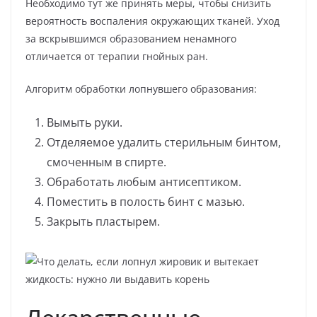
Необходимо тут же принять меры, чтобы снизить
вероятность воспаления окружающих тканей. Уход
за вскрывшимся образованием ненамного
отличается от терапии гнойных ран.
Алгоритм обработки лопнувшего образования:
Вымыть руки.
Отделяемое удалить стерильным бинтом,
смоченным в спирте.
Обработать любым антисептиком.
Поместить в полость бинт с мазью.
Закрыть пластырем.