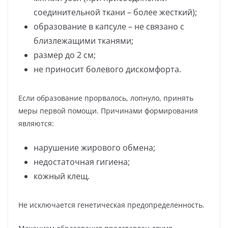
соединительной ткани – более жесткий);
образование в капсуле – не связано с
близлежащими тканями;
размер до 2 см;
не приносит болевого дискомфорта.
Если образование прорвалось, лопнуло, принять
меры первой помощи. Причинами формирования
являются:
нарушение жирового обмена;
недостаточная гигиена;
кожный клещ.
Не исключается генетическая предопределенность.