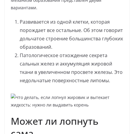
Механизм образования представлен двумя
вариантами.
Развивается из одной клетки, которая
порождает все остальные. Об этом говорит
дольчатое строение большинства глубоких
образований.
Патологическое отхождение секрета
сальных желез и аккумуляция жировой
ткани в увеличенном просвете железы. Это
недольчатые поверхностные липомы.
Может ли лопнуть
сама