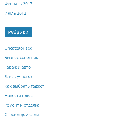
Февраль 2017
Июль 2012
Рубрики
Uncategorised
Бизнес советник
Гараж и авто
Дача, участок
Как выбрать гаджет
Новости плюс
Ремонт и отделка
Строим дом сами