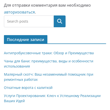
Для отправки комментария вам необходимо
авторизоваться
.
Поиск
Последние записи
Антипробуксовочные траки: Обзор и Преимущества
Чаны для бани: преимущества, виды и особенности
использования
Малярный скотч: Ваш незаменимый помощник при
ремонтных работах
Откатные ворота с калиткой
Услуги Проектирования: Ключ к Успешному Реализации
Ваших Идей