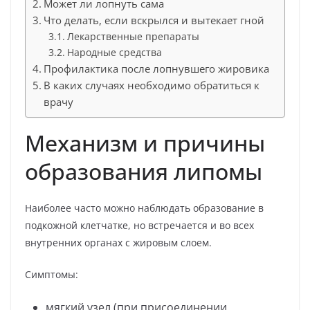
Может ли лопнуть сама
Что делать, если вскрылся и вытекает гной
Лекарственные препараты
Народные средства
Профилактика после лопнувшего жировика
В каких случаях необходимо обратиться к
врачу
Механизм и причины
образования липомы
Наиболее часто можно наблюдать образование в
подкожной клетчатке, но встречается и во всех
внутренних органах с жировым слоем.
Симптомы:
мягкий узел (при присоединении