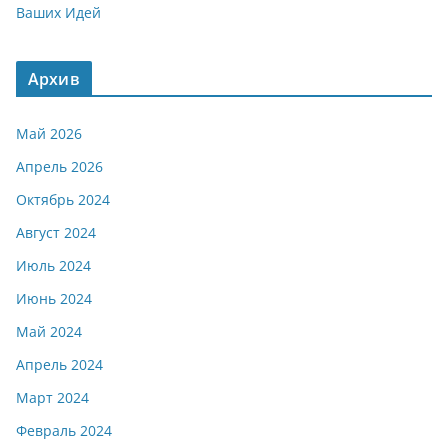
Ваших Идей
Архив
Май 2026
Апрель 2026
Октябрь 2024
Август 2024
Июль 2024
Июнь 2024
Май 2024
Апрель 2024
Март 2024
Февраль 2024