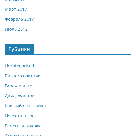
Март 2017
Февраль 2017
Июль 2012
Рубрики
Uncategorised
Бизнес советник
Гараж и авто
Дача, участок
Как выбрать гаджет
Новости плюс
Ремонт и отделка
Строим дом сами