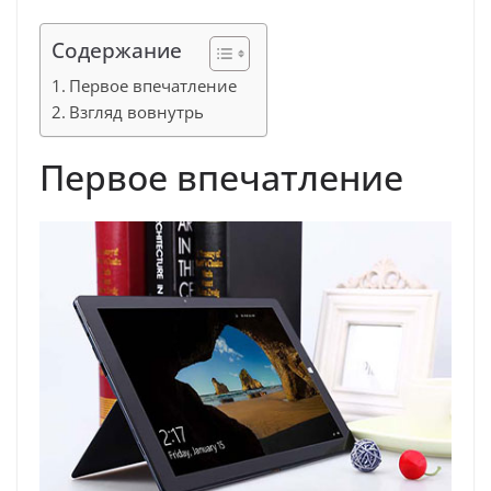
Содержание
Первое впечатление
Взгляд вовнутрь
Первое впечатление