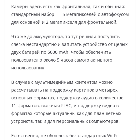
Камеры здесь есть как фронтальная, так и обычная:
стандартный набор — 5 мегапикселей с автофокусом
для основной и 2 мегапикселя для фронтальной.
Что же до аккумулятора, то тут решили поступить
слегка нестандартно и запитать устройство от целых
двух батарей по 5000 mAh, чтобы обеспечить
пользователю около 5 часов самого активного
использования.
В случае с мультимедийным контентом можно
рассчитывать на поддержку картинок в четырех
основных форматах, поддержку аудио в количестве
11 форматов, включая FLAC, и поддержку видео в
форматах которые актуальны как для планшетных
устройств, так и для персональных компьютеров.
Естественно, не обошлось без стандартных Wi-Fi