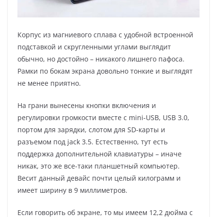
Корпус из магниевого сплава с удобной встроенной
подставкой и скругленными углами выглядит
обычно, но достойно – никакого лишнего пафоса.
Рамки по бокам экрана довольно тонкие и выглядят
не менее приятно.
На грани вынесены кнопки включения и
регулировки громкости вместе с mini-USB, USB 3.0,
портом для зарядки, слотом для SD-карты и
разъемом под jack 3.5. Естественно, тут есть
поддержка дополнительной клавиатуры – иначе
никак, это же все-таки планшетный компьютер.
Весит данный девайс почти целый килограмм и
имеет ширину в 9 миллиметров.
Если говорить об экране, то мы имеем 12,2 дюйма с