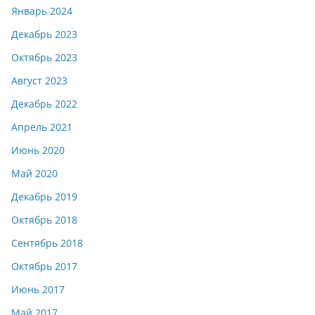
Январь 2024
Декабрь 2023
Октябрь 2023
Август 2023
Декабрь 2022
Апрель 2021
Июнь 2020
Май 2020
Декабрь 2019
Октябрь 2018
Сентябрь 2018
Октябрь 2017
Июнь 2017
Май 2017