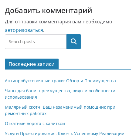
Добавить комментарий
Для отправки комментария вам необходимо
авторизоваться
.
Поиск
Последние записи
Антипробуксовочные траки: Обзор и Преимущества
Чаны для бани: преимущества, виды и особенности
использования
Малярный скотч: Ваш незаменимый помощник при
ремонтных работах
Откатные ворота с калиткой
Услуги Проектирования: Ключ к Успешному Реализации