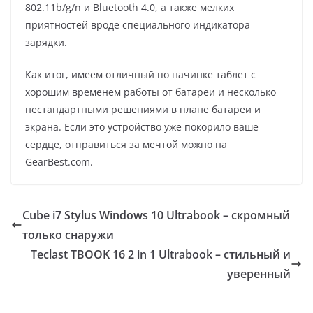
802.11b/g/n и Bluetooth 4.0, а также мелких
приятностей вроде специального индикатора
зарядки.
Как итог, имеем отличный по начинке таблет с
хорошим временем работы от батареи и несколько
нестандартными решениями в плане батареи и
экрана. Если это устройство уже покорило ваше
сердце, отправиться за мечтой можно на
GearBest.com.
Cube i7 Stylus Windows 10 Ultrabook – скромный
только снаружи
Teclast TBOOK 16 2 in 1 Ultrabook – стильный и
уверенный