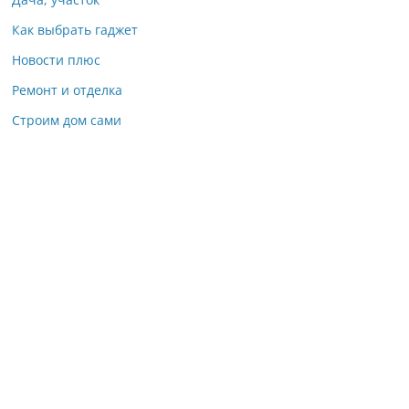
Как выбрать гаджет
Новости плюс
Ремонт и отделка
Строим дом сами