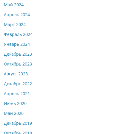
Май 2024
Апрель 2024
Март 2024
Февраль 2024
Январь 2024
Декабрь 2023
Октябрь 2023
Август 2023
Декабрь 2022
Апрель 2021
Июнь 2020
Май 2020
Декабрь 2019
Октябрь 2018