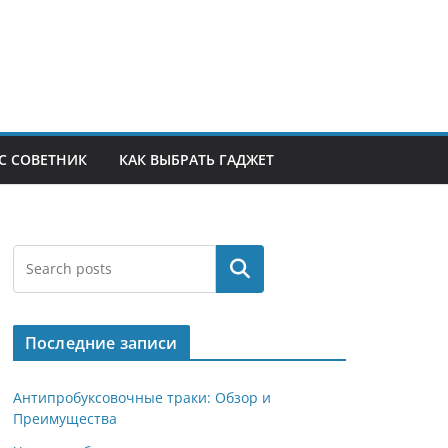
С СОВЕТНИК
КАК ВЫБРАТЬ ГАДЖЕТ
Поиск
Последние записи
Антипробуксовочные траки: Обзор и
Преимущества