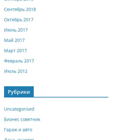
Сентябрь 2018
Октябрь 2017
Июнь 2017
Май 2017
Март 2017
Февраль 2017
Июль 2012
Рубрики
Uncategorised
Бизнес советник
Гараж и авто
Дача, участок