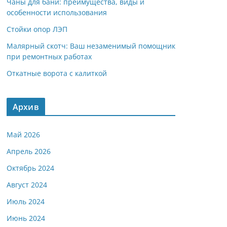
Чаны для бани: преимущества, виды и
особенности использования
Стойки опор ЛЭП
Малярный скотч: Ваш незаменимый помощник
при ремонтных работах
Откатные ворота с калиткой
Архив
Май 2026
Апрель 2026
Октябрь 2024
Август 2024
Июль 2024
Июнь 2024