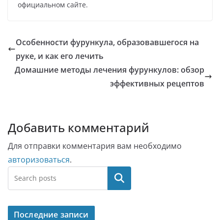
официальном сайте.
Особенности фурункула, образовавшегося на
руке, и как его лечить
Домашние методы лечения фурункулов: обзор
эффективных рецептов
Добавить комментарий
Для отправки комментария вам необходимо
авторизоваться
.
Поиск
Последние записи