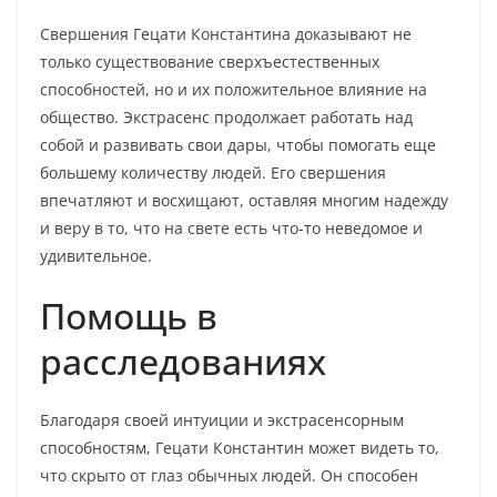
Свершения Гецати Константина доказывают не
только существование сверхъестественных
способностей, но и их положительное влияние на
общество. Экстрасенс продолжает работать над
собой и развивать свои дары, чтобы помогать еще
большему количеству людей. Его свершения
впечатляют и восхищают, оставляя многим надежду
и веру в то, что на свете есть что-то неведомое и
удивительное.
Помощь в
расследованиях
Благодаря своей интуиции и экстрасенсорным
способностям, Гецати Константин может видеть то,
что скрыто от глаз обычных людей. Он способен