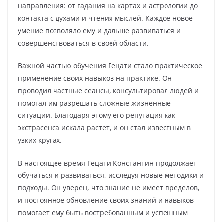
направления: от гадания на картах и астрологии до
контакта с духами и чтения мыслей. Каждое новое
умение позволяло ему и дальше развиваться и
совершенствоваться в своей области.
Важной частью обучения Гецати стало практическое
применение своих навыков на практике. Он
проводил частные сеансы, консультировал людей и
помогал им разрешать сложные жизненные
ситуации. Благодаря этому его репутация как
экстрасенса искала растет, и он стал известным в
узких кругах.
В настоящее время Гецати Константин продолжает
обучаться и развиваться, исследуя новые методики и
подходы. Он уверен, что знание не имеет пределов,
и постоянное обновление своих знаний и навыков
помогает ему быть востребованным и успешным