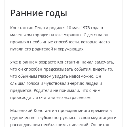
Ранние годы
Константин Гецати родился 10 мая 1978 года в
маленьком городке на юге Украины. С детства он
проявлял необычные способности, которые часто
пугали его родителей и окружающих.
Уже в раннем возрасте Константин начал замечать,
что он способен предсказывать события, видеть то,
что обычным глазом увидеть невозможно. Он
слышал голоса и чувствовал энергию людей и
предметов. Родители не понимали, что с ним
происходит, и считали его экстрасенсом.
Маленький Константин проводил много времени в
одиночестве, глубоко погружаясь в свои медитации и
расследования необъяснимых явлений. Он читал