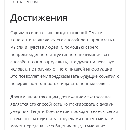
экстрасенсом.
Достижения
Одним из впечатляющих достижений Гецати
Константина является его способность проникать в
мысли и чувства людей. С помощью своего
непревзойденного интуитивного понимания, он
способен точно определить, что думает и чувствует
человек, не получая от него никакой информации.
Это позволяет ему предсказывать будущие события с
невероятной точностью и давать ценные советы.
Другим впечатляющим достижением экстрасенса
является его способность контактировать с духами
умерших. Гецати Константин проводит сеансы связи
с тем, что находится за пределами нашего мира, и
может передавать сообщения от душ умерших