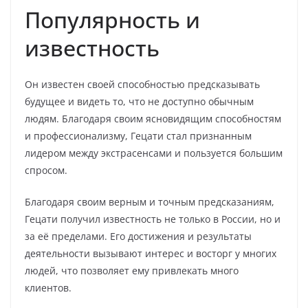
Популярность и
известность
Он известен своей способностью предсказывать
будущее и видеть то, что не доступно обычным
людям. Благодаря своим ясновидящим способностям
и профессионализму, Гецати стал признанным
лидером между экстрасенсами и пользуется большим
спросом.
Благодаря своим верным и точным предсказаниям,
Гецати получил известность не только в России, но и
за её пределами. Его достижения и результаты
деятельности вызывают интерес и восторг у многих
людей, что позволяет ему привлекать много
клиентов.