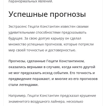
паранормальных явлений.
Успешные прогнозы
Экстрасенс Гецати Константин известен своими
удивительными способностями предсказывать
будущее. За свою долгую карьеру он сделал
множество успешных прогнозов, которые потрясли
мир своей точностью и достоверностью.
Прогнозы, сделанные Гецати Константином,
оказались верными в случаях, когда никто другой
не мог предсказать исход события. Его точность и
предвидение поражают, и многие из его прогнозов
стали легендами.
Например, Гецати Константин предсказал крушение
знаменитого воздушного лайнера, несколько