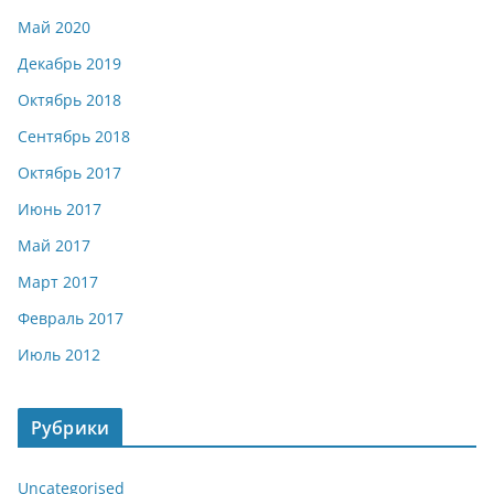
Май 2020
Декабрь 2019
Октябрь 2018
Сентябрь 2018
Октябрь 2017
Июнь 2017
Май 2017
Март 2017
Февраль 2017
Июль 2012
Рубрики
Uncategorised