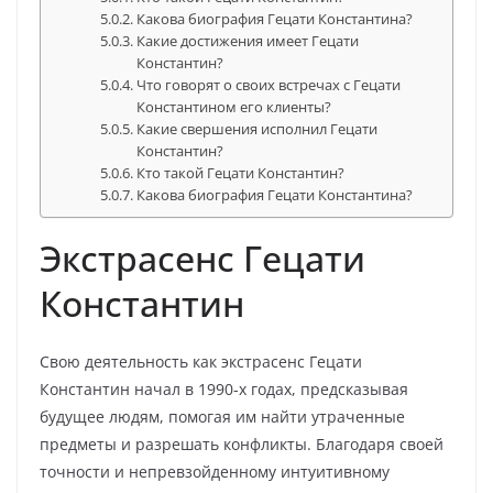
Какова биография Гецати Константина?
Какие достижения имеет Гецати
Константин?
Что говорят о своих встречах с Гецати
Константином его клиенты?
Какие свершения исполнил Гецати
Константин?
Кто такой Гецати Константин?
Какова биография Гецати Константина?
Экстрасенс Гецати
Константин
Свою деятельность как экстрасенс Гецати
Константин начал в 1990-х годах, предсказывая
будущее людям, помогая им найти утраченные
предметы и разрешать конфликты. Благодаря своей
точности и непревзойденному интуитивному