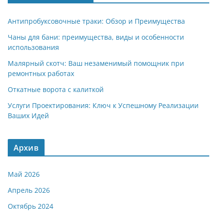
Антипробуксовочные траки: Обзор и Преимущества
Чаны для бани: преимущества, виды и особенности
использования
Малярный скотч: Ваш незаменимый помощник при
ремонтных работах
Откатные ворота с калиткой
Услуги Проектирования: Ключ к Успешному Реализации
Ваших Идей
Архив
Май 2026
Апрель 2026
Октябрь 2024