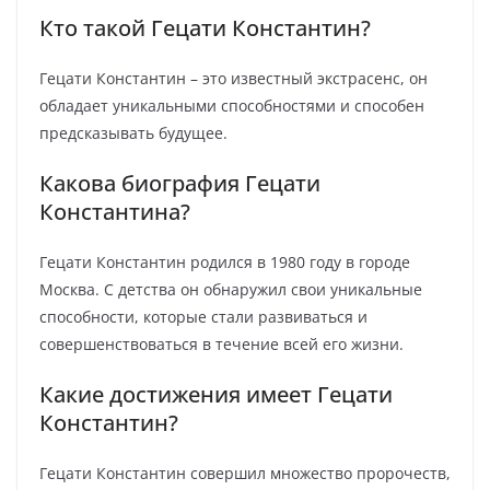
Кто такой Гецати Константин?
Гецати Константин – это известный экстрасенс, он
обладает уникальными способностями и способен
предсказывать будущее.
Какова биография Гецати
Константина?
Гецати Константин родился в 1980 году в городе
Москва. С детства он обнаружил свои уникальные
способности, которые стали развиваться и
совершенствоваться в течение всей его жизни.
Какие достижения имеет Гецати
Константин?
Гецати Константин совершил множество пророчеств,