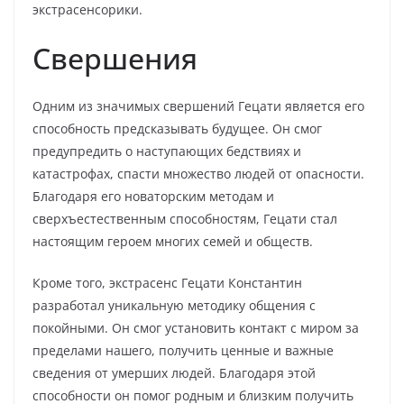
экстрасенсорики.
Свершения
Одним из значимых свершений Гецати является его
способность предсказывать будущее. Он смог
предупредить о наступающих бедствиях и
катастрофах, спасти множество людей от опасности.
Благодаря его новаторским методам и
сверхъестественным способностям, Гецати стал
настоящим героем многих семей и обществ.
Кроме того, экстрасенс Гецати Константин
разработал уникальную методику общения с
покойными. Он смог установить контакт с миром за
пределами нашего, получить ценные и важные
сведения от умерших людей. Благодаря этой
способности он помог родным и близким получить