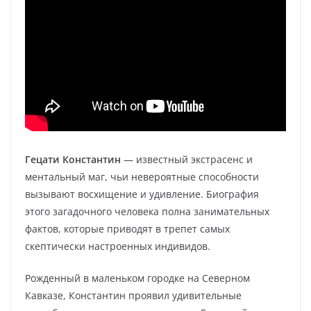
Гецати Константин
— известный экстрасенс и
ментальный маг, чьи невероятные способности
вызывают восхищение и удивление. Биография
этого загадочного человека полна занимательных
фактов, которые приводят в трепет самых
скептически настроенных индивидов.
Рожденный в маленьком городке на Северном
Кавказе, Константин проявил удивительные