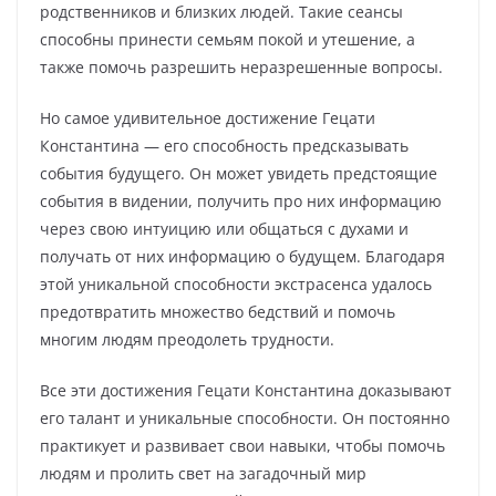
родственников и близких людей. Такие сеансы
способны принести семьям покой и утешение, а
также помочь разрешить неразрешенные вопросы.
Но самое удивительное достижение Гецати
Константина — его способность предсказывать
события будущего. Он может увидеть предстоящие
события в видении, получить про них информацию
через свою интуицию или общаться с духами и
получать от них информацию о будущем. Благодаря
этой уникальной способности экстрасенса удалось
предотвратить множество бедствий и помочь
многим людям преодолеть трудности.
Все эти достижения Гецати Константина доказывают
его талант и уникальные способности. Он постоянно
практикует и развивает свои навыки, чтобы помочь
людям и пролить свет на загадочный мир