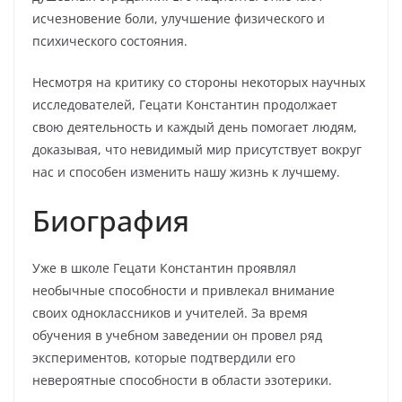
исчезновение боли, улучшение физического и
психического состояния.
Несмотря на критику со стороны некоторых научных
исследователей, Гецати Константин продолжает
свою деятельность и каждый день помогает людям,
доказывая, что невидимый мир присутствует вокруг
нас и способен изменить нашу жизнь к лучшему.
Биография
Уже в школе Гецати Константин проявлял
необычные способности и привлекал внимание
своих одноклассников и учителей. За время
обучения в учебном заведении он провел ряд
экспериментов, которые подтвердили его
невероятные способности в области эзотерики.