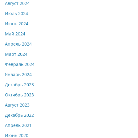
Август 2024
Июль 2024
Июнь 2024
Май 2024
Апрель 2024
Март 2024
Февраль 2024
Январь 2024
Декабрь 2023
Октябрь 2023
Август 2023
Декабрь 2022
Апрель 2021
Июнь 2020