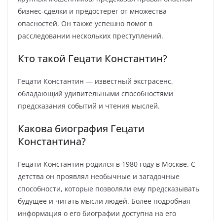
бизнес-сделки и предостерег от множества
опасностей. Он также успешно помог в
расследовании нескольких преступлений.
Кто такой Гецати Константин?
Гецати Константин — известный экстрасенс,
обладающий удивительными способностями
предсказания событий и чтения мыслей.
Какова биография Гецати
Константина?
Гецати Константин родился в 1980 году в Москве. С
детства он проявлял необычные и загадочные
способности, которые позволяли ему предсказывать
будущее и читать мысли людей. Более подробная
информация о его биографии доступна на его