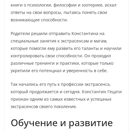
книги о психологии, философии и эзотерике, искал
ответы на свои вопросы, пытаясь понять свои
возникающие способности.
Родители решили отправить Константина на
специальные занятия к экстрасенсам и магам,
которые помогли ему развить его таланты и научили
контролировать свои способности. Он проходил
различные тренинги и практики, которые только
укрепили его потенциал и уверенность в себе.
Так начались его путь к профессии экстрасенса,
который продолжается и сегодня. Константин Гецати
признан одним из самых известных и успешных
экстрасенсов своего поколения.
Обучение и развитие