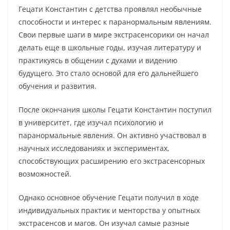
Гецати Константин с детства проявлял необычные
способности и интерес к паранормальным явлениям.
Свои первые шаги в мире экстрасенсорики он начал
делать еще в школьные годы, изучая литературу и
практикуясь в общении с духами и видению
будущего. Это стало основой для его дальнейшего
обучения и развития.
После окончания школы Гецати Константин поступил
в университет, где изучал психологию и
паранормальные явления. Он активно участвовал в
научных исследованиях и экспериментах,
способствующих расширению его экстрасенсорных
возможностей.
Однако основное обучение Гецати получил в ходе
индивидуальных практик и менторства у опытных
экстрасенсов и магов. Он изучал самые разные