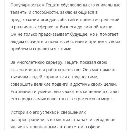
Популярностьем Гецати обусловлены его уникальные
таланты и способности, заключающиеся в
предсказании исходов событий и принятия решений
в различных сферах: от бизнеса до личной жизни.
Он не только предсказывает будущее, но и помогает
людям осознать и понять себя, найти причины своих
проблем и справиться с ними.
За многолетнюю карьеру, Гецати показал свою
эффективность и работы качество. Он смог помочь
тысячам людей справиться с трудностями,
совершить великие подвиги и достичь своих целей.
Его знания и умения вызывают восхищение и ставят
его в ряды самых известных экстрасенсов в мире.
Истории о его успехах и свершениях
распространились во многих странах, и сегодня он
является признанным авторитетом в сфере