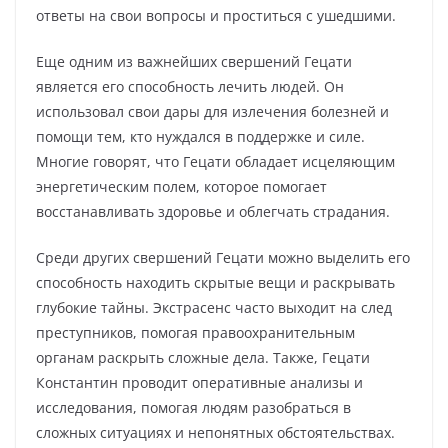
ответы на свои вопросы и проститься с ушедшими.
Еще одним из важнейших свершений Гецати
является его способность лечить людей. Он
использовал свои дары для излечения болезней и
помощи тем, кто нуждался в поддержке и силе.
Многие говорят, что Гецати обладает исцеляющим
энергетическим полем, которое помогает
восстанавливать здоровье и облегчать страдания.
Среди других свершений Гецати можно выделить его
способность находить скрытые вещи и раскрывать
глубокие тайны. Экстрасенс часто выходит на след
преступников, помогая правоохранительным
органам раскрыть сложные дела. Также, Гецати
Константин проводит оперативные анализы и
исследования, помогая людям разобраться в
сложных ситуациях и непонятных обстоятельствах.