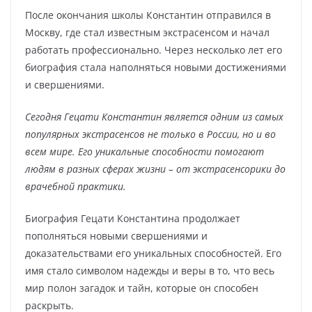
После окончания школы Константин отправился в
Москву, где стал известным экстрасенсом и начал
работать профессионально. Через несколько лет его
биография стала наполняться новыми достижениями
и свершениями.
Сегодня Гецати Константин является одним из самых
популярных экстрасенсов не только в России, но и во
всем мире. Его уникальные способности помогают
людям в разных сферах жизни – от экстрасенсорики до
врачебной практики.
Биография Гецати Константина продолжает
пополняться новыми свершениями и
доказательствами его уникальных способностей. Его
имя стало символом надежды и веры в то, что весь
мир полон загадок и тайн, которые он способен
раскрыть.