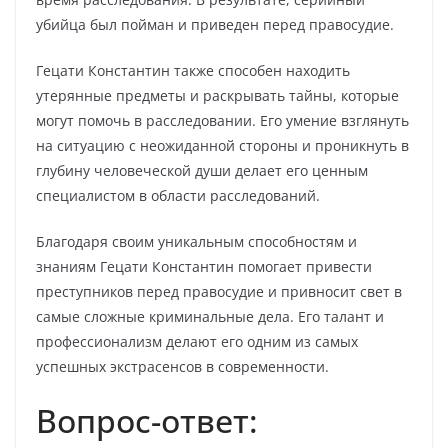
убийца был пойман и приведен перед правосудие.
Гецати Константин также способен находить
утерянные предметы и раскрывать тайны, которые
могут помочь в расследовании. Его умение взглянуть
на ситуацию с неожиданной стороны и проникнуть в
глубину человеческой души делает его ценным
специалистом в области расследований.
Благодаря своим уникальным способностям и
знаниям Гецати Константин помогает привести
преступников перед правосудие и привносит свет в
самые сложные криминальные дела. Его талант и
профессионализм делают его одним из самых
успешных экстрасенсов в современности.
Вопрос-ответ: