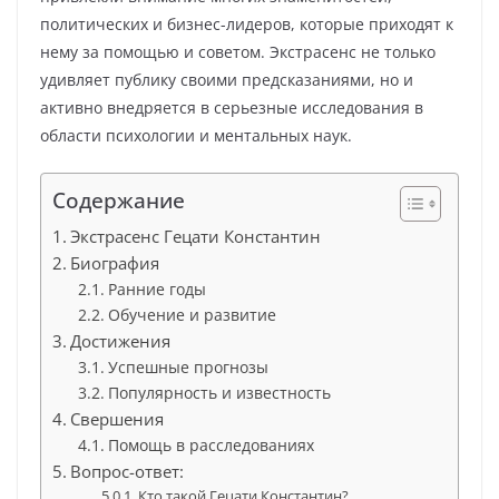
политических и бизнес-лидеров, которые приходят к
нему за помощью и советом. Экстрасенс не только
удивляет публику своими предсказаниями, но и
активно внедряется в серьезные исследования в
области психологии и ментальных наук.
Содержание
Экстрасенс Гецати Константин
Биография
Ранние годы
Обучение и развитие
Достижения
Успешные прогнозы
Популярность и известность
Свершения
Помощь в расследованиях
Вопрос-ответ:
Кто такой Гецати Константин?