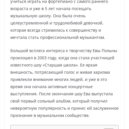
учиться играть на фортепиано с самого раннего
возраста и уже в 5 лет начала посещать
музыкальную школу. Она была очень
целеустремленной и трудолюбивой девочкой,
которая всегда стремилась к совершенству и
мечтала стать профессиональной музыкантом.
Большой всплеск интереса к творчеству Евы Польны
произошел в 2003 году, когда она стала участницей
известного шоу «Старшая школа». Ее яркая
внешность, потрясающий голос и живая харизма
привлекли внимание многих людей, и уже в это
время она начала активные концертные
выступления. После окончания шоу Ева выпустила
свой первый сольный альбом, который получил
невероятную популярность и принес ей заслуженное
признание в музыкальном сообществе.