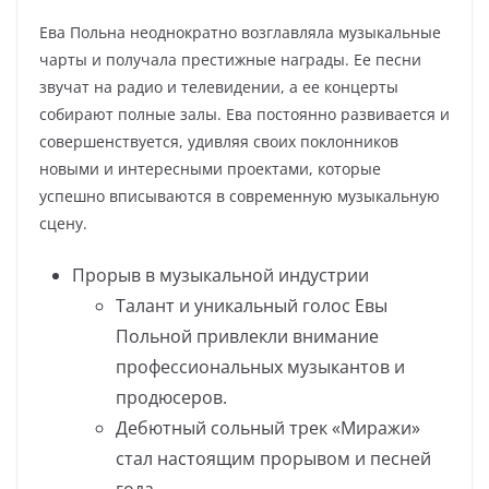
Ева Польна неоднократно возглавляла музыкальные
чарты и получала престижные награды. Ее песни
звучат на радио и телевидении, а ее концерты
собирают полные залы. Ева постоянно развивается и
совершенствуется, удивляя своих поклонников
новыми и интересными проектами, которые
успешно вписываются в современную музыкальную
сцену.
Прорыв в музыкальной индустрии
Талант и уникальный голос Евы
Польной привлекли внимание
профессиональных музыкантов и
продюсеров.
Дебютный сольный трек «Миражи»
стал настоящим прорывом и песней