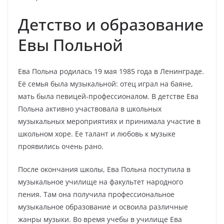
Детство и образование
Евы Польной
Ева Польна родилась 19 мая 1985 года в Ленинграде.
Её семья была музыкальной: отец играл на баяне,
мать была певицей-профессионалом. В детстве Ева
Польна активно участвовала в школьных
музыкальных мероприятиях и принимала участие в
школьном хоре. Ее талант и любовь к музыке
проявились очень рано.
После окончания школы, Ева Польна поступила в
музыкальное училище на факультет народного
пения. Там она получила профессиональное
музыкальное образование и освоила различные
жанры музыки. Во время учебы в училище Ева