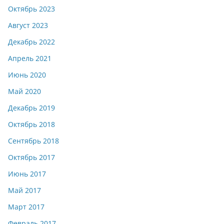
Октябрь 2023
Август 2023
Декабрь 2022
Апрель 2021
Июнь 2020
Май 2020
Декабрь 2019
Октябрь 2018
Сентябрь 2018
Октябрь 2017
Июнь 2017
Май 2017
Март 2017
Февраль 2017