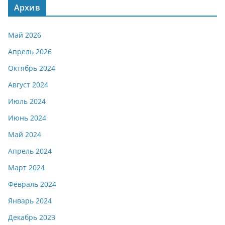
Архив
Май 2026
Апрель 2026
Октябрь 2024
Август 2024
Июль 2024
Июнь 2024
Май 2024
Апрель 2024
Март 2024
Февраль 2024
Январь 2024
Декабрь 2023