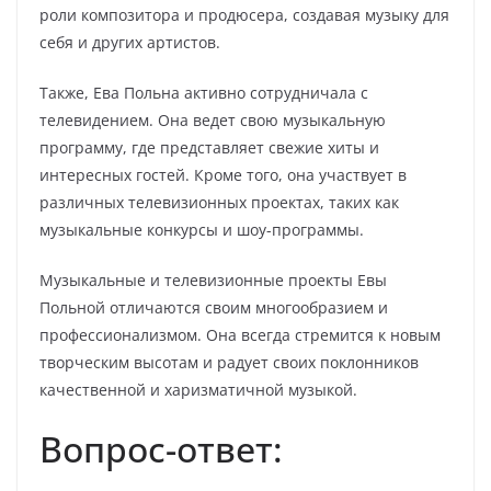
роли композитора и продюсера, создавая музыку для
себя и других артистов.
Также, Ева Польна активно сотрудничала с
телевидением. Она ведет свою музыкальную
программу, где представляет свежие хиты и
интересных гостей. Кроме того, она участвует в
различных телевизионных проектах, таких как
музыкальные конкурсы и шоу-программы.
Музыкальные и телевизионные проекты Евы
Польной отличаются своим многообразием и
профессионализмом. Она всегда стремится к новым
творческим высотам и радует своих поклонников
качественной и харизматичной музыкой.
Вопрос-ответ: