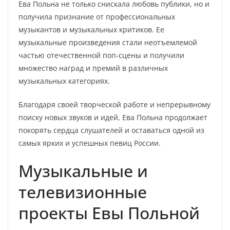
Ева Польна не только снискала любовь публики, но и
получила признание от профессиональных
музыкантов и музыкальных критиков. Ее
музыкальные произведения стали неотъемлемой
частью отечественной поп-сцены и получили
множество наград и премий в различных
музыкальных категориях.
Благодаря своей творческой работе и непрерывному
поиску новых звуков и идей, Ева Польна продолжает
покорять сердца слушателей и оставаться одной из
самых ярких и успешных певиц России.
Музыкальные и
телевизионные
проекты Евы Польной