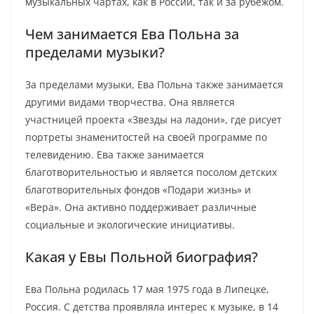
музыкальных чартах, как в России, так и за рубежом.
Чем занимается Ева Польна за
пределами музыки?
За пределами музыки, Ева Польна также занимается
другими видами творчества. Она является
участницей проекта «Звезды на ладони», где рисует
портреты знаменитостей на своей программе по
телевидению. Ева также занимается
благотворительностью и является посолом детских
благотворительных фондов «Подари жизнь» и
«Вера». Она активно поддерживает различные
социальные и экологические инициативы.
Какая у Евы Польной биография?
Ева Польна родилась 17 мая 1975 года в Липецке,
Россия. С детства проявляла интерес к музыке, в 14