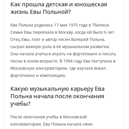
Как прошла детская и юношеская
жизнь Евы Польной?
Ева Польна родилась 17 мая 1975 года в Тбилиси.
Семья Евы переехала в Москву, когда ей было 6 лет.
Отец Евы, поэт и автор песен Валерий Польна,
сыграл важную роль в ее музыкальном развитии.
Она начала учиться играть на фортепиано и писать
песни в юном возрасте. В 1994 году Ева поступила в
Московскую консерваторию, где изучала вокал,
фортепиано и композицию.
Какую музыкальную карьеру Ева
Польна начала после окончания
учебы?
После окончания учебы в Московской
консерватории, Ева Польна начала свою