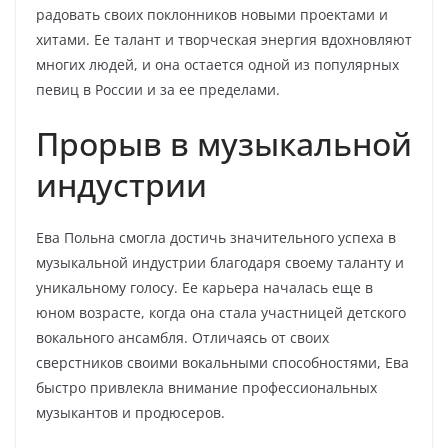
радовать своих поклонников новыми проектами и
хитами. Ее талант и творческая энергия вдохновляют
многих людей, и она остается одной из популярных
певиц в России и за ее пределами.
Прорыв в музыкальной
индустрии
Ева Польна смогла достичь значительного успеха в
музыкальной индустрии благодаря своему таланту и
уникальному голосу. Ее карьера началась еще в
юном возрасте, когда она стала участницей детского
вокального ансамбля. Отличаясь от своих
сверстников своими вокальными способностями, Ева
быстро привлекла внимание профессиональных
музыкантов и продюсеров.