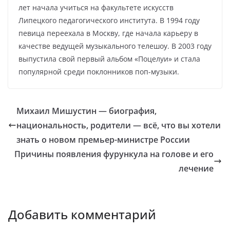
лет начала учиться на факультете искусств
Липецкого педагогического института. В 1994 году
певица переехала в Москву, где начала карьеру в
качестве ведущей музыкального телешоу. В 2003 году
выпустила свой первый альбом «Поцелуи» и стала
популярной среди поклонников поп-музыки.
Михаил Мишустин — биография,
национальность, родители — всё, что вы хотели
знать о новом премьер-министре России
Причины появления фурункула на голове и его
лечение
Добавить комментарий