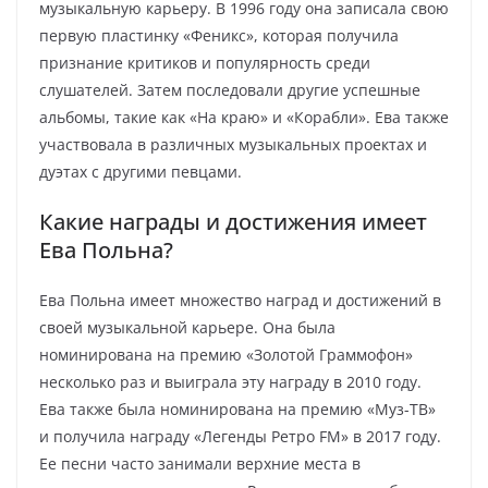
музыкальную карьеру. В 1996 году она записала свою
первую пластинку «Феникс», которая получила
признание критиков и популярность среди
слушателей. Затем последовали другие успешные
альбомы, такие как «На краю» и «Корабли». Ева также
участвовала в различных музыкальных проектах и
дуэтах с другими певцами.
Какие награды и достижения имеет
Ева Польна?
Ева Польна имеет множество наград и достижений в
своей музыкальной карьере. Она была
номинирована на премию «Золотой Граммофон»
несколько раз и выиграла эту награду в 2010 году.
Ева также была номинирована на премию «Муз-ТВ»
и получила награду «Легенды Ретро FM» в 2017 году.
Ее песни часто занимали верхние места в