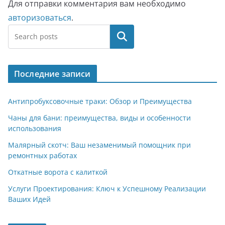
Для отправки комментария вам необходимо
авторизоваться
.
Поиск
Последние записи
Антипробуксовочные траки: Обзор и Преимущества
Чаны для бани: преимущества, виды и особенности
использования
Малярный скотч: Ваш незаменимый помощник при
ремонтных работах
Откатные ворота с калиткой
Услуги Проектирования: Ключ к Успешному Реализации
Ваших Идей