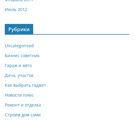
Июль 2012
Рубрики
Uncategorised
Бизнес советник
Гараж и авто
Дача, участок
Как выбрать гаджет
Новости плюс
Ремонт и отделка
Строим дом сами