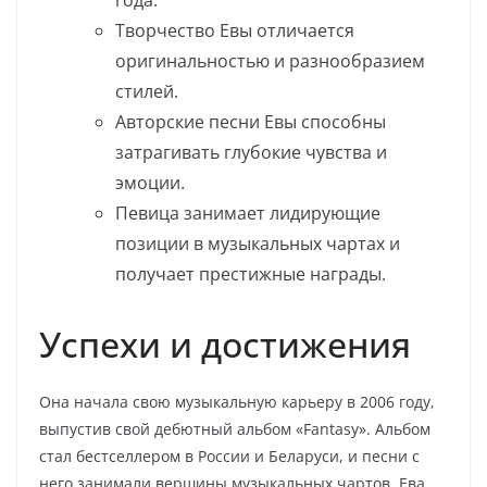
года.
Творчество Евы отличается
оригинальностью и разнообразием
стилей.
Авторские песни Евы способны
затрагивать глубокие чувства и
эмоции.
Певица занимает лидирующие
позиции в музыкальных чартах и
получает престижные награды.
Успехи и достижения
Она начала свою музыкальную карьеру в 2006 году,
выпустив свой дебютный альбом «Fantasy». Альбом
стал бестселлером в России и Беларуси, и песни с
него занимали вершины музыкальных чартов. Ева