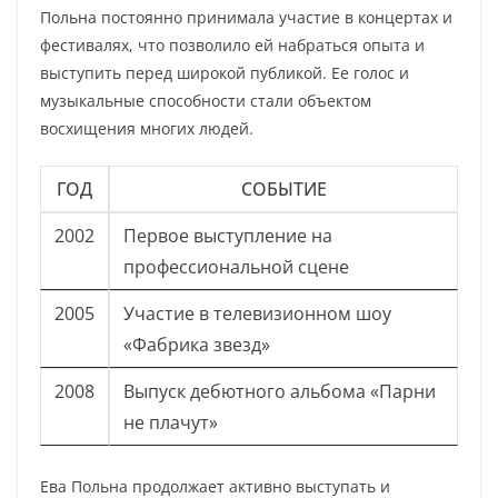
Польна постоянно принимала участие в концертах и
фестивалях, что позволило ей набраться опыта и
выступить перед широкой публикой. Ее голос и
музыкальные способности стали объектом
восхищения многих людей.
ГОД
СОБЫТИЕ
2002
Первое выступление на
профессиональной сцене
2005
Участие в телевизионном шоу
«Фабрика звезд»
2008
Выпуск дебютного альбома «Парни
не плачут»
Ева Польна продолжает активно выступать и