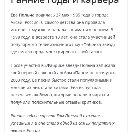
Ева Польна
родилась 27 мая 1985 года в городе
Аксай, Россия. С самого детства она проявила
интерес к музыке и начала заниматься пением. В
1998 году, в возрасте 13 лет, она стала участницей
популярного телевизионного шоу «Фабрика звезд»,
где смогла продемонстрировать свой талант.
После участия в «Фабрике звезд» Польна записала
свой первый сольный альбом «Парни не плачут» в
2003 году. Ее песни быстро стали популярными и
многие из них стали хитами. Ева выпустила
несколько альбомов, которые попали в чарты и
получили положительные отзывы критиков.
Ранние годы и карьера Евы Польной оказались
успешными, и она стала одной из самых популярных
певиц в России.