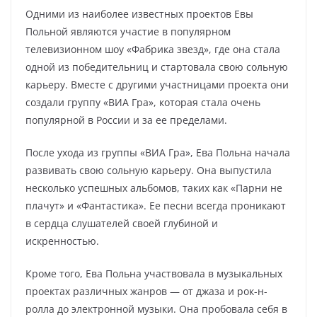
Одними из наиболее известных проектов Евы
Польной являются участие в популярном
телевизионном шоу «Фабрика звезд», где она стала
одной из победительниц и стартовала свою сольную
карьеру. Вместе с другими участницами проекта они
создали группу «ВИА Гра», которая стала очень
популярной в России и за ее пределами.
После ухода из группы «ВИА Гра», Ева Польна начала
развивать свою сольную карьеру. Она выпустила
несколько успешных альбомов, таких как «Парни не
плачут» и «Фантастика». Ее песни всегда проникают
в сердца слушателей своей глубиной и
искренностью.
Кроме того, Ева Польна участвовала в музыкальных
проектах различных жанров — от джаза и рок-н-
ролла до электронной музыки. Она пробовала себя в