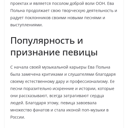
проектах и является посолом доброй воли ООН. Ева
Польна продолжает свою творческую деятельность и
радует поклонников своими новыми песнями и
выступлениями.
Популярность и
признание певицы
С начала своей музыкальной карьеры Ева Польна
была замечена критиками и слушателями благодаря
своему естественному дару и профессионализму. Ее
песни поразительно искренние и истории, которые
они рассказывают, всегда затрагивают сердца
людей. Благодаря этому, певица завоевала
множество фанатов и стала иконой поп-музыки в
России.