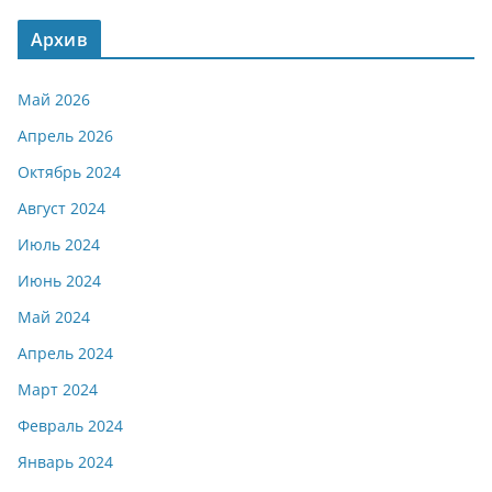
Архив
Май 2026
Апрель 2026
Октябрь 2024
Август 2024
Июль 2024
Июнь 2024
Май 2024
Апрель 2024
Март 2024
Февраль 2024
Январь 2024