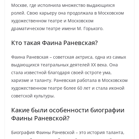
Москве, где исполнила множество выдающихся
ролей. Свою карьеру она продолжала в Московском
художественном театре и Московском
драматическом театре имени М. Горького.
Кто такая Фаина Раневская?
Фаина Раневская – советская актриса, одна из самых
выдающихся театральных деятелей XX века. Она
стала известной благодаря своей остроте ума,
харизме и таланту. Раневская работала в Московском
художественном театре более 60 лет и стала иконой
советской культуры.
Какие были особенности биографии
Фаины Раневской?
Биография Фаины Раневской – это история таланта,