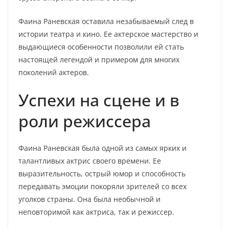
Фаина Раневская оставила незабываемый след в
истории театра и кино. Ее актерское мастерство и
выдающиеся особенности позволили ей стать
настоящей легендой и примером для многих
поколений актеров.
Успехи на сцене и в
роли режиссера
Фаина Раневская была одной из самых ярких и
талантливых актрис своего времени. Ее
выразительность, острый юмор и способность
передавать эмоции покоряли зрителей со всех
уголков страны. Она была необычной и
неповторимой как актриса, так и режиссер.