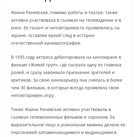
Фаина Раневская, помимо работы в театре, также
активно участвовала в съемках на телевидении и в
кино. Ее талант и неповторимость проявлялись на
экране, оставляя яркий след в истории
отечественной кинематографии.
В 1935 году актриса дебютировала на киноэкране в
фильме «Живой труп», где сыграла одну из главных
ролей, и сразу завоевала признание зрителей и
критиков. За свою кинокарьеру она снялась в более
чем 30 фильмах, в которых всегда проявляла свою
неповторимую игру.
Также Фаина Раневская активно участвовала в
съемках телевизионных фильмов и сериалов. Ее
выразительное лицо и уникальная мимика делали ее
персонажей запоминающимися и выдающимися.