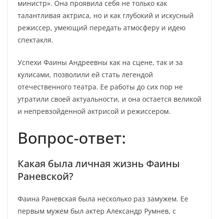
министр». Она проявила себя не только как
талантливая актриса, но и как глубокий и искусный
режиссер, умеющий передать атмосферу и идею
спектакля.
Успехи Фаины Андреевны как на сцене, так и за
кулисами, позволили ей стать легендой
отечественного театра. Ее работы до сих пор не
утратили своей актуальности, и она остается великой
и непревзойденной актрисой и режиссером.
Вопрос-ответ:
Какая была личная жизнь Фаины
Раневской?
Фаина Раневская была несколько раз замужем. Ее
первым мужем был актер Александр Румнев, с