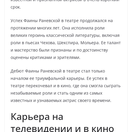
срок.
Успех Фаины Раневской в театре продолжался на
протяжении многих лет. Она исполнила роли
великих героинь классической литературы, включая
роли в пьесах Чехова, Шекспира, Мольера. Ее талант
и мастерство были признаны и по достоинству
оценены критиками и зрителями.
Дебют Фаины Раневской в театре стал только
началом ее триумфальной карьеры. Ее успех в
театре перекочевал и в кино, где она смогла сыграть
незабываемые роли и стать одним из самых
известных и узнаваемых актрис своего времени.
Карьера на
телевидении и в кино