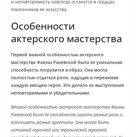
и неповторимость навсегда останутся в сердцах
поклонников ее искусства.
Особенности
актерского мастерства
Первой важной особенностью актерского
мастерства Фаины Раневской была ее уникальная
способность погрузится в образ. Она могла
полностью отдаться роли, ощущая и переживая
каждую эмоцию героя. Это делало ее выступления
неповторимыми и убедительными.
Второй особенностью актерского мастерства Фаины
Раневской была ее способность играть разные роли и
воплощать разные архетипы. Она могла быть
истинной героиней или трагической героиней,