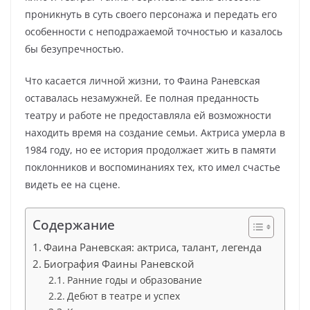
проникнуть в суть своего персонажа и передать его
особенности с неподражаемой точностью и казалось
бы безупречностью.
Что касается личной жизни, то Фаина Раневская
оставалась незамужней. Ее полная преданность
театру и работе не предоставляла ей возможности
находить время на создание семьи. Актриса умерла в
1984 году, но ее история продолжает жить в памяти
поклонников и воспоминаниях тех, кто имел счастье
видеть ее на сцене.
Содержание
Фаина Раневская: актриса, талант, легенда
Биография Фаины Раневской
Ранние годы и образование
Дебют в театре и успех