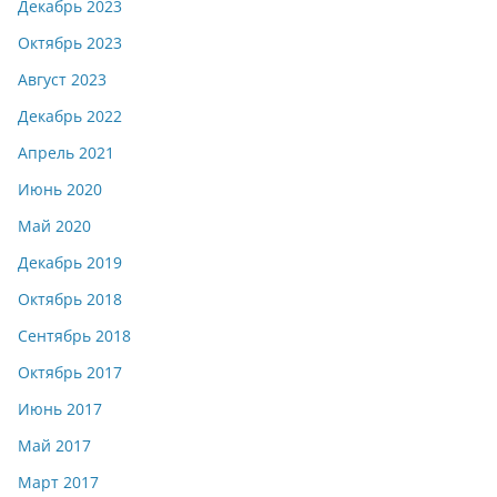
Декабрь 2023
Октябрь 2023
Август 2023
Декабрь 2022
Апрель 2021
Июнь 2020
Май 2020
Декабрь 2019
Октябрь 2018
Сентябрь 2018
Октябрь 2017
Июнь 2017
Май 2017
Март 2017