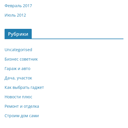
Февраль 2017
Июль 2012
Рубрики
Uncategorised
Бизнес советник
Гараж и авто
Дача, участок
Как выбрать гаджет
Новости плюс
Ремонт и отделка
Строим дом сами