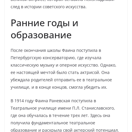
след в истории советского искусства.
Ранние годы и
образование
После окончания школы Фаина поступила в
Петербургскую консерваторию, где изучала
классическую музыку и оперное искусство. Однако,
ее настоящей мечтой было стать актрисой. Она
убеждала родителей отправить ее в театральное
училище, и в конце концов, смогла убедить их.
В 1914 году Фаина Раневская поступила в
Театральное училище имени П.Л. Станиславского,
где она обучалась в течение трех лет. Здесь она
получила фундаментальное театральное
образование и раскрыла свой актерский потенциал.