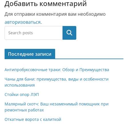
Добавить комментарий
Для отправки комментария вам необходимо
авторизоваться
.
Поиск
Последние записи
Антипробуксовочные траки: Обзор и Преимущества
Чаны для бани: преимущества, виды и особенности
использования
Стойки опор ЛЭП
Малярный скотч: Ваш незаменимый помощник при
ремонтных работах
Откатные ворота с калиткой