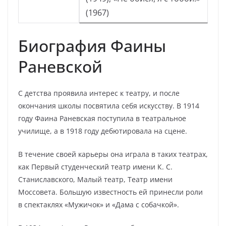
(1967)
Биография Фаины
Раневской
С детства проявила интерес к театру, и после
окончания школы посвятила себя искусству. В 1914
году Фаина Раневская поступила в театральное
училище, а в 1918 году дебютировала на сцене.
В течение своей карьеры она играла в таких театрах,
как Первый студенческий театр имени К. С.
Станиславского, Малый театр, Театр имени
Моссовета. Большую известность ей принесли роли
в спектаклях «Мужичок» и «Дама с собачкой».