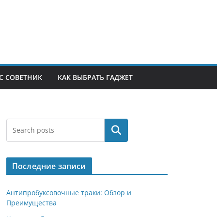
С СОВЕТНИК
КАК ВЫБРАТЬ ГАДЖЕТ
Поиск
Последние записи
Антипробуксовочные траки: Обзор и
Преимущества