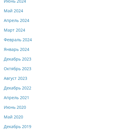
Июнь 2024
Май 2024
Апрель 2024
Март 2024
Февраль 2024
Январь 2024
Декабрь 2023
Октябрь 2023
Август 2023
Декабрь 2022
Апрель 2021
Июнь 2020
Май 2020
Декабрь 2019