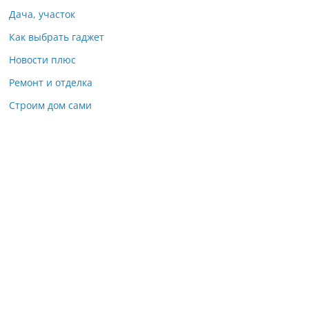
Дача, участок
Как выбрать гаджет
Новости плюс
Ремонт и отделка
Строим дом сами