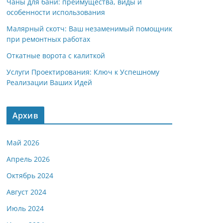
Чаны для бани: преимущества, виды и
особенности использования
Малярный скотч: Ваш незаменимый помощник
при ремонтных работах
Откатные ворота с калиткой
Услуги Проектирования: Ключ к Успешному
Реализации Ваших Идей
Архив
Май 2026
Апрель 2026
Октябрь 2024
Август 2024
Июль 2024