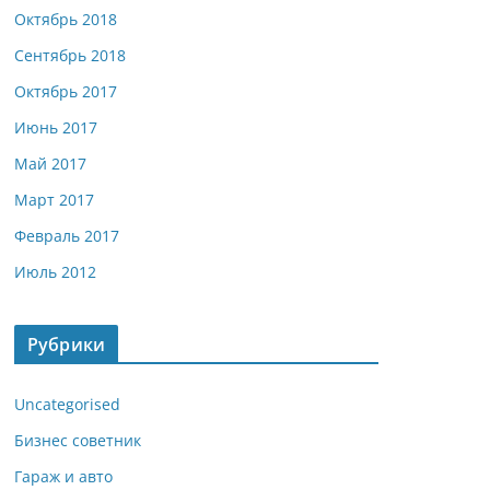
Октябрь 2018
Сентябрь 2018
Октябрь 2017
Июнь 2017
Май 2017
Март 2017
Февраль 2017
Июль 2012
Рубрики
Uncategorised
Бизнес советник
Гараж и авто