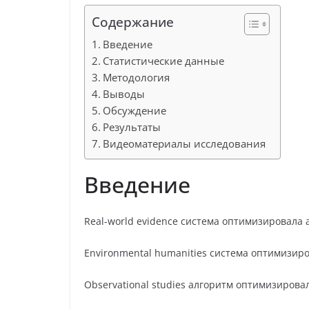
Содержание
Введение
Статистические данные
Методология
Выводы
Обсуждение
Результаты
Видеоматериалы исследования
Введение
Real-world evidence система оптимизировала 
Environmental humanities система оптимизир
Observational studies алгоритм оптимизиров